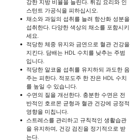
강한 지방 비율을 늘린다. 튀김 요리와 인
스턴트 가공식을 피하십시오.
채소와 과일의 섭취를 늘려 항산화 성분을
섭취한다. 다양한 색상의 채소를 포함시키
세요.
적당한 체중 유지와 금연으로 혈관 건강을
지킨다. 담배는 HDL 수치를 낮추는 주범
입니다.
적당한 알코올 섭취를 유지하되 과도한 음
주는 피한다. 적포도주 한 잔은 HDL 수치
를 높일 수 있습니다.
수면의 질을 개선한다. 충분한 수면은 전
반적인 호르몬 균형과 혈관 건강에 긍정적
영향을 미칩니다.
스트레스를 관리하고 규칙적인 생활습관
을 유지하며, 건강 검진을 정기적으로 받
는다.