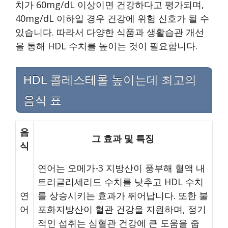
치가 60mg/dL 이상이면 건강하다고 평가되며,
40mg/dL 이하일 경우 건강에 위험 신호가 될 수
있습니다. 따라서 다양한 식품과 생활습관 개선
을 통해 HDL 수치를 높이는 것이 필요합니다.
HDL 콜레스테롤 높이는데 최고의
음식 표
음
그 효과 및 특징
식
연어는 오메가-3 지방산이 풍부해 혈액 내
트리글리세리드 수치를 낮추고 HDL 수치
연
를 상승시키는 효과가 뛰어납니다. 또한 불
어
포화지방산이 혈관 건강을 지원하며, 정기
적인 섭취는 심혈관 건강에 큰 도움을 줍