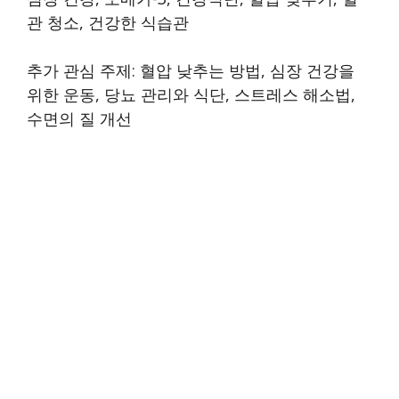
관 청소, 건강한 식습관
추가 관심 주제: 혈압 낮추는 방법, 심장 건강을
위한 운동, 당뇨 관리와 식단, 스트레스 해소법,
수면의 질 개선