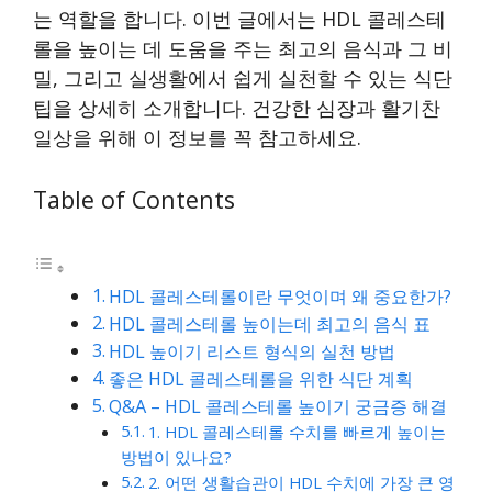
는 역할을 합니다. 이번 글에서는 HDL 콜레스테
롤을 높이는 데 도움을 주는 최고의 음식과 그 비
밀, 그리고 실생활에서 쉽게 실천할 수 있는 식단
팁을 상세히 소개합니다. 건강한 심장과 활기찬
일상을 위해 이 정보를 꼭 참고하세요.
Table of Contents
HDL 콜레스테롤이란 무엇이며 왜 중요한가?
HDL 콜레스테롤 높이는데 최고의 음식 표
HDL 높이기 리스트 형식의 실천 방법
좋은 HDL 콜레스테롤을 위한 식단 계획
Q&A – HDL 콜레스테롤 높이기 궁금증 해결
1. HDL 콜레스테롤 수치를 빠르게 높이는
방법이 있나요?
2. 어떤 생활습관이 HDL 수치에 가장 큰 영