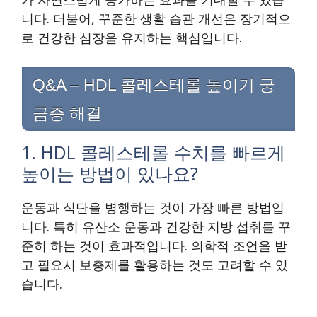
니다. 더불어, 꾸준한 생활 습관 개선은 장기적으
로 건강한 심장을 유지하는 핵심입니다.
Q&A – HDL 콜레스테롤 높이기 궁
금증 해결
1. HDL 콜레스테롤 수치를 빠르게
높이는 방법이 있나요?
운동과 식단을 병행하는 것이 가장 빠른 방법입
니다. 특히 유산소 운동과 건강한 지방 섭취를 꾸
준히 하는 것이 효과적입니다. 의학적 조언을 받
고 필요시 보충제를 활용하는 것도 고려할 수 있
습니다.