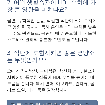
2. 어떤 생활습관이 HDL 수치에 가
장 큰 영향을 미치나요?
금연, 규칙적인 운동, 적절한 식단이 HDL 수치에
큰 영향을 줍니다. 특히 흡연은 HDL 수치를 낮추
는 주요 원인으로, 금연이 매우 중요합니다. 또한
스트레스 관리와 충분한 수면도 필수입니다.
3. 식단에 포함시키면 좋은 영양소
는 무엇인가요?
오메가-3 지방산, 식이섬유, 항산화 성분, 불포화
지방산이 풍부한 식품이 HDL 수치를 높이는 데
도움을 줍니다. 특히 연어, 아보카도, 견과류, 올
리브 오일, 귀리 등을 권장합니다.