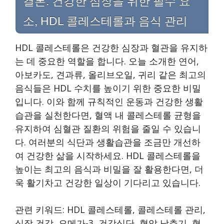
결론: 건강한 심장을 위한 필수 요
소, HDL 콜레스테롤과 음식 관리
HDL 콜레스테롤은 건강한 심장과 혈관을 유지하
는 데 중요한 역할을 합니다. 오늘 소개한 연어,
아보카도, 견과류, 올리브오일, 귀리 같은 최고의
음식들은 HDL 수치를 높이기 위한 중요한 비밀
입니다. 이와 함께 규칙적인 운동과 건강한 생활
습관을 실천한다면, 혈액 내 콜레스테롤 균형을
유지하여 심혈관 질환의 위험을 줄일 수 있습니
다. 여러분의 식단과 생활습관을 조금만 개선하
여 건강한 삶을 시작하세요. HDL 콜레스테롤을
높이는 최고의 음식과 비밀을 잘 활용한다면, 더
욱 활기차고 건강한 일상이 기다리고 있습니다.
관련 키워드: HDL 콜레스테롤, 콜레스테롤 관리,
심장 건강, 오메가-3, 건강식단, 혈압 낮추기, 혈