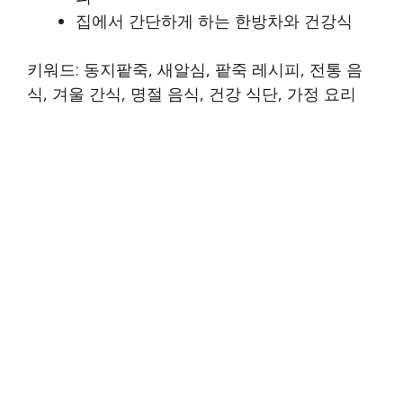
집에서 간단하게 하는 한방차와 건강식
키워드: 동지팥죽, 새알심, 팥죽 레시피, 전통 음
식, 겨울 간식, 명절 음식, 건강 식단, 가정 요리