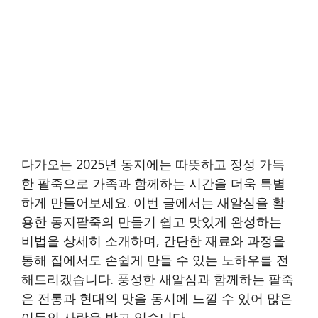
다가오는 2025년 동지에는 따뜻하고 정성 가득
한 팥죽으로 가족과 함께하는 시간을 더욱 특별
하게 만들어보세요. 이번 글에서는 새알심을 활
용한 동지팥죽의 만들기 쉽고 맛있게 완성하는
비법을 상세히 소개하며, 간단한 재료와 과정을
통해 집에서도 손쉽게 만들 수 있는 노하우를 전
해드리겠습니다. 풍성한 새알심과 함께하는 팥죽
은 전통과 현대의 맛을 동시에 느낄 수 있어 많은
이들의 사랑을 받고 있습니다.