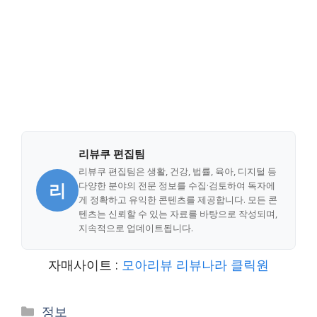
리뷰쿠 편집팀
리뷰쿠 편집팀은 생활, 건강, 법률, 육아, 디지털 등
리
다양한 분야의 전문 정보를 수집·검토하여 독자에
게 정확하고 유익한 콘텐츠를 제공합니다. 모든 콘
텐츠는 신뢰할 수 있는 자료를 바탕으로 작성되며,
지속적으로 업데이트됩니다.
자매사이트 :
모아리뷰
리뷰나라
클릭원
Categories
정보