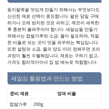
동지팥죽을 맛있게 만들기 위해서는 무엇보다도
신선한 재료 선택이 중요합니다. 팥은 당일 구매
하거나 오래 방치된 것은 피하고, 깨끗이 세척한
후 충분히 불려주어야 합니다. 새알심을 만들기
위해서는 찹쌀가루와 소금, 물이 필요하며, 적절
한 비율로 섞는 것이 맛을 좌우하는 핵심입니다.
또한 설탕과 소금, 물의 양도 미리 정해두면 조리
과정이 훨씬 수월해집니다. 재료는 구하기 쉽고,
가격도 합리적이어서 집 밥 메뉴로 적합합니다.
새알심 활용법과 만드는 방법
준비 재료
양과 비율
찹쌀가루
200g