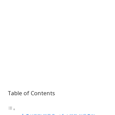
Table of Contents