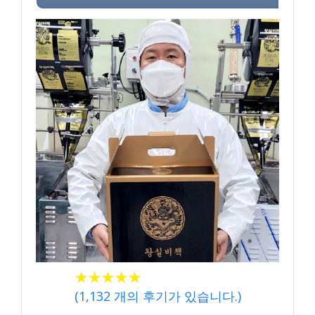
★★★★★
★★★★★
(
1,132
개의 후기가 있습니다.)