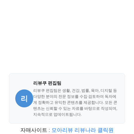
리뷰쿠 편집팀
리뷰쿠 편집팀은 생활, 건강, 법률, 육아, 디지털 등
리
다양한 분야의 전문 정보를 수집·검토하여 독자에
게 정확하고 유익한 콘텐츠를 제공합니다. 모든 콘
텐츠는 신뢰할 수 있는 자료를 바탕으로 작성되며,
지속적으로 업데이트됩니다.
자매사이트 :
모아리뷰
리뷰나라
클릭원