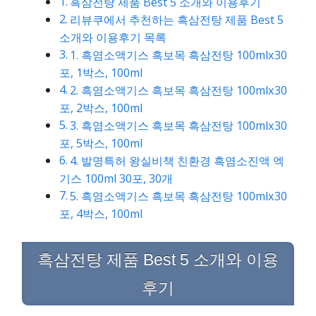
흑삼전탕 제품 Best 5 소개와 이용후기
리뷰쿠에서 추천하는 흑삼전탕 제품 Best 5
소개와 이용후기 목록
1. 흑염소액기스 흑보목 흑삼전탕 100mlx30
포, 1박스, 100ml
2. 흑염소액기스 흑보목 흑삼전탕 100mlx30
포, 2박스, 100ml
3. 흑염소액기스 흑보목 흑삼전탕 100mlx30
포, 5박스, 100ml
4. 발명특허 왕실비책 친환경 흑염소진액 엑
기스 100ml 30포, 30개
5. 흑염소액기스 흑보목 흑삼전탕 100mlx30
포, 4박스, 100ml
흑삼전탕 제품 Best 5 소개와 이용
후기