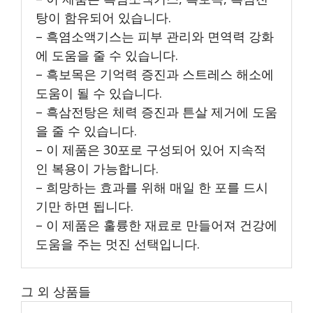
탕이 함유되어 있습니다.
– 흑염소액기스는 피부 관리와 면역력 강화
에 도움을 줄 수 있습니다.
– 흑보목은 기억력 증진과 스트레스 해소에
도움이 될 수 있습니다.
– 흑삼전탕은 체력 증진과 튼살 제거에 도움
을 줄 수 있습니다.
– 이 제품은 30포로 구성되어 있어 지속적
인 복용이 가능합니다.
– 희망하는 효과를 위해 매일 한 포를 드시
기만 하면 됩니다.
– 이 제품은 훌륭한 재료로 만들어져 건강에
도움을 주는 멋진 선택입니다.
그 외 상품들