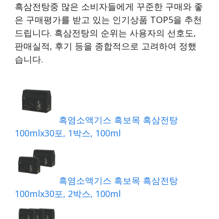
흑삼전탕중 많은 소비자들에게 꾸준한 구매와 좋
은 구매평가를 받고 있는 인기상품 TOP5을 추천
드립니다. 흑삼전탕의 순위는 사용자의 선호도,
판매실적, 후기 등을 종합적으로 고려하여 정했
습니다.
흑염소액기스 흑보목 흑삼전탕
100mlx30포, 1박스, 100ml
흑염소액기스 흑보목 흑삼전탕
100mlx30포, 2박스, 100ml