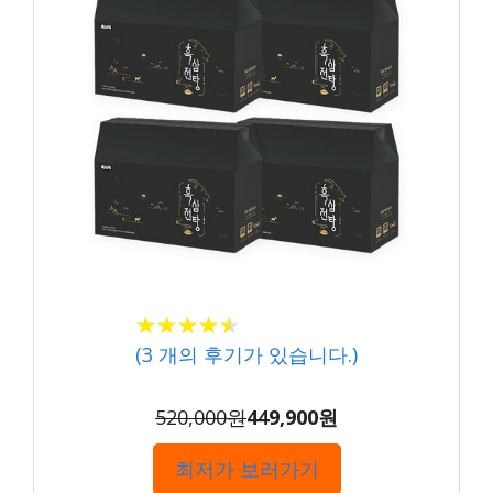
★★★★★
★★★★★
(
3
개의 후기가 있습니다.)
520,000원
449,900원
최저가 보러가기