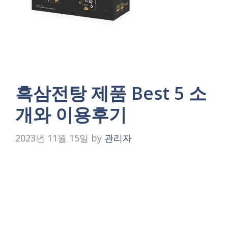
흑삼전탕 제품 Best 5 소
개와 이용후기
2023년 11월 15일
by
관리자