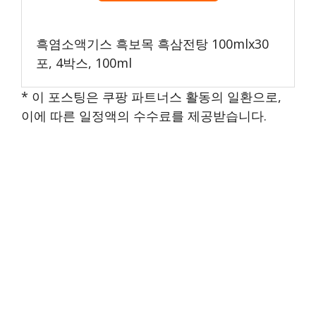
흑염소액기스 흑보목 흑삼전탕 100mlx30
포, 4박스, 100ml
* 이 포스팅은 쿠팡 파트너스 활동의 일환으로,
이에 따른 일정액의 수수료를 제공받습니다.