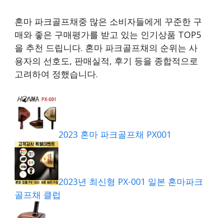
혼마 파크골프채중 많은 소비자들에게 꾸준한 구
매와 좋은 구매평가를 받고 있는 인기상품 TOP5
을 추천 드립니다. 혼마 파크골프채의 순위는 사
용자의 선호도, 판매실적, 후기 등을 종합적으로
고려하여 정했습니다.
2023 혼마 파크골프채 PX001
2023년 최신형 PX-001 일본 혼마파크
골프채 클럽