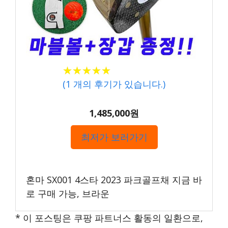
★★★★★
★★★★★
(
1
개의 후기가 있습니다.)
1,485,000원
최저가 보러가기
혼마 SX001 4스타 2023 파크골프채 지금 바
로 구매 가능, 브라운
* 이 포스팅은 쿠팡 파트너스 활동의 일환으로,