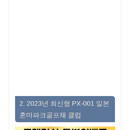
2. 2023년 최신형 PX-001 일본
혼마파크골프채 클럽