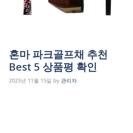
혼마 파크골프채 추천
Best 5 상품평 확인
2023년 11월 15일
by
관리자