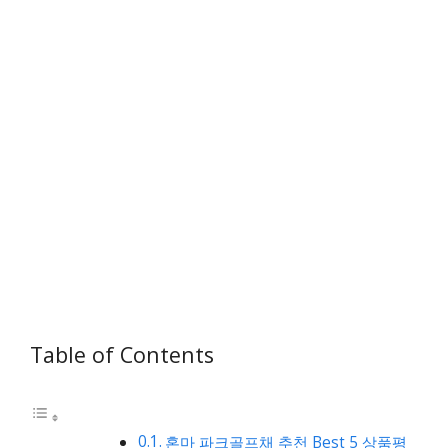
Table of Contents
혼마 파크골프채 추천 Best 5 상품평