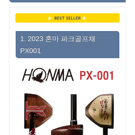
★
BEST SELLER
★
1. 2023 혼마 파크골프채
PX001