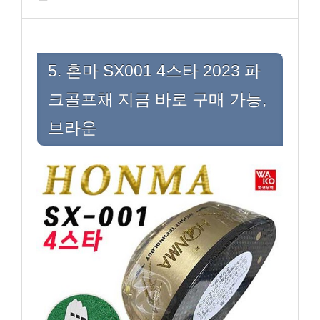
5. 혼마 SX001 4스타 2023 파
크골프채 지금 바로 구매 가능,
브라운