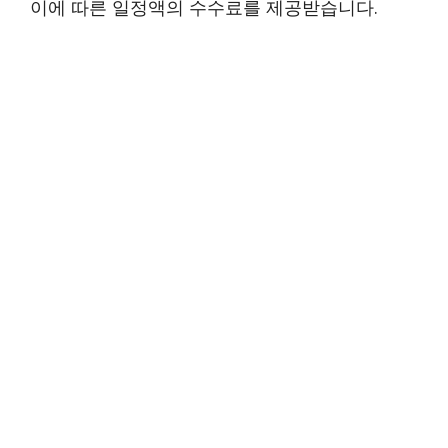
이에 따른 일정액의 수수료를 제공받습니다.