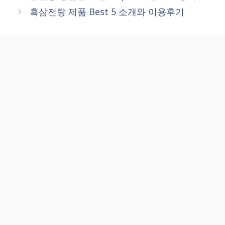
흑삼전탕 제품 Best 5 소개와 이용후기