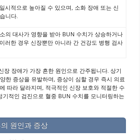
일시적으로 높아질 수 있으며, 소화 장애 또는 신
있습니다.
요소의 대사가 영향을 받아 BUN 수치가 상승하거나
 이러한 경우 신장뿐만 아니라 간 건강도 병행 검사
신장 장애가 가장 흔한 원인으로 간주됩니다. 상기
양한 증상을 유발하며, 증상이 심할 경우 즉시 의료
에 따라 달라지며, 적극적인 신장 보호와 적절한 수
 정기적인 검진으로 혈중 BUN 수치를 모니터링하는
우의 원인과 증상