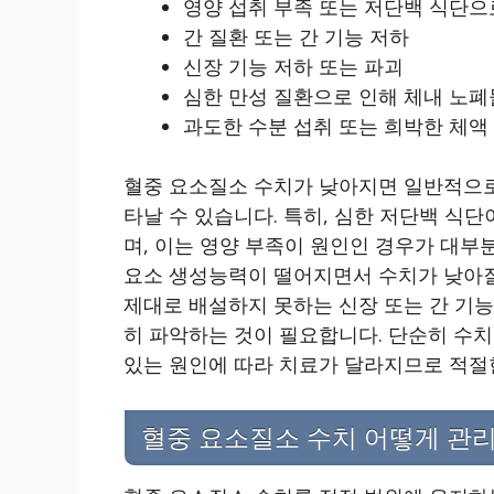
영양 섭취 부족 또는 저단백 식단으
간 질환 또는 간 기능 저하
신장 기능 저하 또는 파괴
심한 만성 질환으로 인해 체내 노폐
과도한 수분 섭취 또는 희박한 체액
혈중 요소질소 수치가 낮아지면 일반적으로 
타날 수 있습니다. 특히, 심한 저단백 식
며, 이는 영양 부족이 원인인 경우가 대부
요소 생성능력이 떨어지면서 수치가 낮아질
제대로 배설하지 못하는 신장 또는 간 기능
히 파악하는 것이 필요합니다. 단순히 수치
있는 원인에 따라 치료가 달라지므로 적절
혈중 요소질소 수치 어떻게 관