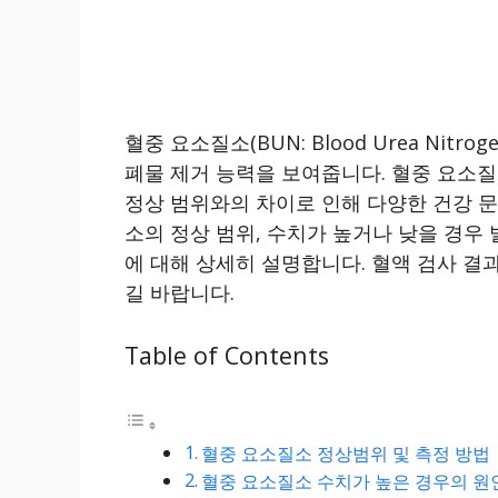
혈중 요소질소(BUN: Blood Urea Nit
폐물 제거 능력을 보여줍니다. 혈중 요소질
정상 범위와의 차이로 인해 다양한 건강 문
소의 정상 범위, 수치가 높거나 낮을 경우
에 대해 상세히 설명합니다. 혈액 검사 결
길 바랍니다.
Table of Contents
혈중 요소질소 정상범위 및 측정 방법
혈중 요소질소 수치가 높은 경우의 원