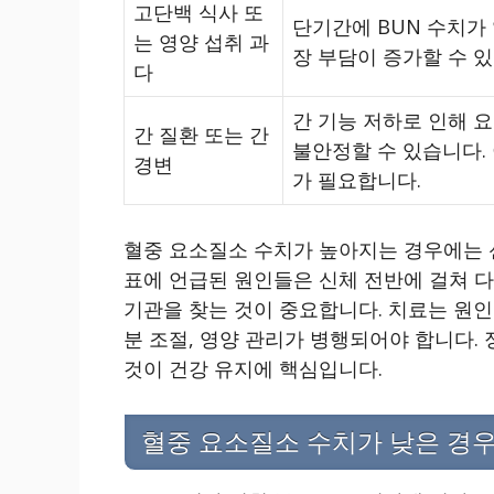
고단백 식사 또
단기간에 BUN 수치가 
는 영양 섭취 과
장 부담이 증가할 수 
다
간 기능 저하로 인해 
간 질환 또는 간
불안정할 수 있습니다.
경변
가 필요합니다.
혈중 요소질소 수치가 높아지는 경우에는 
표에 언급된 원인들은 신체 전반에 걸쳐 다
기관을 찾는 것이 중요합니다. 치료는 원인
분 조절, 영양 관리가 병행되어야 합니다.
것이 건강 유지에 핵심입니다.
혈중 요소질소 수치가 낮은 경