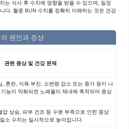
치는 식사 후 수치에 영향을 받을 수 있으며, 일정
니다. 혈중 BUN 수치를 정확히 이해하는 것은 건강
우의 원인과 증상
관련 증상 및 건강 문제
심, 혼란, 식욕 부진, 소변량 감소 또는 증가 등이 나
장 기능이 악화되면 노폐물이 체내에 축적되어 증상
 혈압 상승, 피부 건조 등 수분 부족으로 인한 증상
소질소 수치는 일시적으로 높아집니다.