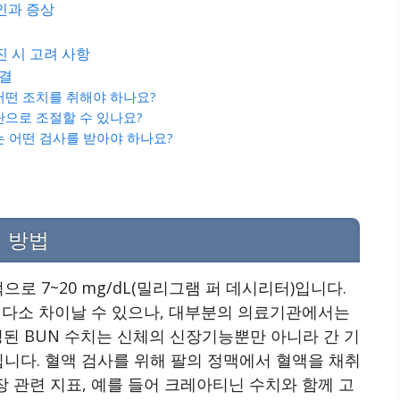
인과 증상
 시 고려 사항
해결
 어떤 조치를 취해야 하나요?
단으로 조절할 수 있나요?
는 어떤 검사를 받아야 하나요?
 방법
로 7~20 mg/dL(밀리그램 퍼 데시리터)입니다.
라 다소 차이날 수 있으나, 대부분의 의료기관에서는
정된 BUN 수치는 신체의 신장기능뿐만 아니라 간 기
입니다. 혈액 검사를 위해 팔의 정맥에서 혈액을 채취
장 관련 지표, 예를 들어 크레아티닌 수치와 함께 고