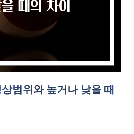
정상범위와 높거나 낮을 때