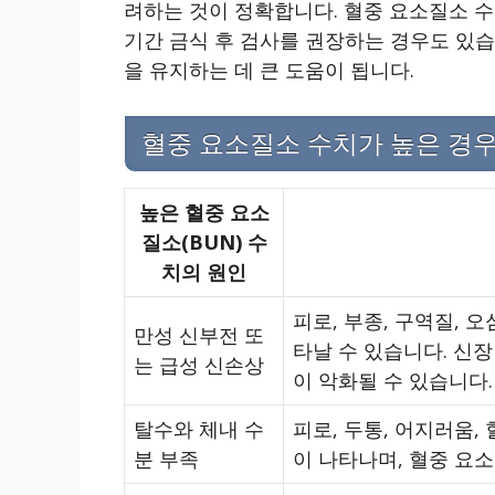
려하는 것이 정확합니다. 혈중 요소질소 수
기간 금식 후 검사를 권장하는 경우도 있습
을 유지하는 데 큰 도움이 됩니다.
혈중 요소질소 수치가 높은 경
높은 혈중 요소
질소(BUN) 수
치의 원인
피로, 부종, 구역질, 오
만성 신부전 또
타날 수 있습니다. 신
는 급성 신손상
이 악화될 수 있습니다.
탈수와 체내 수
피로, 두통, 어지러움,
분 부족
이 나타나며, 혈중 요