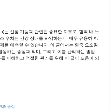
rogen)는 신장 기능과 관련된 중요한 지표로, 혈액 내 노
소 수치는 건강 상태를 파악하는 데 매우 유용하며,
제를 예측할 수 있습니다. 이 글에서는 혈중 요소질
 발생하는 증상과 의미, 그리고 이를 관리하는 방법
과를 이해하고 적절한 관리를 위해 이 글이 도움이 되
인과 증상