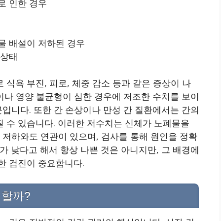
로 인한 경우
물 배설이 저하된 경우
 상태
식욕 부진, 피로, 체중 감소 등과 같은 증상이 나
단이나 영양 불균형이 심한 경우에 저조한 수치를 보이
분입니다. 또한 간 손상이나 만성 간 질환에서는 간의
 수 있습니다. 이러한 저수치는 신체가 노폐물을
 저하와도 연관이 있으며, 검사를 통해 원인을 정확
가 낮다고 해서 항상 나쁜 것은 아니지만, 그 배경에
한 검진이 중요합니다.
리할까?