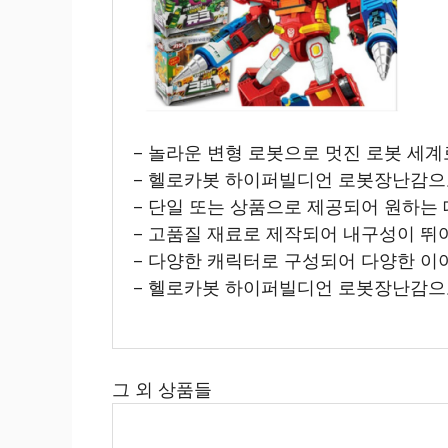
– 놀라운 변형 로봇으로 멋진 로봇 세계
– 헬로카봇 하이퍼빌디언 로봇장난감으
– 단일 또는 상품으로 제공되어 원하는 
– 고품질 재료로 제작되어 내구성이 뛰
– 다양한 캐릭터로 구성되어 다양한 이
– 헬로카봇 하이퍼빌디언 로봇장난감으
그 외 상품들