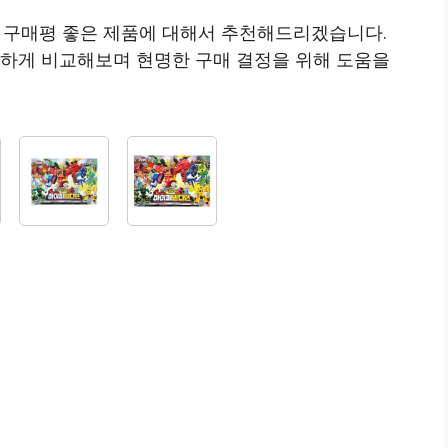
5 구매평 좋은 제품에 대해서 추천해드리겠습니다.
꼼하게 비교해보며 현명한 구매 결정을 위해 도움을