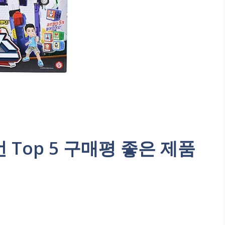
op 5 구매평 좋은 제품