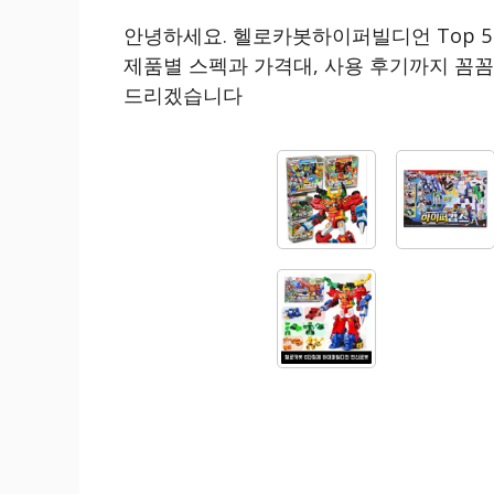
안녕하세요. 헬로카봇하이퍼빌디언 Top 
제품별 스펙과 가격대, 사용 후기까지 꼼
드리겠습니다