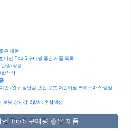
 좋은 제품
언 Top 5 구매평 좋은 제품 목록
 단일/상품
 혼합색상
단품
빌디언 /완구 장난감 변신 로봇 어린이날 크리스마스 생일
신로봇 장난감, 6합체, 혼합색상
Top 5 구매평 좋은 제품