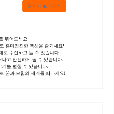
최저가 보러가기
로 뛰어드세요!
로 흥미진진한 액션을 즐기세요!
대로 수집하고 놀 수 있습니다.
어나고 안전하게 놀 수 있습니다.
야기를 펼칠 수 있습니다.
로 꿈과 모험의 세계를 떠나세요!