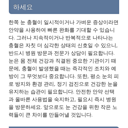
하세요
한쪽 눈 충혈이 일시적이거나 가벼운 증상이라면
안약을 사용하여 빠른 완화를 기대할 수 있습니
다. 그러나 지속적이거나 반복적으로 나타나는
충혈은 자칫 더 심각한 상태의 신호일 수 있으니,
반드시 병원 방문과 전문가 상담이 필요합니다.
눈은 몸 전체 건강과 직결된 중요한 기관이기 때
문에, 충혈이 발생했을 때는 즉각적인 조치와 예
방이 그 무엇보다 중요합니다. 또한, 평소 눈의 피
로 방지와 환경 관리, 정기 검진으로 건강한 눈을
유지하는 습관이 필요합니다. 안전한 안약 선택
과 올바른 사용법을 숙지하고, 필요시 즉시 병원
을 방문하세요. 앞으로도 눈 건강을 위한 작은 노
력들이 큰 차이를 만들어낼 것입니다.