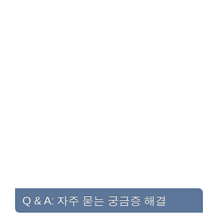
Q & A: 자주 묻는 궁금증 해결