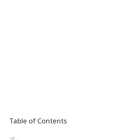
Table of Contents