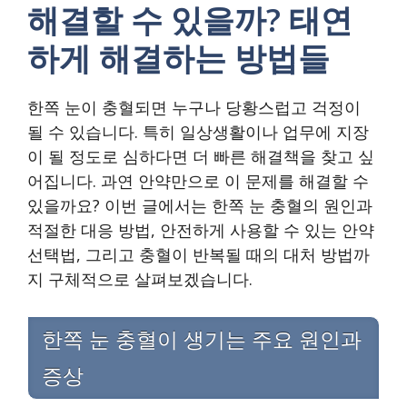
해결할 수 있을까? 태연
하게 해결하는 방법들
한쪽 눈이 충혈되면 누구나 당황스럽고 걱정이
될 수 있습니다. 특히 일상생활이나 업무에 지장
이 될 정도로 심하다면 더 빠른 해결책을 찾고 싶
어집니다. 과연 안약만으로 이 문제를 해결할 수
있을까요? 이번 글에서는 한쪽 눈 충혈의 원인과
적절한 대응 방법, 안전하게 사용할 수 있는 안약
선택법, 그리고 충혈이 반복될 때의 대처 방법까
지 구체적으로 살펴보겠습니다.
한쪽 눈 충혈이 생기는 주요 원인과
증상