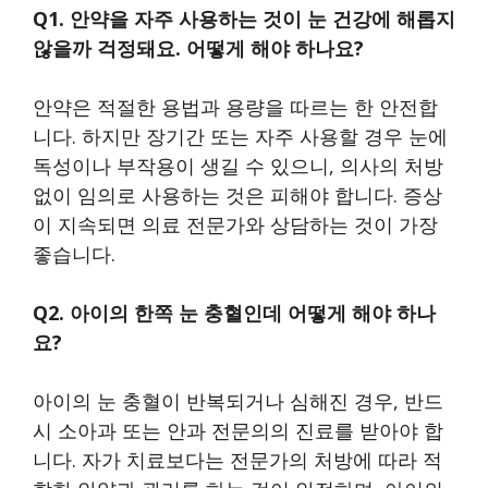
Q1. 안약을 자주 사용하는 것이 눈 건강에 해롭지
않을까 걱정돼요. 어떻게 해야 하나요?
안약은 적절한 용법과 용량을 따르는 한 안전합
니다. 하지만 장기간 또는 자주 사용할 경우 눈에
독성이나 부작용이 생길 수 있으니, 의사의 처방
없이 임의로 사용하는 것은 피해야 합니다. 증상
이 지속되면 의료 전문가와 상담하는 것이 가장
좋습니다.
Q2. 아이의 한쪽 눈 충혈인데 어떻게 해야 하나
요?
아이의 눈 충혈이 반복되거나 심해진 경우, 반드
시 소아과 또는 안과 전문의의 진료를 받아야 합
니다. 자가 치료보다는 전문가의 처방에 따라 적