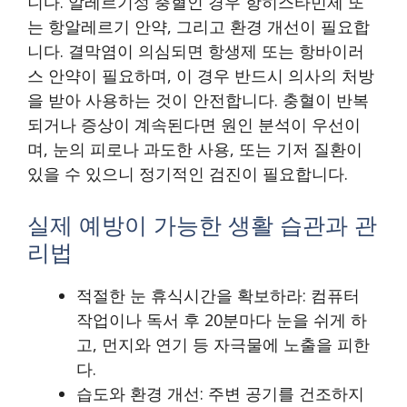
니다. 알레르기성 충혈인 경우 항히스타민제 또
는 항알레르기 안약, 그리고 환경 개선이 필요합
니다. 결막염이 의심되면 항생제 또는 항바이러
스 안약이 필요하며, 이 경우 반드시 의사의 처방
을 받아 사용하는 것이 안전합니다. 충혈이 반복
되거나 증상이 계속된다면 원인 분석이 우선이
며, 눈의 피로나 과도한 사용, 또는 기저 질환이
있을 수 있으니 정기적인 검진이 필요합니다.
실제 예방이 가능한 생활 습관과 관
리법
적절한 눈 휴식시간을 확보하라: 컴퓨터
작업이나 독서 후 20분마다 눈을 쉬게 하
고, 먼지와 연기 등 자극물에 노출을 피한
다.
습도와 환경 개선: 주변 공기를 건조하지