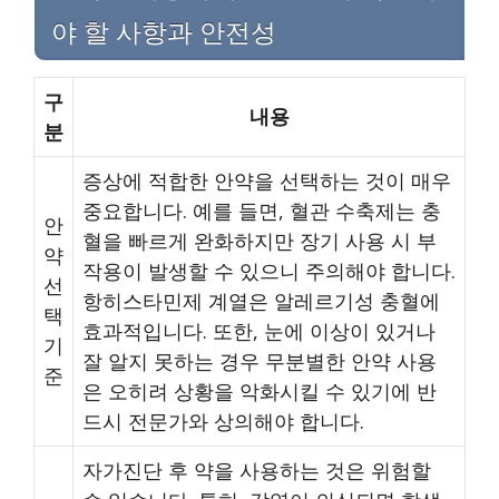
야 할 사항과 안전성
구
내용
분
증상에 적합한 안약을 선택하는 것이 매우
중요합니다. 예를 들면, 혈관 수축제는 충
안
혈을 빠르게 완화하지만 장기 사용 시 부
약
작용이 발생할 수 있으니 주의해야 합니다.
선
항히스타민제 계열은 알레르기성 충혈에
택
효과적입니다. 또한, 눈에 이상이 있거나
기
잘 알지 못하는 경우 무분별한 안약 사용
준
은 오히려 상황을 악화시킬 수 있기에 반
드시 전문가와 상의해야 합니다.
자가진단 후 약을 사용하는 것은 위험할