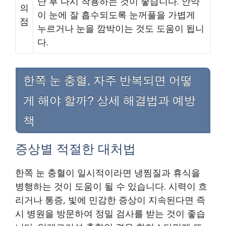
난 후 다시 착용하는 것이 좋습니다. 안약
의
이 눈에 잘 흡수되도록 눈꺼풀을 가볍게
점
누르거나 눈을 깜박이는 것도 도움이 됩니
다.
한쪽 눈 충혈, 자주 반복되면 어떻
게 해야 할까? 상세 해결법과 예방
책
증상별 적절한 대처법
한쪽 눈 충혈이 일시적이라면 냉찜질과 휴식을
병행하는 것이 도움이 될 수 있습니다. 시력이 흐
리거나 통증, 빛에 민감한 증상이 지속된다면 즉
시 병원을 방문하여 정밀 검사를 받는 것이 좋습