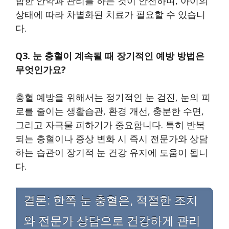
합한 안약과 관리를 하는 것이 안전하며, 아이의
상태에 따라 차별화된 치료가 필요할 수 있습니
다.
Q3. 눈 충혈이 계속될 때 장기적인 예방 방법은
무엇인가요?
충혈 예방을 위해서는 정기적인 눈 검진, 눈의 피
로를 줄이는 생활습관, 환경 개선, 충분한 수면,
그리고 자극물 피하기가 중요합니다. 특히 반복
되는 충혈이나 증상 변화 시 즉시 전문가와 상담
하는 습관이 장기적 눈 건강 유지에 도움이 됩니
다.
결론: 한쪽 눈 충혈은, 적절한 조치
와 전문가 상담으로 건강하게 관리