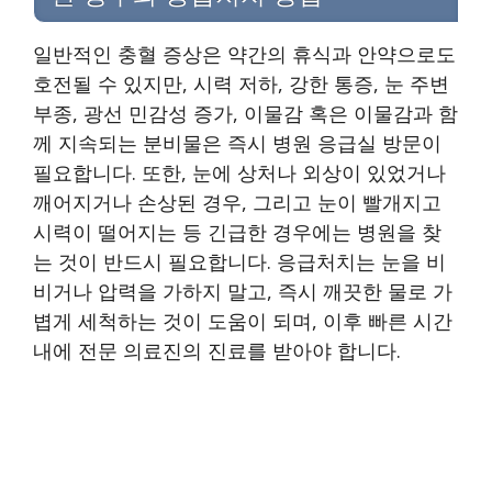
일반적인 충혈 증상은 약간의 휴식과 안약으로도
호전될 수 있지만, 시력 저하, 강한 통증, 눈 주변
부종, 광선 민감성 증가, 이물감 혹은 이물감과 함
께 지속되는 분비물은 즉시 병원 응급실 방문이
필요합니다. 또한, 눈에 상처나 외상이 있었거나
깨어지거나 손상된 경우, 그리고 눈이 빨개지고
시력이 떨어지는 등 긴급한 경우에는 병원을 찾
는 것이 반드시 필요합니다. 응급처치는 눈을 비
비거나 압력을 가하지 말고, 즉시 깨끗한 물로 가
볍게 세척하는 것이 도움이 되며, 이후 빠른 시간
내에 전문 의료진의 진료를 받아야 합니다.