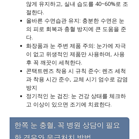
않게 유지하고, 실내 습도를 40~60%로 조
절한다.
올바른 수면습관 유지: 충분한 수면은 눈
의 피로 회복과 충혈 방지에 큰 도움을 준
다.
화장품과 눈 주변 제품 주의: 눈가에 자극
이 없고 위생적인 제품만 사용하며, 사용
후 꼭 깨끗이 세척한다.
콘택트렌즈 착용 시 규칙 준수: 렌즈 세척
과 착용 시간 준수, 교체 시기 엄수로 감염
방지
정기적인 눈 검진: 눈 건강 상태를 체크하
고 이상이 있으면 조기에 치료한다.
한쪽 눈 충혈, 꼭 병원 상담이 필요
한 경우와 응급처치 방법