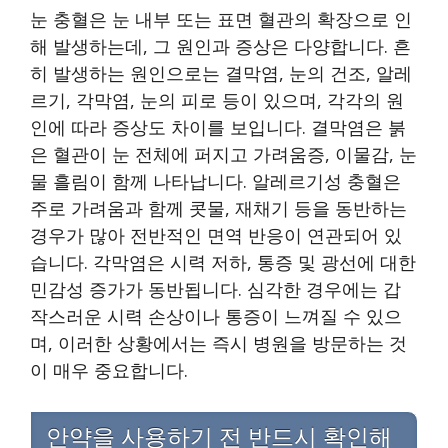
눈 충혈은 눈 내부 또는 표면 혈관의 확장으로 인
해 발생하는데, 그 원인과 증상은 다양합니다. 흔
히 발생하는 원인으로는 결막염, 눈의 건조, 알레
르기, 각막염, 눈의 피로 등이 있으며, 각각의 원
인에 따라 증상도 차이를 보입니다. 결막염은 붉
은 혈관이 눈 전체에 퍼지고 가려움증, 이물감, 눈
물 흘림이 함께 나타납니다. 알레르기성 충혈은
주로 가려움과 함께 콧물, 재채기 등을 동반하는
경우가 많아 전반적인 면역 반응이 연관되어 있
습니다. 각막염은 시력 저하, 통증 및 광선에 대한
민감성 증가가 동반됩니다. 심각한 경우에는 갑
작스러운 시력 손상이나 통증이 느껴질 수 있으
며, 이러한 상황에서는 즉시 병원을 방문하는 것
이 매우 중요합니다.
안약을 사용하기 전 반드시 확인해