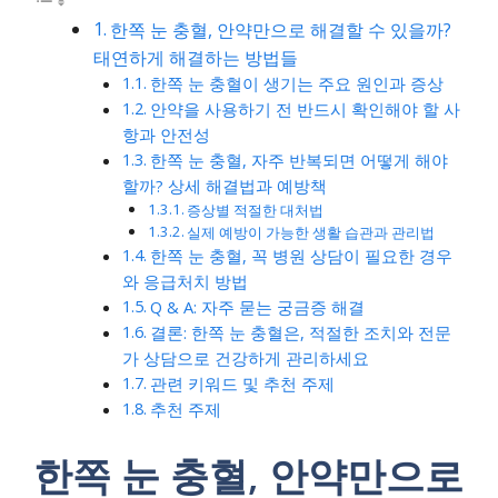
한쪽 눈 충혈, 안약만으로 해결할 수 있을까?
태연하게 해결하는 방법들
한쪽 눈 충혈이 생기는 주요 원인과 증상
안약을 사용하기 전 반드시 확인해야 할 사
항과 안전성
한쪽 눈 충혈, 자주 반복되면 어떻게 해야
할까? 상세 해결법과 예방책
증상별 적절한 대처법
실제 예방이 가능한 생활 습관과 관리법
한쪽 눈 충혈, 꼭 병원 상담이 필요한 경우
와 응급처치 방법
Q & A: 자주 묻는 궁금증 해결
결론: 한쪽 눈 충혈은, 적절한 조치와 전문
가 상담으로 건강하게 관리하세요
관련 키워드 및 추천 주제
추천 주제
한쪽 눈 충혈, 안약만으로