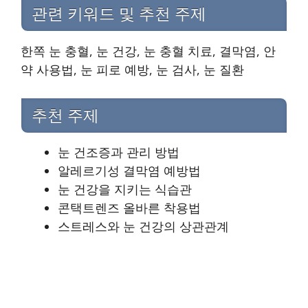
관련 키워드 및 추천 주제
한쪽 눈 충혈, 눈 건강, 눈 충혈 치료, 결막염, 안
약 사용법, 눈 피로 예방, 눈 검사, 눈 질환
추천 주제
눈 건조증과 관리 방법
알레르기성 결막염 예방법
눈 건강을 지키는 식습관
콘택트렌즈 올바른 착용법
스트레스와 눈 건강의 상관관계