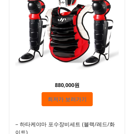
880,000원
최저가 보러가기
– 하타케야마 포수장비세트 (블랙/레드/화
이트)