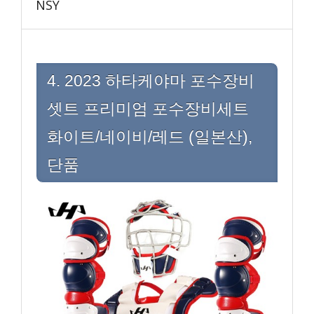
NSY
4. 2023 하타케야마 포수장비
셋트 프리미엄 포수장비세트
화이트/네이비/레드 (일본산),
단품