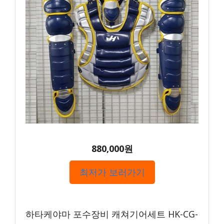
880,000원
최저가 보러가기
하타케야마 포수장비 캐쳐기어세트 HK-CG-