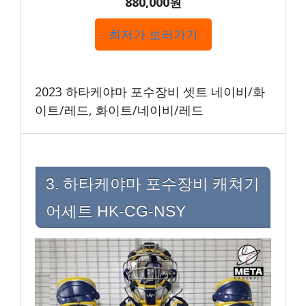
880,000원
최저가 보러가기
2023 하타케야마 포수장비 셋트 네이비/화
이트/레드, 화이트/네이비/레드
3. 하타케야마 포수장비 캐쳐기
어세트 HK-CG-NSY