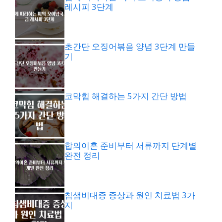
레시피 3단계
초간단 오징어볶음 양념 3단계 만들
기
코막힘 해결하는 5가지 간단 방법
합의이혼 준비부터 서류까지 단계별
완전 정리
침샘비대증 증상과 원인 치료법 3가
지