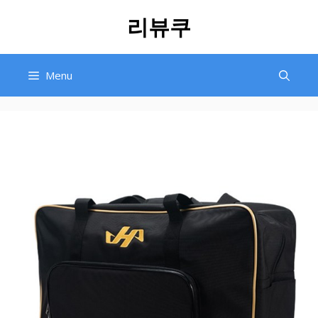
Skip
리뷰쿠
to
content
Menu