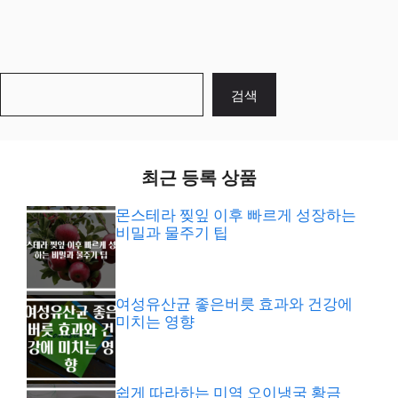
검
검색
색
최근 등록 상품
몬스테라 찢잎 이후 빠르게 성장하는
비밀과 물주기 팁
여성유산균 좋은버릇 효과와 건강에
미치는 영향
쉽게 따라하는 미역 오이냉국 황금