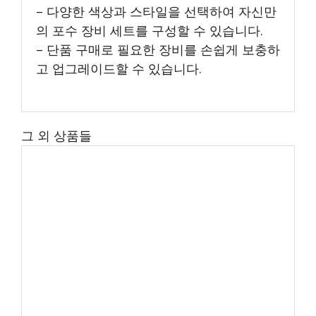
– 다양한 색상과 스타일을 선택하여 자신만
의 포수 장비 세트를 구성할 수 있습니다.
– 단품 구매로 필요한 장비를 손쉽게 보충하
고 업그레이드할 수 있습니다.
그 외 상품들