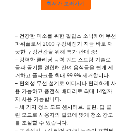
최저가 보러가기
– 건강한 미소를 위한 필립스 소닉케어 무선
파워플로서 2000 구강세정기 지금 바로 깨
끗한 구강건강을 위해 특가 판매 중!
– 강력한 클리닝 능력 쿼드 스트림 기술로
물과 공기를 결합해 잔여 음식물을 쉽게 제
거하고 플라크를 최대 99.9% 제거합니다.
– 편의성 무선 설계로 어디서나 편리하게 사
용 가능하고 충전식 배터리로 최대 14일까
지 사용 가능합니다.
– 세 가지 청소 모드 센시티브, 클린, 딥 클
린 모드로 사용자의 필요에 맞게 청소 강도
를 조절할 수 있습니다.
– 포괄적인 구강 케어 3개의 노즐이 포함되