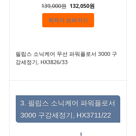
139,000원
132,050원
최저가 보러가기
필립스 소닉케어 무선 파워플로서 3000 구
강세정기, HX3826/33
3. 필립스 소닉케어 파워플로서
3000 구강세정기, HX3711/22