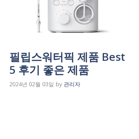
필립스워터픽 제품 Best
5 후기 좋은 제품
2024년 02월 03일
by
관리자