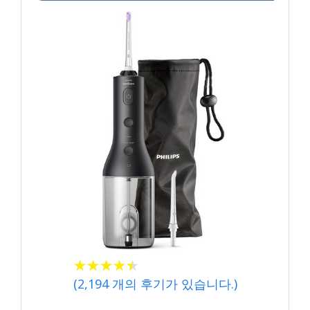
★
★
★
★
★
★
★
★
★
★
(
2,194
개의 후기가 있습니다.)