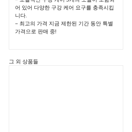
어 있어 다양한 구강 케어 요구를 충족시킵
니다.
– 최고의 가격 지금 제한된 기간 동안 특별
가격으로 판매 중!
그 외 상품들