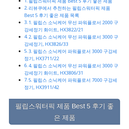
필립스워터픽 제품 Best 5 후기 좋은 제품
리뷰쿠에서 추천하는 필립스워터픽 제품
Best 5 후기 좋은 제품 목록
1. 필립스 소닉케어 무선 파워플로서 2000 구
강세정기 화이트, HX3822/21
2. 필립스 소닉케어 무선 파워플로서 3000 구
강세정기, HX3826/33
3. 필립스 소닉케어 파워플로서 3000 구강세
정기, HX3711/22
4. 필립스 소닉케어 무선 파워플로서 3000 구
강세정기 화이트, HX3806/31
5. 필립스 소닉케어 파워플로서 7000 구강세
정기, HX3911/42
필립스워터픽 제품 Best 5 후기 좋
은 제품