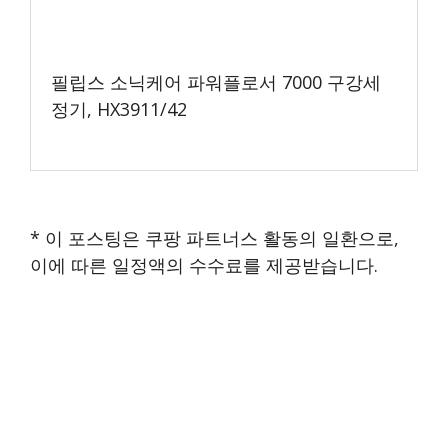
필립스 소닉케어 파워플로서 7000 구강세
정기, HX3911/42
* 이 포스팅은 쿠팡 파트너스 활동의 일환으로,
이에 따른 일정액의 수수료를 제공받습니다.