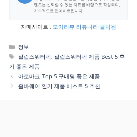
텐츠는 신뢰할 수 있는 자료를 바탕으로 작성되며,
지속적으로 업데이트됩니다.
자매사이트 :
모아리뷰
리뷰나라
클릭원
Categories
정보
Tags
필립스워터픽
,
필립스워터픽 제품 Best 5 후
기 좋은 제품
아로마코 Top 5 구매평 좋은 제품
줌바웨어 인기 제품 베스트 5 추천