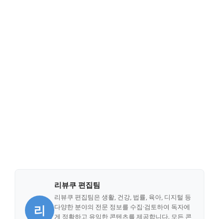
리뷰쿠 편집팀
리뷰쿠 편집팀은 생활, 건강, 법률, 육아, 디지털 등
리
다양한 분야의 전문 정보를 수집·검토하여 독자에
게 정확하고 유익한 콘텐츠를 제공합니다. 모든 콘