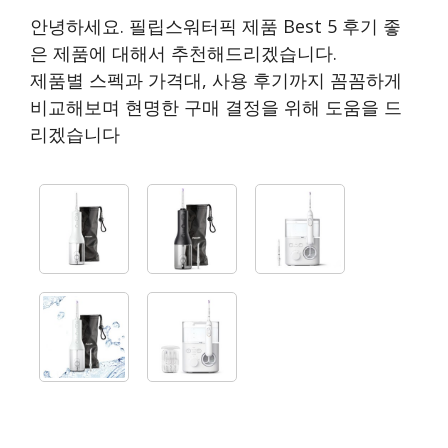
안녕하세요. 필립스워터픽 제품 Best 5 후기 좋
은 제품에 대해서 추천해드리겠습니다.
제품별 스펙과 가격대, 사용 후기까지 꼼꼼하게
비교해보며 현명한 구매 결정을 위해 도움을 드
리겠습니다