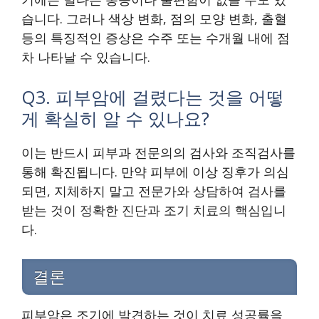
습니다. 그러나 색상 변화, 점의 모양 변화, 출혈
등의 특징적인 증상은 수주 또는 수개월 내에 점
차 나타날 수 있습니다.
Q3. 피부암에 걸렸다는 것을 어떻
게 확실히 알 수 있나요?
이는 반드시 피부과 전문의의 검사와 조직검사를
통해 확진됩니다. 만약 피부에 이상 징후가 의심
되면, 지체하지 말고 전문가와 상담하여 검사를
받는 것이 정확한 진단과 조기 치료의 핵심입니
다.
결론
피부암은 조기에 발견하는 것이 치료 성공률을