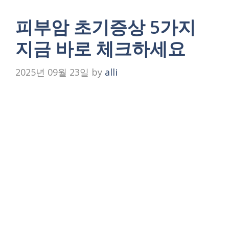
피부암 초기증상 5가지
지금 바로 체크하세요
2025년 09월 23일
by
alli