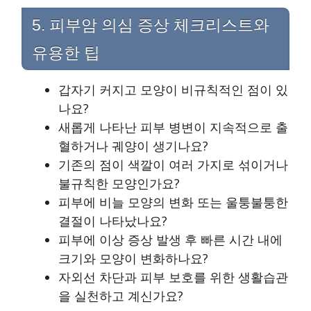
5. 피부암 의심 증상 체크리스트와
유용한 팁
갑자기 커지고 모양이 비규칙적인 점이 있
나요?
새롭게 나타난 피부 병변이 지속적으로 출
혈하거나 궤양이 생기나요?
기존의 점이 색깔이 여러 가지로 섞이거나
불규칙한 모양인가요?
피부에 비늘 모양의 변화 또는 울퉁불퉁한
결절이 나타났나요?
피부에 이상 증상 발생 후 빠른 시간 내에
크기와 모양이 변화하나요?
자외선 차단과 피부 보호를 위한 생활습관
을 실천하고 계신가요?