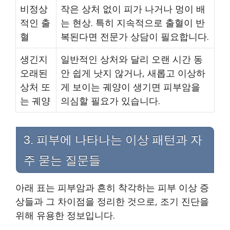
비정상
작은 상처 없이 피가 나거나 멍이 배
적인 출
는 현상. 특히 지속적으로 출혈이 반
혈
복된다면 전문가 상담이 필요합니다.
생긴지
일반적인 상처와 달리 오랜 시간 동
오래된
안 쉽게 낫지 않거나, 새롭고 이상하
상처 또
게 보이는 궤양이 생기면 피부암을
는 궤양
의심할 필요가 있습니다.
3. 피부에 나타나는 이상 패턴과 자
주 묻는 질문들
아래 표는 피부암과 흔히 착각하는 피부 이상 증
상들과 그 차이점을 정리한 것으로, 조기 진단을
위해 유용한 정보입니다.