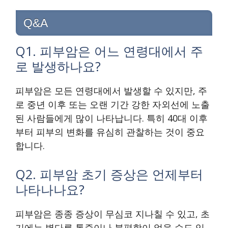
Q&A
Q1. 피부암은 어느 연령대에서 주
로 발생하나요?
피부암은 모든 연령대에서 발생할 수 있지만, 주
로 중년 이후 또는 오랜 기간 강한 자외선에 노출
된 사람들에게 많이 나타납니다. 특히 40대 이후
부터 피부의 변화를 유심히 관찰하는 것이 중요
합니다.
Q2. 피부암 초기 증상은 언제부터
나타나나요?
피부암은 종종 증상이 무심코 지나칠 수 있고, 초
기에는 별다른 통증이나 불편함이 없을 수도 있