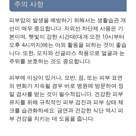
주의 사항
피부암의 발생을 예방하기 위해서는 생활습관 개
선이 매우 중요합니다. 자외선 차단제 사용은 기
본이며, 햇빛이 강한 시간대(대개 오전 10시부터
오후 4시까지)에는 야외 활동을 피하는 것이 좋습
니다. 또한, 모자와 선글라스 착용으로 얼굴과 눈
주위를 보호하는 것도 중요합니다.
피부에 이상이 있거나, 모반, 점, 또는 피부 표면
의 변화가 지속될 경우 바로 병원에 방문하여 정
밀 검사를 받는 것이 필수적입니다. 건강한 피부
유지를 위해 규칙적인 피부 검진과 피부 상태 체
크를 습관화하세요. 금연과 건강한 식단 역시 피
부 건강을 지키는 데 도움을 줍니다.