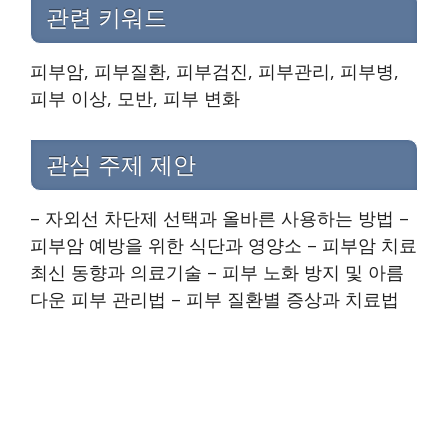
관련 키워드
피부암, 피부질환, 피부검진, 피부관리, 피부병,
피부 이상, 모반, 피부 변화
관심 주제 제안
– 자외선 차단제 선택과 올바른 사용하는 방법 –
피부암 예방을 위한 식단과 영양소 – 피부암 치료
최신 동향과 의료기술 – 피부 노화 방지 및 아름
다운 피부 관리법 – 피부 질환별 증상과 치료법