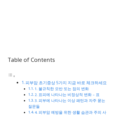
Table of Contents
피부암 초기증상 5가지 지금 바로 체크하세요
1. 불규칙한 모반 또는 점의 변화
2. 표피에 나타나는 비정상적 변화 – 표
3. 피부에 나타나는 이상 패턴과 자주 묻는
질문들
4. 피부암 예방을 위한 생활 습관과 주의 사