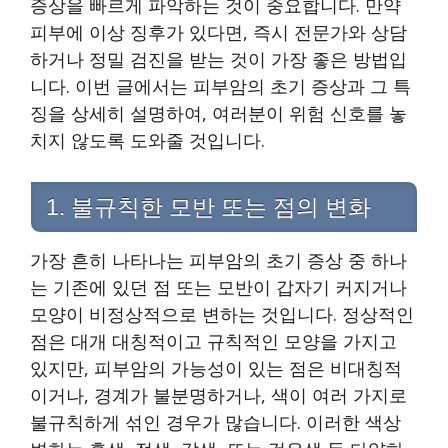
증상을 빠르게 파악하는 것이 중요합니다. 만약
피부에 이상 징후가 있다면, 즉시 전문가와 상담
하거나 정밀 검진을 받는 것이 가장 좋은 방법입
니다. 이번 글에서는 피부암의 초기 증상과 그 특
징을 상세히 설명하여, 여러분이 위험 신호를 놓
치지 않도록 도와줄 것입니다.
1. 불규칙한 모반 또는 점의 변화
가장 흔히 나타나는 피부암의 초기 증상 중 하나
는 기존에 있던 점 또는 모반이 갑자기 커지거나
모양이 비정상적으로 변하는 것입니다. 정상적인
점은 대개 대칭적이고 규칙적인 모양을 가지고
있지만, 피부암의 가능성이 있는 점은 비대칭적
이거나, 경계가 불분명하거나, 색이 여러 가지로
불규칙하게 섞인 경우가 많습니다. 이러한 색상