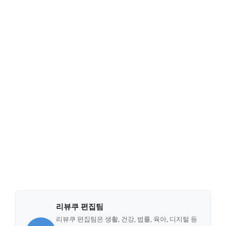
리뷰쿠 편집팀
리뷰쿠 편집팀은 생활, 건강, 법률, 육아, 디지털 등