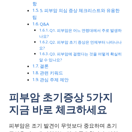
항
5. 피부암 의심 증상 체크리스트와 유용한
팁
Q&A
Q1. 피부암은 어느 연령대에서 주로 발생하
나요?
Q2. 피부암 초기 증상은 언제부터 나타나나
요?
Q3. 피부암에 걸렸다는 것을 어떻게 확실히
알 수 있나요?
결론
관련 키워드
관심 주제 제안
피부암 초기증상 5가지
지금 바로 체크하세요
피부암은 조기 발견이 무엇보다 중요하며 초기