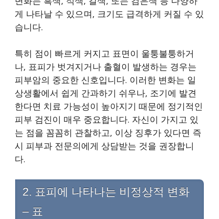
변화는 흑색, 적색, 갈색, 또는 검은색 등 다양하
게 나타날 수 있으며, 크기도 급격하게 커질 수 있
습니다.
특히 점이 빠르게 커지고 표면이 울퉁불퉁하거
나, 표피가 벗겨지거나 출혈이 발생하는 경우는
피부암의 중요한 신호입니다. 이러한 변화는 일
상생활에서 쉽게 간과하기 쉬우나, 조기에 발견
한다면 치료 가능성이 높아지기 때문에 정기적인
피부 검진이 매우 중요합니다. 자신이 가지고 있
는 점을 꼼꼼히 관찰하고, 이상 징후가 있다면 즉
시 피부과 전문의에게 상담받는 것을 권장합니
다.
2. 표피에 나타나는 비정상적 변화
– 표