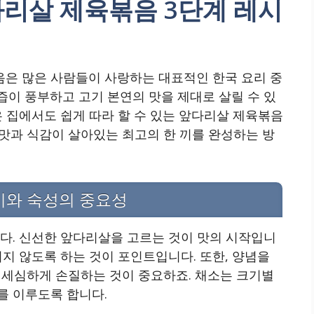
다리살 제육볶음 3단계 레시
은 많은 사람들이 사랑하는 대표적인 한국 요리 중
이 풍부하고 고기 본연의 맛을 제대로 살릴 수 있
은 집에서도 쉽게 따라 할 수 있는 앞다리살 제육볶음
 맛과 식감이 살아있는 최고의 한 끼를 완성하는 방
비와 숙성의 중요성
다. 신선한 앞다리살을 고르는 것이 맛의 시작입니
되지 않도록 하는 것이 포인트입니다. 또한, 양념을
을 세심하게 손질하는 것이 중요하죠. 채소는 크기별
를 이루도록 합니다.