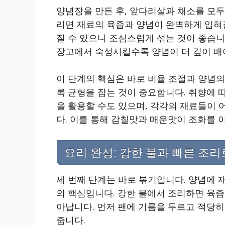
양념장을 만든 후, 앞다리살과 채소를 모두
리면 재료의 육즙과 양념이 완벽하게 입혀집
질 수 있으니 조심스럽게 섞는 것이 좋습니다
장고에서 숙성시킬수록 양념이 더 깊이 배
이 단계의 핵심은 바로 비율 조절과 양념의
록 균형을 잡는 것이 중요합니다. 취향에 
을 활용할 수도 있으며, 각각의 재료들이
다. 이를 통해 감칠맛과 매운맛이 조화를 
요리 완성: 강한 불과 빠른 조리
세 번째 단계는 바로 볶기입니다. 양념에 
의 핵심입니다. 강한 불에서 조리하면 육즙
아납니다. 먼저 팬에 기름을 두르고 적당히 
줍니다.