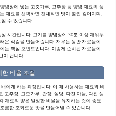
양념장에 넣는 고춧가루, 고추장 등 양념 재료의 품
는 재료를 선택하면 전체적인 맛이 훨씬 깊어지며,
느낄 수 있습니다.
숙성 시간입니다. 고기를 양념장에 30분 이상 재워두
드러운 식감을 만들어줍니다. 재우는 동안 재료들이
높이는 핵심 포인트입니다. 이렇게 준비된 재료들이
반이 됩니다.
세한 비율 조절
 배이게 하는 과정입니다. 이 때 사용하는 재료와 비
고추장, 고춧가루, 간장, 설탕, 다진 마늘, 다진 생
 각 재료의 양은 일정한 비율을 유지하는 것이 중요
짭조름한 조화로운 맛을 만들어낼 수 있습니다.