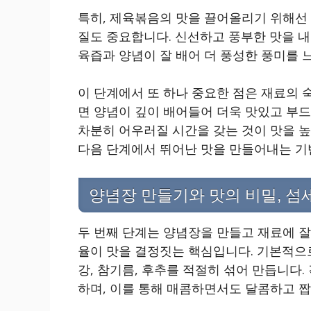
특히, 제육볶음의 맛을 끌어올리기 위해선 
질도 중요합니다. 신선하고 풍부한 맛을 내
육즙과 양념이 잘 배어 더 풍성한 풍미를 
이 단계에서 또 하나 중요한 점은 재료의 
면 양념이 깊이 배어들어 더욱 맛있고 부
차분히 어우러질 시간을 갖는 것이 맛을 
다음 단계에서 뛰어난 맛을 만들어내는 기
양념장 만들기와 맛의 비밀, 섬
두 번째 단계는 양념장을 만들고 재료에 잘
율이 맛을 결정짓는 핵심입니다. 기본적으로 
강, 참기름, 후추를 적절히 섞어 만듭니다.
하며, 이를 통해 매콤하면서도 달콤하고 