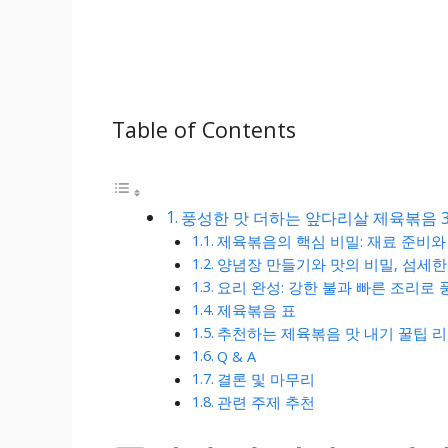
Table of Contents
풍성한 맛 더하는 앞다리살 제육볶음 
제육볶음의 핵심 비밀: 재료 준비와
양념장 만들기와 맛의 비밀, 섬세한
요리 완성: 강한 불과 빠른 조리로 
제육볶음 표
추천하는 제육볶음 맛 내기 꿀팁 
Q & A
결론 및 마무리
관련 주제 추천