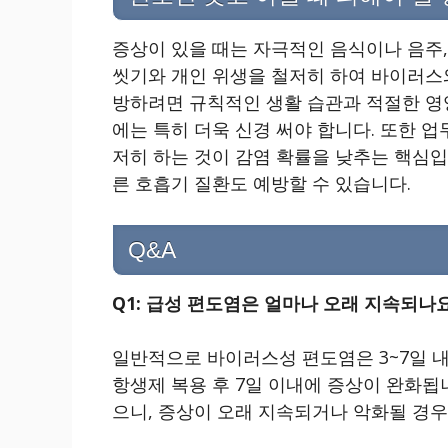
증상이 있을 때는 자극적인 음식이나 음주,
씻기와 개인 위생을 철저히 하여 바이러스와
방하려면 규칙적인 생활 습관과 적절한 영
에는 특히 더욱 신경 써야 합니다. 또한 업
저히 하는 것이 감염 확률을 낮추는 핵심입
른 호흡기 질환도 예방할 수 있습니다.
Q&A
Q1: 급성 편도염은 얼마나 오래 지속되나
일반적으로 바이러스성 편도염은 3~7일 내
항생제 복용 후 7일 이내에 증상이 완화됩
으니, 증상이 오래 지속되거나 악화될 경우