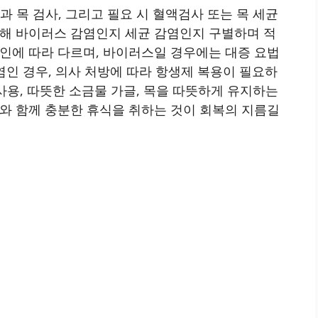
 목 검사, 그리고 필요 시 혈액검사 또는 목 세균
통해 바이러스 감염인지 세균 감염인지 구별하며 적
인에 따라 다르며, 바이러스일 경우에는 대증 요법
염인 경우, 의사 처방에 따라 항생제 복용이 필요하
사용, 따뜻한 소금물 가글, 목을 따뜻하게 유지하는
와 함께 충분한 휴식을 취하는 것이 회복의 지름길