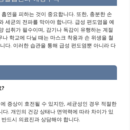
 흡연을 피하는 것이 중요합니다. 또한, 충분한 손
 세균의 전파를 막아야 합니다. 급성 편도염을 예
양 섭취가 필수이며, 감기나 독감이 유행하는 계절
무나 학교에 다닐 때는 마스크 착용과 손 위생을 철
니다. 이러한 습관을 통해 급성 편도염뿐 아니라 다
요?
에 증상이 호전될 수 있지만, 세균성인 경우 적절한
니다. 개인의 건강 상태나 면역력에 따라 차이가 있
 반드시 의료진과 상담해야 합니다.