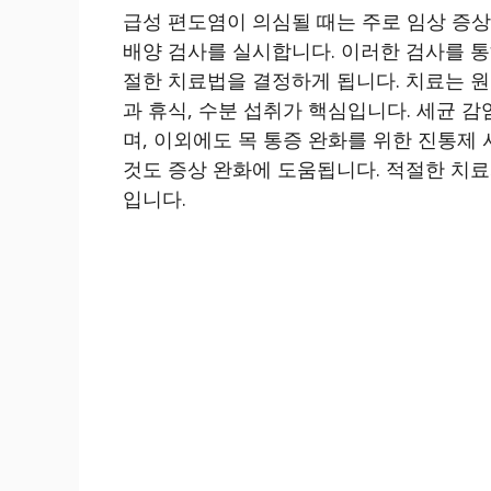
급성 편도염이 의심될 때는 주로 임상 증상과
배양 검사를 실시합니다. 이러한 검사를 
절한 치료법을 결정하게 됩니다. 치료는 원
과 휴식, 수분 섭취가 핵심입니다. 세균 감
며, 이외에도 목 통증 완화를 위한 진통제 
것도 증상 완화에 도움됩니다. 적절한 치료
입니다.