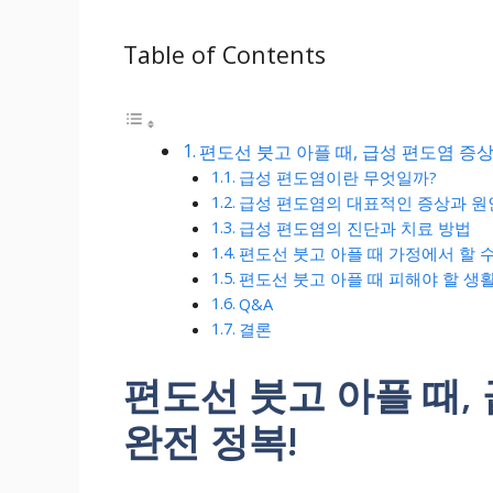
Table of Contents
편도선 붓고 아플 때, 급성 편도염 증상
급성 편도염이란 무엇일까?
급성 편도염의 대표적인 증상과 원
급성 편도염의 진단과 치료 방법
편도선 붓고 아플 때 가정에서 할 
편도선 붓고 아플 때 피해야 할 
Q&A
결론
편도선 붓고 아플 때,
완전 정복!