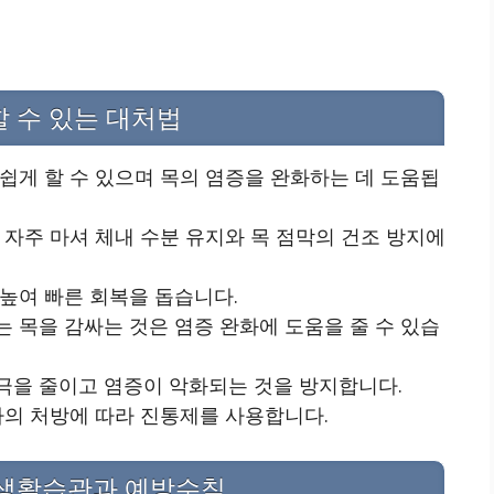
할 수 있는 대처법
손쉽게 할 수 있으며 목의 염증을 완화하는 데 도움됩
 자주 마셔 체내 수분 유지와 목 점막의 건조 방지에
 높여 빠른 회복을 돕습니다.
는 목을 감싸는 것은 염증 완화에 도움을 줄 수 있습
극을 줄이고 염증이 악화되는 것을 방지합니다.
의사의 처방에 따라 진통제를 사용합니다.
 생활습관과 예방수칙