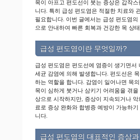
목이 아프고 편도선이 붓는 증상은 갑작스
니다. 특히 급성 편도염은 적절한 치료와 
필요합니다. 이번 글에서는 급성 편도염의 
으로 안내하여 빠른 회복과 건강한 목 상
급성 편도염이란 무엇일까?
급성 편도염은 편도선에 염증이 생기면서 
세균 감염에 의해 발생합니다. 편도선은 목
하는 역할을 합니다. 감염이 일어나면 목의 
목이 심하게 붓거나 삼키기 어려움을 겪을 
상으로 시작하지만, 증상이 지속되거나 악
료로 증상 완화와 합병증 예방이 가능하기
니다.
급성 편도염의 대표적인 증상과