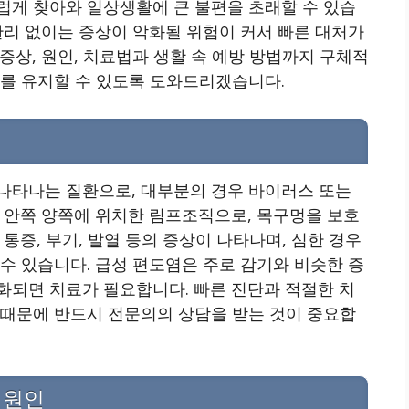
럽게 찾아와 일상생활에 큰 불편을 초래할 수 있습
관리 없이는 증상이 악화될 위험이 커서 빠른 대처가
증상, 원인, 치료법과 생활 속 예방 방법까지 구체적
태를 유지할 수 있도록 도와드리겠습니다.
나타나는 질환으로, 대부분의 경우 바이러스 또는
 안쪽 양쪽에 위치한 림프조직으로, 목구멍을 보호
통증, 부기, 발열 등의 증상이 나타나며, 심한 경우
수 있습니다. 급성 편도염은 주로 감기와 비슷한 증
화되면 치료가 필요합니다. 빠른 진단과 적절한 치
 때문에 반드시 전문의의 상담을 받는 것이 중요합
 원인