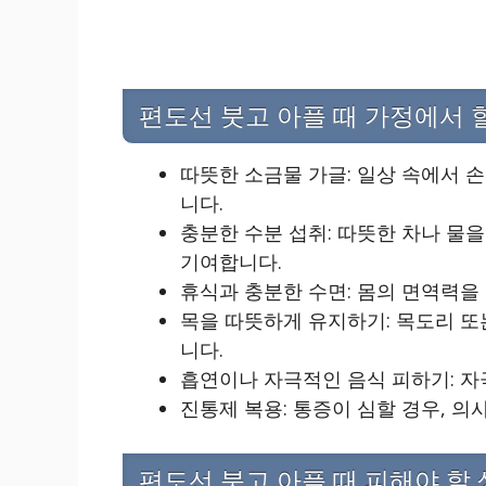
편도선 붓고 아플 때 가정에서 
따뜻한 소금물 가글: 일상 속에서 
니다.
충분한 수분 섭취: 따뜻한 차나 물을
기여합니다.
휴식과 충분한 수면: 몸의 면역력을
목을 따뜻하게 유지하기: 목도리 또
니다.
흡연이나 자극적인 음식 피하기: 자
진통제 복용: 통증이 심할 경우, 
편도선 붓고 아플 때 피해야 할