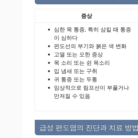
증상
심한 목 통증, 특히 삼킬 때 통증
이 심하다
편도선의 부기와 붉은 색 변화
고열 또는 오한 증상
목 소리 또는 쉰 목소리
입 냄새 또는 구취
귀 통증 또는 두통
임상적으로 림프선이 부풀거나
만져질 수 있음
급성 편도염의 진단과 치료 방