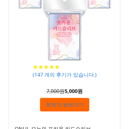
★★★★★
★★★★★
(
147
개의 후기가 있습니다.)
7,000원
5,000원
최저가 보러가기
ONUL 오늘의 포카용 카드슬리브