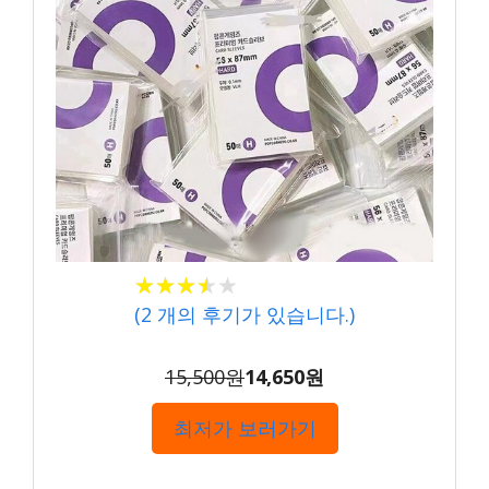
★★★★★
★★★★★
(
2
개의 후기가 있습니다.)
15,500원
14,650원
최저가 보러가기