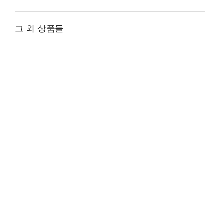
그 외 상품들