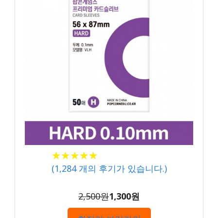
★★★★★
★★★★★
(
1,284
개의 후기가 있습니다.)
2,500원
1,300원