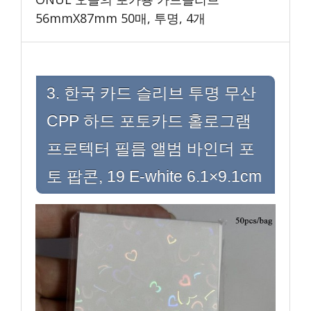
56mmX87mm 50매, 투명, 4개
3. 한국 카드 슬리브 투명 무산
CPP 하드 포토카드 홀로그램
프로텍터 필름 앨범 바인더 포
토 팝콘, 19 E-white 6.1×9.1cm