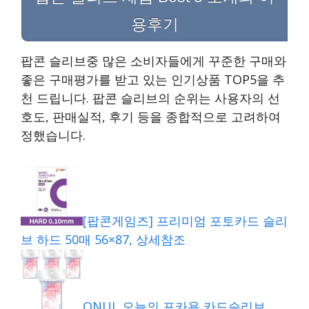
용후기
팝콘 슬리브중 많은 소비자들에게 꾸준한 구매와
좋은 구매평가를 받고 있는 인기상품 TOP5을 추
천 드립니다. 팝콘 슬리브의 순위는 사용자의 선
호도, 판매실적, 후기 등을 종합적으로 고려하여
정했습니다.
[팝콘게임즈] 프리미엄 포토카드 슬리
브 하드 50매 56×87, 상세참조
ONUL 오늘의 포카용 카드슬리브