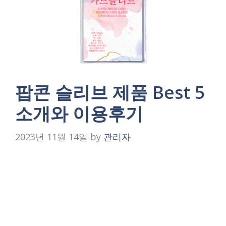
팝콘 슬리브 제품 Best 5
소개와 이용후기
2023년 11월 14일
by
관리자