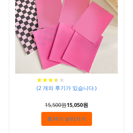
★★★★★
★★★★★
(
2
개의 후기가 있습니다.)
15,500원
15,050원
최저가 보러가기