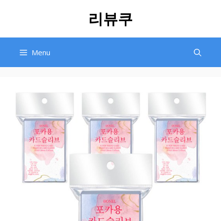
Skip
리뷰쿠
to
content
Menu