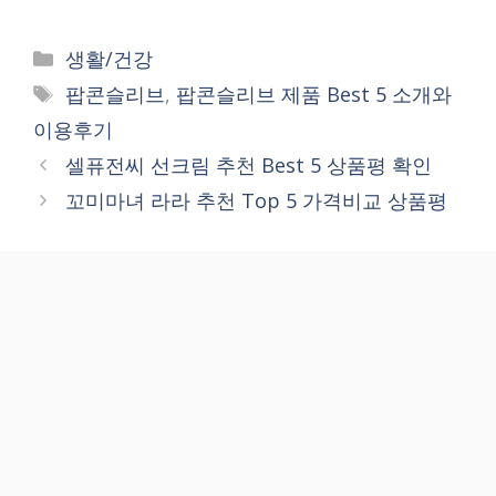
Categories
생활/건강
Tags
팝콘슬리브
,
팝콘슬리브 제품 Best 5 소개와
이용후기
셀퓨전씨 선크림 추천 Best 5 상품평 확인
꼬미마녀 라라 추천 Top 5 가격비교 상품평