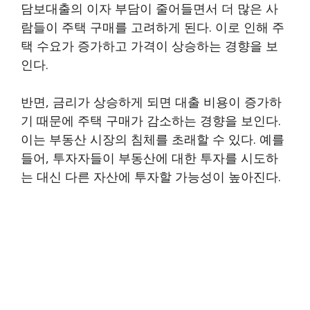
담보대출의 이자 부담이 줄어들면서 더 많은 사
람들이 주택 구매를 고려하게 된다. 이로 인해 주
택 수요가 증가하고 가격이 상승하는 경향을 보
인다.
반면, 금리가 상승하게 되면 대출 비용이 증가하
기 때문에 주택 구매가 감소하는 경향을 보인다.
이는 부동산 시장의 침체를 초래할 수 있다. 예를
들어, 투자자들이 부동산에 대한 투자를 시도하
는 대신 다른 자산에 투자할 가능성이 높아진다.