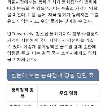
외환시장에서는 통화 가치가 통화정책의 변화에
따라 변동할 수 있으며, 이는 수출입 가격에 영향
을 미친다. 예를 들어, 자국 통화가 강해지면 수출
유도가 약해지고, 수입 물가는 낮아질 수 있다.
반Conversely, 감소한 통화가치의 경우 수출품의
가격이 저렴해져 국제 시장에서 경쟁력을 가질
수 있다. 이렇게 통화정책은 글로벌 경제 순환에
영향을 주고, 이는 결국 국내 소비자에게도 영향
을 미치게 된다.
한눈에 보는 통화정책 영향 간단 표
통화정책 종
주요 영향
류