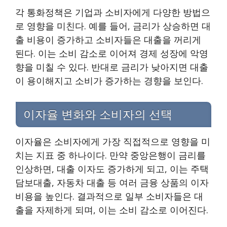
각 통화정책은 기업과 소비자에게 다양한 방법으
로 영향을 미친다. 예를 들어, 금리가 상승하면 대
출 비용이 증가하고 소비자들은 대출을 꺼리게
된다. 이는 소비 감소로 이어져 경제 성장에 악영
향을 미칠 수 있다. 반대로 금리가 낮아지면 대출
이 용이해지고 소비가 증가하는 경향을 보인다.
이자율 변화와 소비자의 선택
이자율은 소비자에게 가장 직접적으로 영향을 미
치는 지표 중 하나이다. 만약 중앙은행이 금리를
인상하면, 대출 이자도 증가하게 되고, 이는 주택
담보대출, 자동차 대출 등 여러 금융 상품의 이자
비용을 높인다. 결과적으로 일부 소비자들은 대
출을 자제하게 되며, 이는 소비 감소로 이어진다.