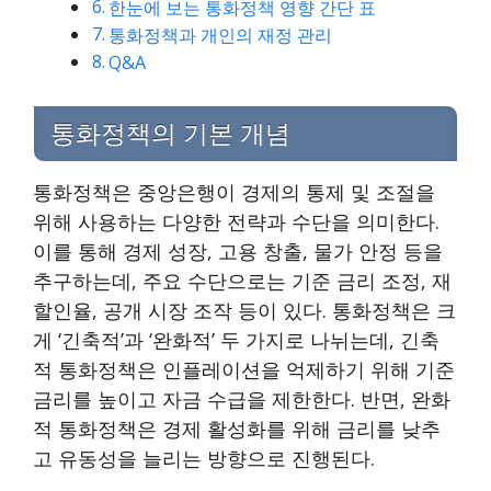
한눈에 보는 통화정책 영향 간단 표
통화정책과 개인의 재정 관리
Q&A
통화정책의 기본 개념
통화정책은 중앙은행이 경제의 통제 및 조절을
위해 사용하는 다양한 전략과 수단을 의미한다.
이를 통해 경제 성장, 고용 창출, 물가 안정 등을
추구하는데, 주요 수단으로는 기준 금리 조정, 재
할인율, 공개 시장 조작 등이 있다. 통화정책은 크
게 ‘긴축적’과 ‘완화적’ 두 가지로 나뉘는데, 긴축
적 통화정책은 인플레이션을 억제하기 위해 기준
금리를 높이고 자금 수급을 제한한다. 반면, 완화
적 통화정책은 경제 활성화를 위해 금리를 낮추
고 유동성을 늘리는 방향으로 진행된다.