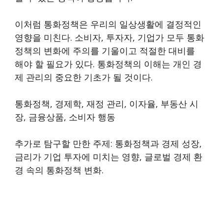
이처럼 통화정책은 우리의 일상생활에 결정적인
영향을 미친다. 소비자, 투자자, 기업가 모두 통화
정책의 변화에 주의를 기울이고 적절한 대비를
해야 할 필요가 있다. 통화정책의 이해는 개인 경
제 관리의 중요한 기초가 될 것이다.
통화정책, 경제학, 재정 관리, 이자율, 부동산 시
장, 금융상품, 소비자 행동
추가로 탐구할 만한 주제: 통화정책과 경제 성장,
금리가 기업 투자에 미치는 영향, 글로벌 경제 환
경 속의 통화정책 변화.