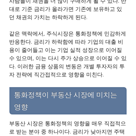
사람들이 채권을 더 많이 구매하게 될 수 있다. 반
대로 기준 금리가 올라가면 기존에 보유하고 있
던 채권의 가치는 하락하게 된다.
같은 맥락에서, 주식시장은 통화정책에 민감하게
반응한다. 금리가 하락함에 따라 기업의 대출 비
용이 줄어들고 이는 기업 실적 성장으로 이어질
수 있으며, 이는 다시 주가 상승으로 이어질 수 있
다. 이러한 금융 상품의 변동은 개별 투자자의 투
자 전략에 직간접적으로 영향을 미친다.
통화정책이 부동산 시장에 미치는
영향
부동산 시장은 통화정책의 영향을 매우 직접적으
로 받는 분야 중 하나이다. 금리가 낮아지면 주택