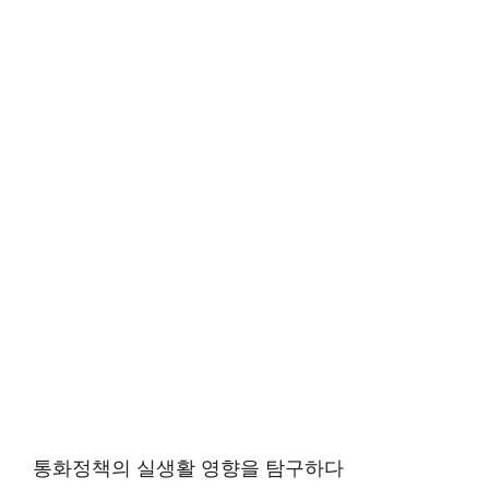
통화정책의 실생활 영향을 탐구하다