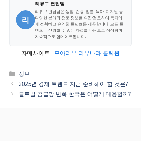
리뷰쿠 편집팀
리뷰쿠 편집팀은 생활, 건강, 법률, 육아, 디지털 등
리
다양한 분야의 전문 정보를 수집·검토하여 독자에
게 정확하고 유익한 콘텐츠를 제공합니다. 모든 콘
텐츠는 신뢰할 수 있는 자료를 바탕으로 작성되며,
지속적으로 업데이트됩니다.
자매사이트 :
모아리뷰
리뷰나라
클릭원
Categories
정보
2025년 경제 트렌드 지금 준비해야 할 것은?
글로벌 공급망 변화 한국은 어떻게 대응할까?