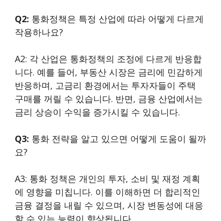
Q2:
통화정책은 특정 산업에 따라 어떻게 다르게
작용하나요?
A2: 각 산업은 통화정책의 조정에 다르게 반응합
니다. 예를 들어, 부동산 시장은 금리에 민감하게
반응하며, 고금리 환경에서는 투자자들이 주택
구매를 꺼릴 수 있습니다. 반면, 금융 산업에서는
금리 상승이 수익을 증가시킬 수 있습니다.
Q3:
통화 전략을 알고 있으면 어떻게 도움이 될까
요?
A3: 통화 정책은 개인의 투자, 소비 및 재정 계획
에 영향을 미칩니다. 이를 이해하면 더 합리적인
금융 결정을 내릴 수 있으며, 시장 변동성에 대응
할 수 있는 능력이 향상됩니다.