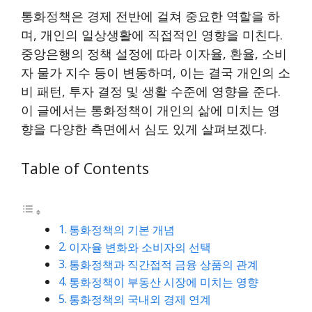
통화정책은 경제 전반에 걸쳐 중요한 역할을 하
며, 개인의 일상생활에 직접적인 영향을 미친다.
중앙은행의 정책 설정에 따라 이자율, 환율, 소비
자 물가 지수 등이 변동하며, 이는 결국 개인의 소
비 패턴, 투자 결정 및 생활 수준에 영향을 준다.
이 글에서는 통화정책이 개인의 삶에 미치는 영
향을 다양한 측면에서 심도 있게 살펴보겠다.
Table of Contents
통화정책의 기본 개념
이자율 변화와 소비자의 선택
통화정책과 직간접적 금융 상품의 관계
통화정책이 부동산 시장에 미치는 영향
통화정책의 국내외 경제 연계