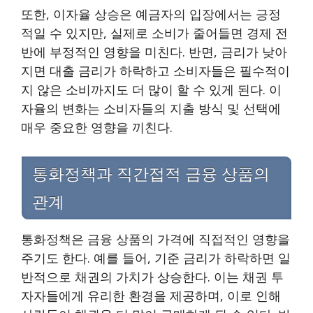
또한, 이자율 상승은 예금자의 입장에서는 긍정
적일 수 있지만, 실제로 소비가 줄어들면 경제 전
반에 부정적인 영향을 미친다. 반면, 금리가 낮아
지면 대출 금리가 하락하고 소비자들은 필수적이
지 않은 소비까지도 더 많이 할 수 있게 된다. 이
자율의 변화는 소비자들의 지출 방식 및 선택에
매우 중요한 영향을 끼친다.
통화정책과 직간접적 금융 상품의
관계
통화정책은 금융 상품의 가격에 직접적인 영향을
주기도 한다. 예를 들어, 기준 금리가 하락하면 일
반적으로 채권의 가치가 상승한다. 이는 채권 투
자자들에게 유리한 환경을 제공하며, 이로 인해