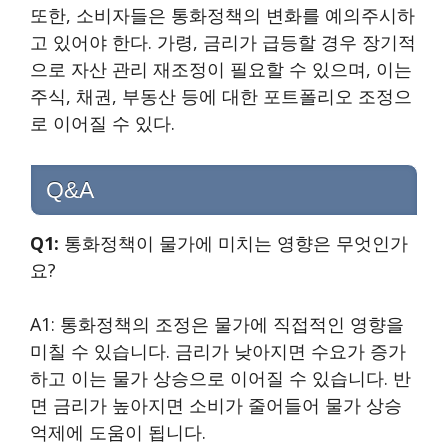
또한, 소비자들은 통화정책의 변화를 예의주시하
고 있어야 한다. 가령, 금리가 급등할 경우 장기적
으로 자산 관리 재조정이 필요할 수 있으며, 이는
주식, 채권, 부동산 등에 대한 포트폴리오 조정으
로 이어질 수 있다.
Q&A
Q1:
통화정책이 물가에 미치는 영향은 무엇인가
요?
A1: 통화정책의 조정은 물가에 직접적인 영향을
미칠 수 있습니다. 금리가 낮아지면 수요가 증가
하고 이는 물가 상승으로 이어질 수 있습니다. 반
면 금리가 높아지면 소비가 줄어들어 물가 상승
억제에 도움이 됩니다.