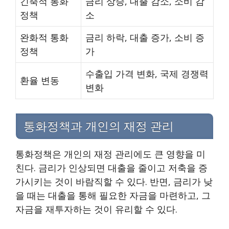
긴축적 통화
금리 상승, 대출 감소, 소비 감
정책
소
완화적 통화
금리 하락, 대출 증가, 소비 증
정책
가
수출입 가격 변화, 국제 경쟁력
환율 변동
변화
통화정책과 개인의 재정 관리
통화정책은 개인의 재정 관리에도 큰 영향을 미
친다. 금리가 인상되면 대출을 줄이고 저축을 증
가시키는 것이 바람직할 수 있다. 반면, 금리가 낮
을 때는 대출을 통해 필요한 자금을 마련하고, 그
자금을 재투자하는 것이 유리할 수 있다.