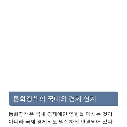
통화정책의 국내외 경제 연계
통화정책은 국내 경제에만 영향을 미치는 것이
아니라 국제 경제와도 밀접하게 연결되어 있다.