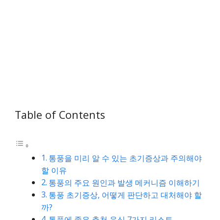
Table of Contents
통풍을 미리 알 수 있는 초기증상과 주의해야
할 이유
통풍의 주요 원인과 발생 메커니즘 이해하기
통풍 초기증상, 어떻게 판단하고 대처해야 할
까?
통풍에 좋은 추천 음식 7가지 리스트