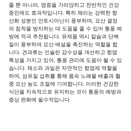
줄 뿐 아니라, 염증을 가라앉히고 전반적인 건강
증진에도 효과적입니다. 특히 체리는 강력한 항
산화 성분인 안토시아닌이 풍부하며, 요산 결정
의 침착을 방지하는 데 도움을 줄 수 있어 통풍 예
방에 적극 추천됩니다. 유제품 역시 칼슘과 단백
질이 풍부하여 요산 배설을 촉진하는 역할을 합
니다. 견과류는 인슐린 감수성을 개선하고 항염
특성을 가지고 있어, 통풍 관리에 도움이 될 수 있
습니다. 채소와 과일은 자연적인 항염제 역할을
하며, 섬유질 섭취를 통해 몸속 노폐물 배출과 혈
중 요산 농도 조절에 기여합니다. 이러한 건강한
식단을 지속적으로 유지하는 것이 통풍의 예방과
증상 완화에 필수적입니다.