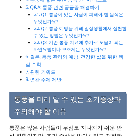
Q&A: 통풍 관련 궁금증 해결하기
Q1. 통풍이 있는 사람이 피해야 할 음식은
무엇인가요?
Q2. 통풍 예방을 위해 일상생활에서 실천할
수 있는 방법은 무엇인가요?
Q3. 기존 통풍 치료에 추가로 도움이 되는
자연요법이나 보조제는 무엇인가요?
결론: 통풍 관리와 예방, 건강한 삶을 위한 핵
심 수칙
관련 키워드
연관 주제 제안
통풍을 미리 알 수 있는 초기증상과
주의해야 할 이유
통풍은 많은 사람들이 무심코 지나치기 쉬운 만
성 질환이지만, 조기 증상을 알아차리고 적절한