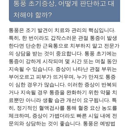
통풍 초기증상, 어떻게 판단하고 대
처해야 할까?
통풍은 조기 발견이 치료와 관리의 핵심입니다.
특히, 한 번이라도 갑작스러운 관절 통증이 발생
한다면 단순한 근육통으로 치부하지 말고 전문가
의 상담을 받는 것이 중요합니다. 통풍 초기에는
통증이 강하게 시작되며 몇 시간 또는 며칠 동안
지속될 수 있습니다. 증상이 나타난 관절 부위는
부어오르고 피부가 뜨거우며, 누가 만져도 통증
이 심한 경우가 많습니다. 이러한 증상이 반복되
거나 지속될 경우 통증을 완화하기 위한 약물 치
료뿐만 아니라 생활 습관 개선이 요구됩니다. 특
히, 정기적인 혈액검사를 통해 혈중 요산 농도를
체크하며, 증상이 가볍더라도 빠른 시일 내에 전
문의와 상담하는 것이 좋습니다. 통풍은 예방법