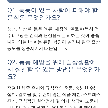
Q1. 통풍이 있는 사람이 피해야 할
음식은 무엇인가요?
생선, 해산물, 붉은 육류, 내장육, 알코올(특히 맥
주), 고당분 간식과 탄산음료는 피하는 것이 좋습
니다. 이들 food는 퓨린 함량이 높거나 혈중 요산
농도를 상승시키기 때문입니다.
Q2. 통풍 예방을 위해 일상생활에
서 실천할 수 있는 방법은 무엇인가
요?
적절한 체중 유지와 규칙적인 운동, 충분한 수분
섭취, 알코올 및 퓨린이 많은 식품 제한, 스트레스
관리, 규칙적인 혈액검사 및 의사 상담이 도움이
됩니다. 건강한 생활습관이 통풍 예방의 핵심입