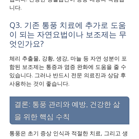
니다.
Q3. 기존 통풍 치료에 추가로 도움
이 되는 자연요법이나 보조제는 무
엇인가요?
체리 추출물, 강황, 생강, 마늘 등 자연 성분이 포
함된 보조제는 통증과 염증 완화에 도움을 줄 수
있습니다. 그러나 반드시 전문 의료진과 상담 후
사용하는 것이 좋습니다.
결론: 통풍 관리와 예방, 건강한 삶
을 위한 핵심 수칙
통풍은 초기 증상 인식과 적절한 치료, 그리고 생