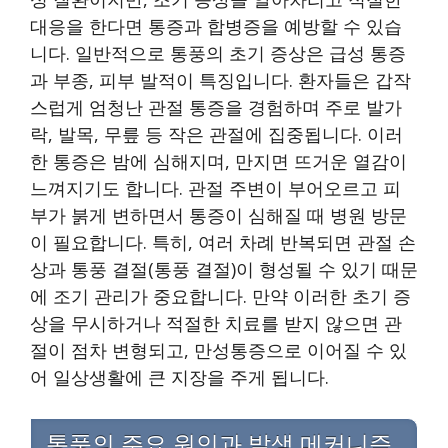
대응을 한다면 통증과 합병증을 예방할 수 있습
니다. 일반적으로 통풍의 초기 증상은 급성 통증
과 부종, 피부 발적이 특징입니다. 환자들은 갑작
스럽게 엄청난 관절 통증을 경험하며 주로 발가
락, 발목, 무릎 등 작은 관절에 집중됩니다. 이러
한 통증은 밤에 심해지며, 만지면 뜨거운 열감이
느껴지기도 합니다. 관절 주변이 부어오르고 피
부가 붉게 변하면서 통증이 심해질 때 병원 방문
이 필요합니다. 특히, 여러 차례 반복되면 관절 손
상과 통풍 결절(통풍 결절)이 형성될 수 있기 때문
에 조기 관리가 중요합니다. 만약 이러한 초기 증
상을 무시하거나 적절한 치료를 받지 않으면 관
절이 점차 변형되고, 만성통증으로 이어질 수 있
어 일상생활에 큰 지장을 주게 됩니다.
통풍의 주요 원인과 발생 메커니즘