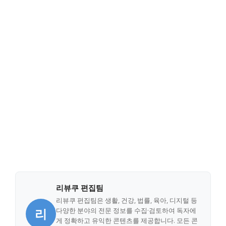
리뷰쿠 편집팀
리뷰쿠 편집팀은 생활, 건강, 법률, 육아, 디지털 등
리
다양한 분야의 전문 정보를 수집·검토하여 독자에
게 정확하고 유익한 콘텐츠를 제공합니다. 모든 콘