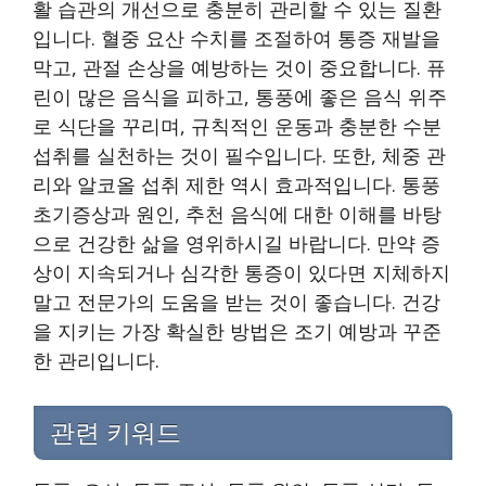
활 습관의 개선으로 충분히 관리할 수 있는 질환
입니다. 혈중 요산 수치를 조절하여 통증 재발을
막고, 관절 손상을 예방하는 것이 중요합니다. 퓨
린이 많은 음식을 피하고, 통풍에 좋은 음식 위주
로 식단을 꾸리며, 규칙적인 운동과 충분한 수분
섭취를 실천하는 것이 필수입니다. 또한, 체중 관
리와 알코올 섭취 제한 역시 효과적입니다. 통풍
초기증상과 원인, 추천 음식에 대한 이해를 바탕
으로 건강한 삶을 영위하시길 바랍니다. 만약 증
상이 지속되거나 심각한 통증이 있다면 지체하지
말고 전문가의 도움을 받는 것이 좋습니다. 건강
을 지키는 가장 확실한 방법은 조기 예방과 꾸준
한 관리입니다.
관련 키워드