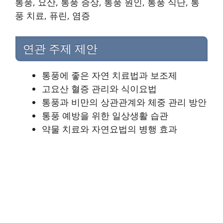
통풍, 요산, 통풍 증상, 통풍 원인, 통풍 식단, 통
풍 치료, 퓨린, 염증
연관 주제 제안
통풍에 좋은 자연 치료법과 보조제
고요산 혈증 관리와 식이요법
통풍과 비만의 상관관계와 체중 관리 방안
통풍 예방을 위한 일상생활 습관
약물 치료와 자연요법의 병행 효과