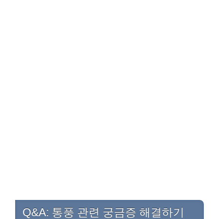
Q&A: 통풍 관련 궁금증 해결하기