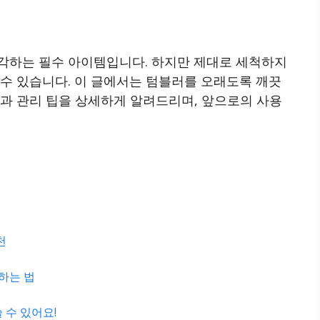
각하는 필수 아이템입니다. 하지만 제대로 세척하지
수 있습니다. 이 글에서는 텀블러를 오래도록 깨끗
법과 관리 팁을 상세하게 알려드리며, 앞으로의 사용
천
하는 법
 수 있어요!