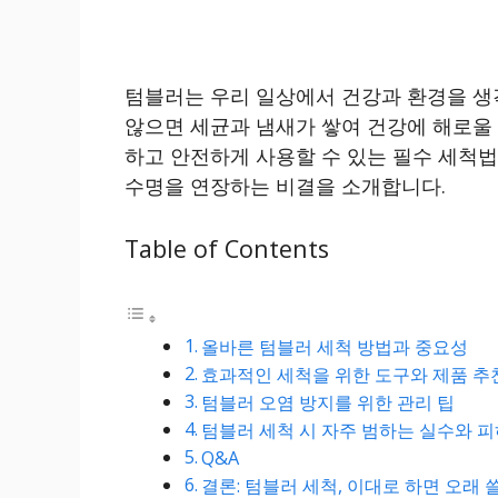
텀블러는 우리 일상에서 건강과 환경을 생
않으면 세균과 냄새가 쌓여 건강에 해로울 
하고 안전하게 사용할 수 있는 필수 세척
수명을 연장하는 비결을 소개합니다.
Table of Contents
올바른 텀블러 세척 방법과 중요성
효과적인 세척을 위한 도구와 제품 추
텀블러 오염 방지를 위한 관리 팁
텀블러 세척 시 자주 범하는 실수와 피
Q&A
결론: 텀블러 세척, 이대로 하면 오래 쓸