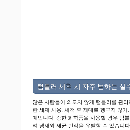
텀블러 세척 시 자주 범하는 실
많은 사람들이 의도치 않게 텀블러를 관리하
한 세제 사용, 세척 후 제대로 헹구지 않기
예입니다. 강한 화학품을 사용할 경우 텀블
려 냄새와 세균 번식을 유발할 수 있습니다