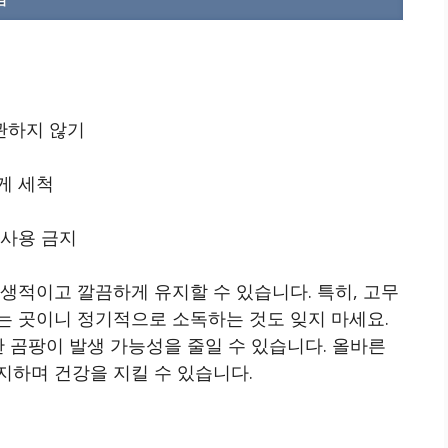
관하지 않기
게 세척
 사용 금지
생적이고 깔끔하게 유지할 수 있습니다. 특히, 고무
는 곳이니 정기적으로 소독하는 것도 잊지 마세요.
한 곰팡이 발생 가능성을 줄일 수 있습니다. 올바른
지하며 건강을 지킬 수 있습니다.