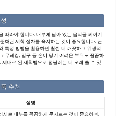
요성
 따라야 합니다. 내부에 남아 있는 음식물 찌꺼기
준화된 세척 절차를 숙지하는 것이 중요합니다. 단
와 특정 방법을 활용하면 훨씬 더 깨끗하고 위생적
, 고무패킹, 입구 등 손이 닿기 어려운 부위도 꼼꼼하
 제대로 된 세척법으로 텀블러는 더 오래 쓸 수 있
제품 추천
설명
러시로 내부를 꼼꼼하게 문지르는 것이 중요하며,