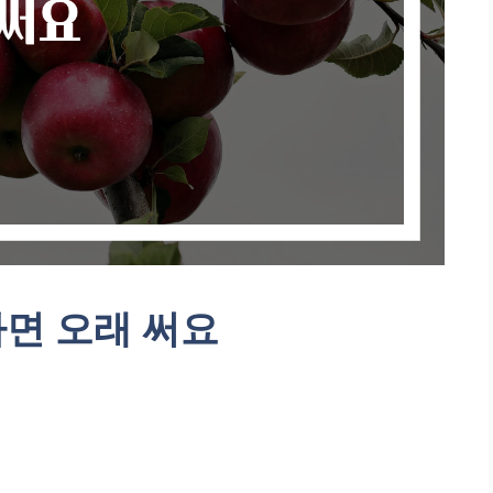
하면 오래 써요