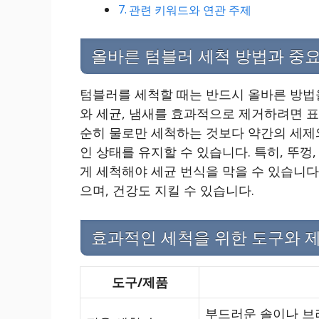
관련 키워드와 연관 주제
올바른 텀블러 세척 방법과 중
텀블러를 세척할 때는 반드시 올바른 방법을
와 세균, 냄새를 효과적으로 제거하려면 표
순히 물로만 세척하는 것보다 약간의 세제
인 상태를 유지할 수 있습니다. 특히, 뚜껑
게 세척해야 세균 번식을 막을 수 있습니다.
으며, 건강도 지킬 수 있습니다.
효과적인 세척을 위한 도구와 
도구/제품
부드러운 솔이나 브