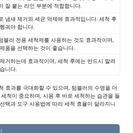
 잘 붙는 라인 부분에 적합합니다.
로 냄새 제거와 세균 억제에 효과적입니다. 세척 후
헹궈야 합니다.
텀블러 전용 세척제를 사용하는 것도 효과적이며,
 제품을 선택하는 것이 좋습니다.
 제거하는데 효과적이며, 세척 후에는 반드시 말려
습니다.
척 효과를 극대화할 수 있으며, 텀블러의 수명을 더
 세척이 중요하며, 사용 후 바로 세척하는 습관을 들
 선택과 도구 사용법에 따라 세척 효율이 달라지니
팁