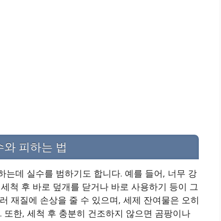
수와 피하는 법
는데 실수를 범하기도 합니다. 예를 들어, 너무 강
, 세척 후 바로 덮개를 닫거나 바로 사용하기 등이 그
러 재질에 손상을 줄 수 있으며, 세제 잔여물은 오히
. 또한, 세척 후 충분히 건조하지 않으면 곰팡이나