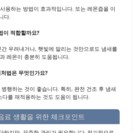
 사용하는 방법이 효과적입니다. 또는 레몬즙을 이
니다.
방법이 적합할까요?
 분간 우려내거나, 햇빛에 말리는 것만으로도 냄새를
광과 레몬이 충분히 도움됩니다.
 대처법은 무엇인가요?
병행하는 것이 좋습니다. 특히, 완전 건조 후 냄새
다를 재적용하는 것도 도움이 됩니다.
 음료 생활을 위한 체크포인트
단하지만, 꾸준한 관리가 필요합니다. 정기적으로