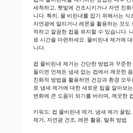
세척하고, 햇빛에 건조시키거나 자연 친화
니다. 특히, 물 비린내를 잡기 위해서는 
자연광에 말리거나 레몬을 활용하는 것도 
적하고 깔끔한 컵을 유지할 수 있습니다. 
료 시간을 마련하세요. 물비린내 제거에 대
니다.
컵 물비린내 제거는 간단한 방법과 꾸준한
들이면 언제든 냄새 없는 컵에서 깨끗한 음
친화적 방법을 활용하면 건강과 환경 모두를
로 냄새 제거에 대한 새로운 팁을 알아보는
변화에 큰 도움이 되기를 바라며, 깨끗한 
키워드: 컵 물비린내 제거, 냄새 제거 꿀팁
제거, 자연광 건조, 레몬 활용, 탈취 방법