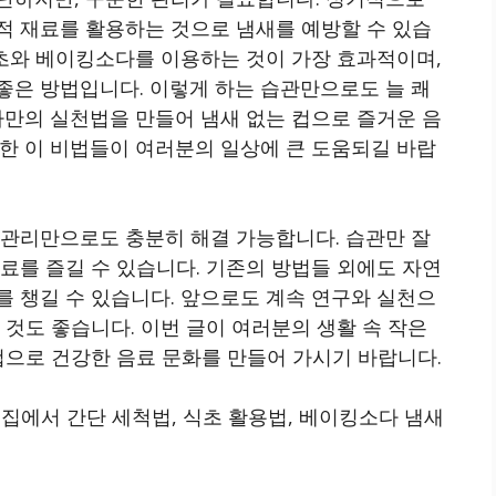
적 재료를 활용하는 것으로 냄새를 예방할 수 있습
식초와 베이킹소다를 이용하는 것이 가장 효과적이며,
좋은 방법입니다. 이렇게 하는 습관만으로도 늘 쾌
나만의 실천법을 만들어 냄새 없는 컵으로 즐거운 음
한 이 비법들이 여러분의 일상에 큰 도움되길 바랍
 관리만으로도 충분히 해결 가능합니다. 습관만 잘
료를 즐길 수 있습니다. 기존의 방법들 외에도 자연
 챙길 수 있습니다. 앞으로도 계속 연구와 실천으
 것도 좋습니다. 이번 글이 여러분의 생활 속 작은
컵으로 건강한 음료 문화를 만들어 가시기 바랍니다.
, 집에서 간단 세척법, 식초 활용법, 베이킹소다 냄새