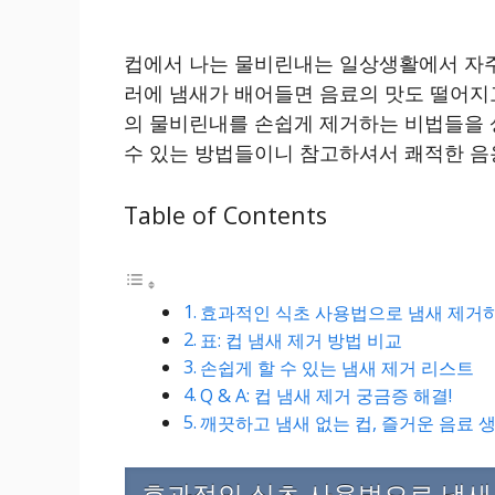
컵에서 나는 물비린내는 일상생활에서 자주
러에 냄새가 배어들면 음료의 맛도 떨어지고
의 물비린내를 손쉽게 제거하는 비법들을 
수 있는 방법들이니 참고하셔서 쾌적한 음
Table of Contents
효과적인 식초 사용법으로 냄새 제거
표: 컵 냄새 제거 방법 비교
손쉽게 할 수 있는 냄새 제거 리스트
Q & A: 컵 냄새 제거 궁금증 해결!
깨끗하고 냄새 없는 컵, 즐거운 음료