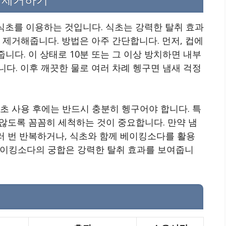
 제거하기
 식초를 이용하는 것입니다. 식초는 강력한 탈취 효과
 제거해줍니다. 방법은 아주 간단합니다. 먼저, 컵에
줍니다. 이 상태로 10분 또는 그 이상 방치하면 내부
다. 이후 깨끗한 물로 여러 차례 헹구면 냄새 걱정
초 사용 후에는 반드시 충분히 헹구어야 합니다. 특
 않도록 꼼꼼히 세척하는 것이 중요합니다. 만약 냄
여러 번 반복하거나, 식초와 함께 베이킹소다를 활용
베이킹소다의 궁합은 강력한 탈취 효과를 보여줍니