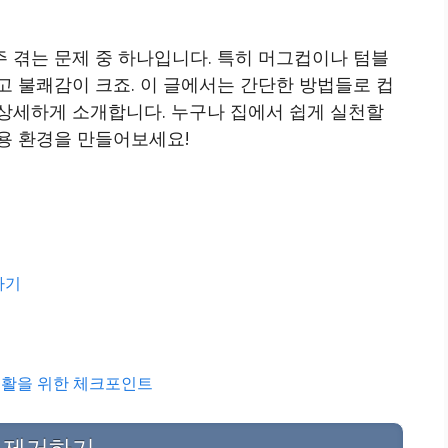
 겪는 문제 중 하나입니다. 특히 머그컵이나 텀블
 불쾌감이 크죠. 이 글에서는 간단한 방법들로 컵
상세하게 소개합니다. 누구나 집에서 쉽게 실천할
용 환경을 만들어보세요!
하기
 생활을 위한 체크포인트