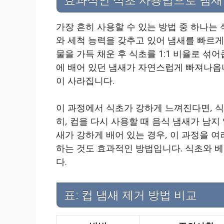
효과적인 식초 사용법으로 냄새
가장 흔히 사용할 수 있는 방법 중 하나는
와 세척 능력을 갖추고 있어 냄새를 빠르게
물을 가득 채운 후 식초를 1:1 비율로 섞어
에 배어 있던 냄새가 자연스럽게 빠져나옵니
이 사라집니다.
이 과정에서 식초가 강하게 느껴진다면, 식
히, 컵을 다시 사용할 때 음식 냄새가 남지
새가 강하게 배어 있는 경우, 이 과정을 
하는 것도 효과적인 방법입니다. 식초와 
다.
표: 컵 냄새 제거 방법 비교