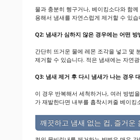
물과 충분히 헹구거나, 베이킹소다와 함께
용해서 냄새를 자연스럽게 제거할 수 있습
Q2: 냄새가 심하지 않은 경우에는 어떤 
간단히 뜨거운 물에 레몬 조각을 넣고 몇
제거할 수 있습니다. 적은 냄새에는 자연
Q3: 냄새 제거 후 다시 냄새가 나는 경우
이 경우 반복해서 세척하거나, 여러 방법을 
가 재발한다면 내부를 흡착시켜줄 베이킹소
깨끗하고 냄새 없는 컵, 즐거운
컵의 물비린내를 제거하는 방법은 매우 간