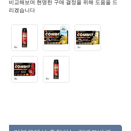
비교해보며 현명한 구매 결정을 위해 도움을 드
리겠습니다