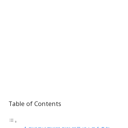
Table of Contents