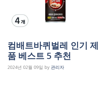
컴배트바퀴벌레 인기 제
품 베스트 5 추천
2024년 02월 09일
by
관리자