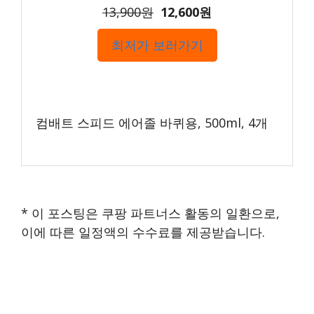
13,900원
12,600원
최저가 보러가기
컴배트 스피드 에어졸 바퀴용, 500ml, 4개
* 이 포스팅은 쿠팡 파트너스 활동의 일환으로,
이에 따른 일정액의 수수료를 제공받습니다.