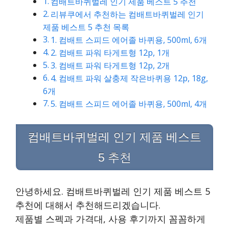
컴배트바퀴벌레 인기 제품 베스트 5 추천
리뷰쿠에서 추천하는 컴배트바퀴벌레 인기
제품 베스트 5 추천 목록
1. 컴배트 스피드 에어졸 바퀴용, 500ml, 6개
2. 컴배트 파워 타게트형 12p, 1개
3. 컴배트 파워 타게트형 12p, 2개
4. 컴배트 파워 살충제 작은바퀴용 12p, 18g,
6개
5. 컴배트 스피드 에어졸 바퀴용, 500ml, 4개
컴배트바퀴벌레 인기 제품 베스트
5 추천
안녕하세요. 컴배트바퀴벌레 인기 제품 베스트 5
추천에 대해서 추천해드리겠습니다.
제품별 스펙과 가격대, 사용 후기까지 꼼꼼하게