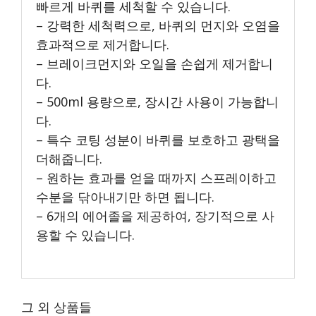
빠르게 바퀴를 세척할 수 있습니다.
– 강력한 세척력으로, 바퀴의 먼지와 오염을
효과적으로 제거합니다.
– 브레이크먼지와 오일을 손쉽게 제거합니
다.
– 500ml 용량으로, 장시간 사용이 가능합니
다.
– 특수 코팅 성분이 바퀴를 보호하고 광택을
더해줍니다.
– 원하는 효과를 얻을 때까지 스프레이하고
수분을 닦아내기만 하면 됩니다.
– 6개의 에어졸을 제공하여, 장기적으로 사
용할 수 있습니다.
그 외 상품들