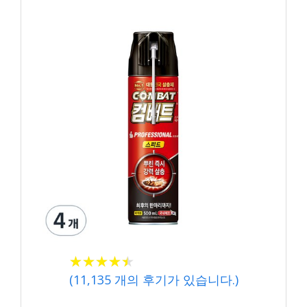
★
★
★
★
★
★
★
★
★
★
(
11,135
개의 후기가 있습니다.)