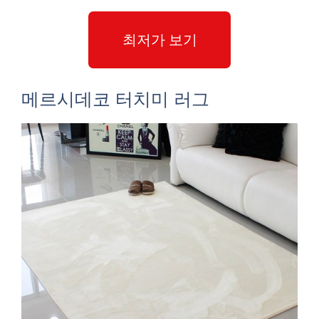
최저가 보기
메르시데코 터치미 러그