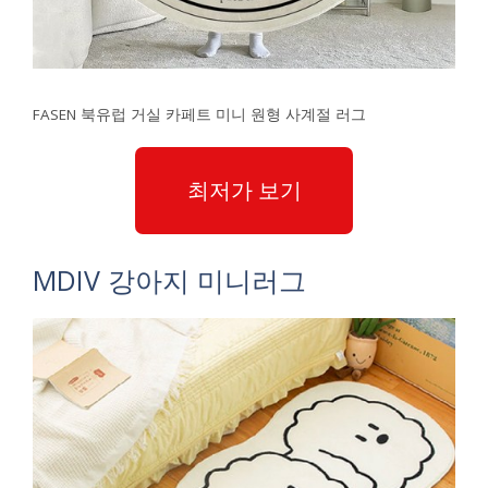
FASEN 북유럽 거실 카페트 미니 원형 사계절 러그
최저가 보기
MDIV 강아지 미니러그