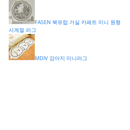
FASEN 북유럽 거실 카페트 미니 원형
사계절 러그
MDIV 강아지 미니러그