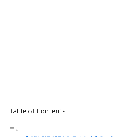
Table of Contents