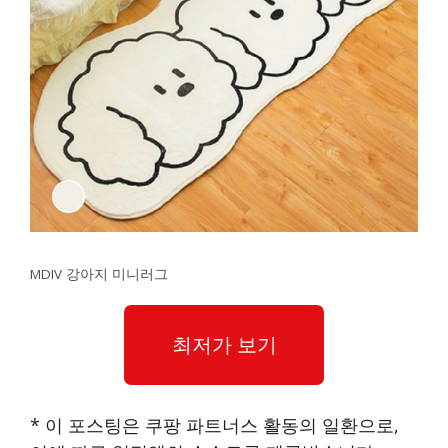
MDIV 강아지 미니러그
최저가 보기
* 이 포스팅은 쿠팡 파트너스 활동의 일환으로,