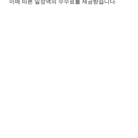
이에 따른 일정액의 수수료를 제공받습니다.