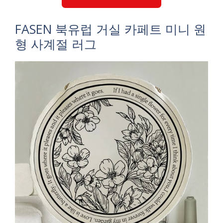
FASEN 북유럽 거실 카페트 미니 원
형 사계절 러그