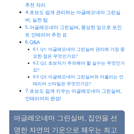
추천 자리
초보도 쉽게 관리하는 아글레오네마 그린실
버, 실전 팁
아글레오네마 그린실버, 풍성한 잎으로 포인
트 인테리어 추천 표
Q&A
Q1: 아글레오네마 그린실버 관리에 가장 중
요한 점은 무엇인가요?
Q2: 초보자가 주의해야 할 실수는 무엇인가
요?
Q3: 아글레오네마 그린실버와 어울리는 인
테리어 스타일은 무엇인가요?
초보도 쉽게 키우는 아글레오네마 그린실버,
인테리어의 완성!
아글레오네마 그린실버, 집안을 선
명한 자연의 기운으로 채우는 최고