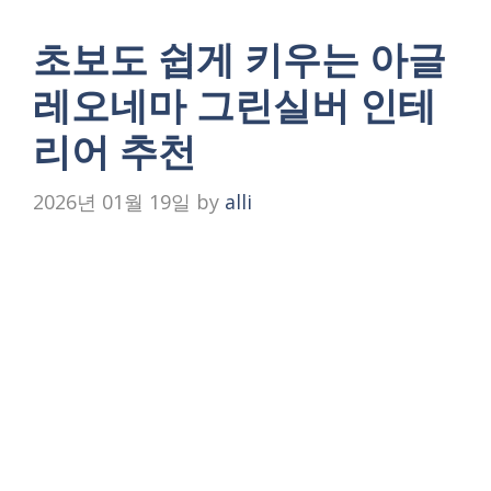
초보도 쉽게 키우는 아글
레오네마 그린실버 인테
리어 추천
2026년 01월 19일
by
alli