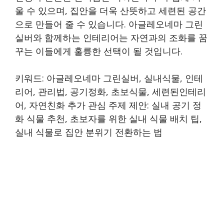
울 수 있으며, 집안을 더욱 산뜻하고 세련된 공간
으로 만들어 줄 수 있습니다. 아글레오네마 그린
실버와 함께하는 인테리어는 자연과의 조화를 꿈
꾸는 이들에게 훌륭한 선택이 될 것입니다.
키워드: 아글레오네마 그린실버, 실내식물, 인테
리어, 관리법, 공기정화, 초보식물, 세련된인테리
어, 자연친화 추가 관심 주제 제안: 실내 공기 정
화 식물 추천, 초보자를 위한 실내 식물 배치 팁,
실내 식물로 집안 분위기 전환하는 법