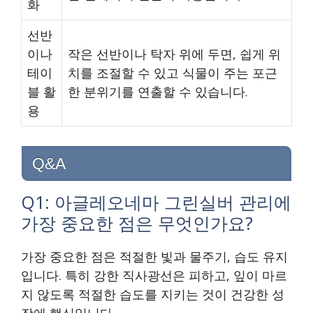
화
선반
이나
작은 선반이나 탁자 위에 두면, 쉽게 위
테이
치를 조절할 수 있고 식물이 주는 포근
블 활
한 분위기를 연출할 수 있습니다.
용
Q&A
Q1: 아글레오네마 그린실버 관리에
가장 중요한 점은 무엇인가요?
가장 중요한 점은 적절한 빛과 물주기, 습도 유지
입니다. 특히 강한 직사광선은 피하고, 잎이 마르
지 않도록 적절한 습도를 지키는 것이 건강한 성