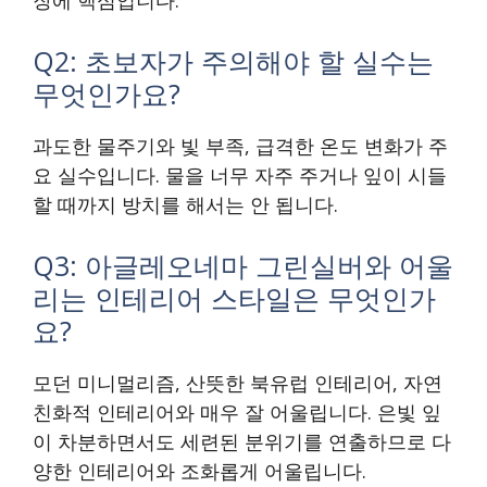
장에 핵심입니다.
Q2: 초보자가 주의해야 할 실수는
무엇인가요?
과도한 물주기와 빛 부족, 급격한 온도 변화가 주
요 실수입니다. 물을 너무 자주 주거나 잎이 시들
할 때까지 방치를 해서는 안 됩니다.
Q3: 아글레오네마 그린실버와 어울
리는 인테리어 스타일은 무엇인가
요?
모던 미니멀리즘, 산뜻한 북유럽 인테리어, 자연
친화적 인테리어와 매우 잘 어울립니다. 은빛 잎
이 차분하면서도 세련된 분위기를 연출하므로 다
양한 인테리어와 조화롭게 어울립니다.