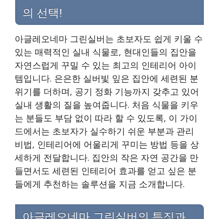
의 선택!
아글레오네마 그린실버는 초보자도 쉽게 키울 수
있는 매력적인 실내 식물로, 현대인들의 집안을
자연스럽게 꾸밀 수 있는 최고의 인테리어 아이
템입니다. 은은한 실버빛 잎은 집안에 세련된 분
위기를 더하며, 공기 정화 기능까지 갖추고 있어
실내 생활의 질을 높여줍니다. 처음 식물을 키우
는 분들도 부담 없이 따라 할 수 있도록, 이 가이
드에서는 초보자가 실수하기 쉬운 부분과 관리
비법, 인테리어에 어울리게 꾸미는 방법 등을 상
세하게 전달합니다. 집안의 작은 자연 공간을 만
들면서도 세련된 인테리어 효과를 얻고 싶은 분
들에게 추천하는 솔루션을 지금 소개합니다.
아글레오네마 그린실버의 특징과