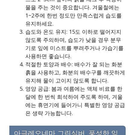
물을 주는 것이 중요합니다. 겨울철에는
1~2주에 한번 정도만 만족스럽게 습도를
유지하세요.
습도와 온도 유지: 15도 이하로 떨어지지
않도록 주의하며, 습도가 낮을 경우 분무
기로 잎에 미스트를 뿌려주거나 가습기를
사용하면 좋습니다.
적절한 토양과 배수: 배수가 잘 되는 화분
흙을 사용하고, 화분의 배수구를 깨끗하게
유지해 물이 고이지 않도록 합니다.
영양 공급: 봄과 여름에는 액체 비료를 한
달에 한 번씩 희석하여 주도록 하며, 겨울
에는 휴면기에 들어가니 특별한 영양 공급
은 생략 가능합니다.
아글레오네마 그린실버, 풍성한 잎