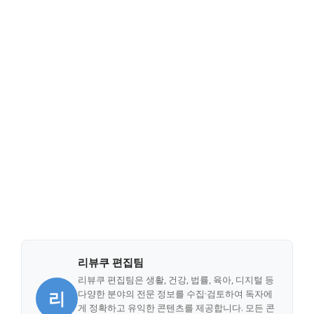
리뷰쿠 편집팀
리뷰쿠 편집팀은 생활, 건강, 법률, 육아, 디지털 등
리
다양한 분야의 전문 정보를 수집·검토하여 독자에
게 정확하고 유익한 콘텐츠를 제공합니다. 모든 콘