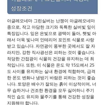
성장조건
아글레오네마 그린실버는 난쟁이 아글레오네마
종으로, 작고 아담한 크기와 독특한 실버빛 잎이
특징입니다. 잎은 은빛으로 광택이 돌아, 햇빛 아
래서 더욱 빛나며 인테리어 포인트 식물로 사랑
받고 있습니다. 자연광이 풍부한 곳에서도 잘 자
라지만, 강한 직사광선은 피하는 것이 좋습니다.
적당한 간접광이 식물의 건강을 유지하는 데 최
적입니다. 또한, 이 식물은 온도 약 15도에서 25
도 사이를 유지하는 실내 환경에 적합하며, 급격
한 온도 변화나 냉방기 바람은 피하는 것이 좋습
니다. 토양은 배수가 잘되는 흙이 이상적이며, 너
무 습하거나 건조한 환경을 모두 싫어하니 주기
적인 습도 유지와 물주기를 통해 건강한 성장을
지원해야 합니다.