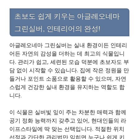
초보도 쉽게 키우는 아글레오네마
그린실버, 인테리어의 완성!
아글레오네마 그린실버는 실내 환경이든 인테리
어든 자연의 감성을 더하는 데 최고의 식물입니
다. 관리가 쉽고, 세련된 모습 덕분에 초보자도 부
담 없이 시작할 수 있습니다. 집에 작은 정원을 만
들거나 포인트 소품으로 활용할 수 있으며, 자연
스럽게 건강한 실내 환경을 유지하는 역할도 합
니다.
이 식물은 실버빛 잎이 주는 차분한 매력과 함께
공기 정화 능력까지 갖추고 있어, 현대인들의 라
이프스타일에 딱 맞는 선택입니다. 적절한 위치
선정과 간단한 관리법만 익히면 누구나 쉽게 키