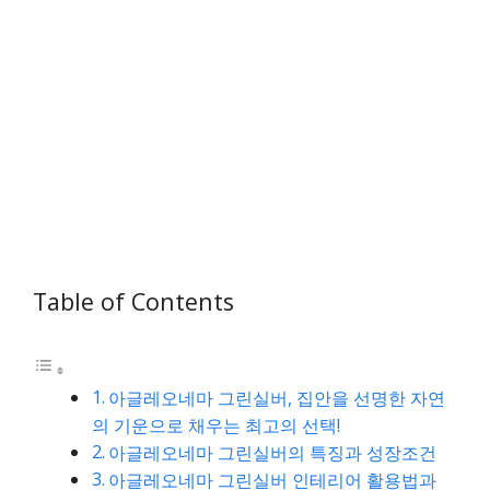
Table of Contents
아글레오네마 그린실버, 집안을 선명한 자연
의 기운으로 채우는 최고의 선택!
아글레오네마 그린실버의 특징과 성장조건
아글레오네마 그린실버 인테리어 활용법과