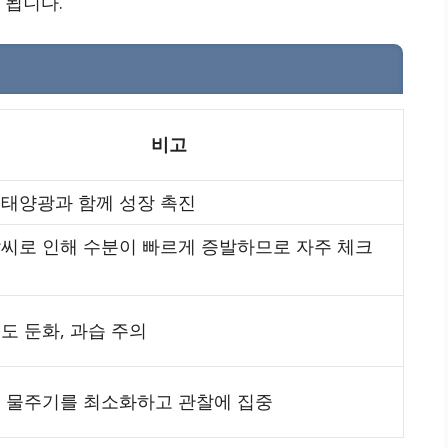
 됩니다.
비고
 태양광과 함께 성장 촉진
날씨로 인해 수분이 빠르게 증발하므로 자주 체크
도 둔화, 과습 주의
, 물주기를 최소화하고 관찰에 집중