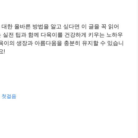
 대한 올바른 방법을 알고 싶다면 이 글을 꼭 읽어
는 실전 팁과 함께 다육이를 건강하게 키우는 노하우
육이의 생장과 아름다움을 충분히 유지할 수 있습니
요!
이 첫걸음