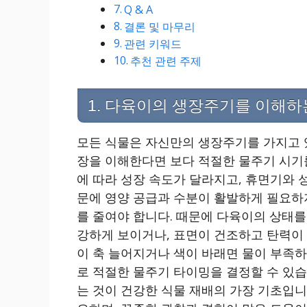
Q & A
결론 및 마무리
관련 키워드
추천 관련 주제
1. 다육이의 생장주기를 이해하
모든 식물은 자신만의 생장주기를 가지고 있
장을 이해한다면 보다 적절한 물주기 시기
에 따라 성장 속도가 달라지고, 휴면기와 
문에 영양 공급과 수분이 활발하게 필요하
를 줄여야 합니다. 때문에 다육이의 상태를
강하게 보이거나, 표면이 건조하고 탄력이 
이 축 늘어지거나 색이 바래면 물이 부족하
로 적절한 물주기 타이밍을 결정할 수 있습
는 것이 건강한 식물 재배의 가장 기초입니