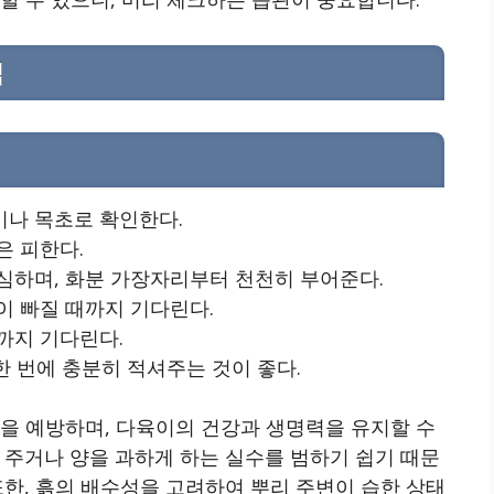
팁
이나 목초로 확인한다.
은 피한다.
심하며, 화분 가장자리부터 천천히 부어준다.
이 빠질 때까지 기다린다.
까지 기다린다.
 한 번에 충분히 적셔주는 것이 좋다.
음을 예방하며, 다육이의 건강과 생명력을 유지할 수
 주거나 양을 과하게 하는 실수를 범하기 쉽기 때문
또한, 흙의 배수성을 고려하여 뿌리 주변이 습한 상태