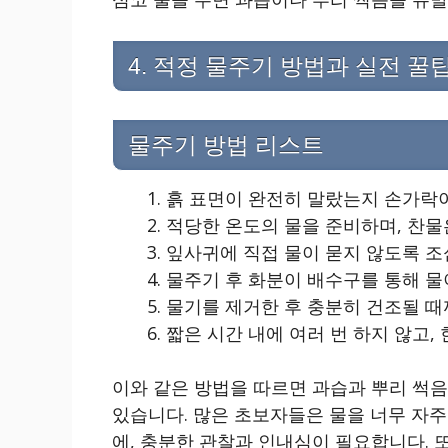
4. 적정 물주기 방법과 실전 꿀
물주기 방법 리스트
흙 표면이 완전히 말랐는지 손가락
적당한 온도의 물을 준비하며, 찬물
잎사귀에 직접 물이 묻지 않도록 조
물주기 후 화분이 배수구를 통해 물
물기를 제거한 후 충분히 건조될 때
짧은 시간 내에 여러 번 하지 않고,
이와 같은 방법을 따르면 과습과 뿌리 썩
있습니다. 많은 초보자들은 물을 너무 자주
에, 충분한 관찰과 인내심이 필요합니다. 