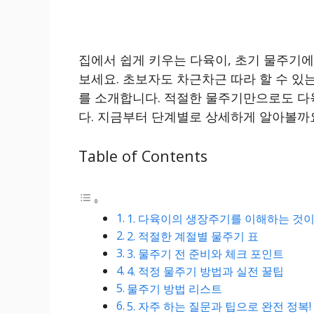
집에서 쉽게 키우는 다육이, 초기 물주기에
보세요. 초보자도 차근차근 따라 할 수 있
를 소개합니다. 적절한 물주기만으로도 다
다. 지금부터 단계별로 상세하게 알아볼까
Table of Contents
1. 다육이의 생장주기를 이해하는 것
2. 적절한 계절별 물주기 표
3. 물주기 전 준비와 체크 포인트
4. 적정 물주기 방법과 실전 꿀팁
물주기 방법 리스트
5. 자주 하는 질문과 팁으로 완전 정복!