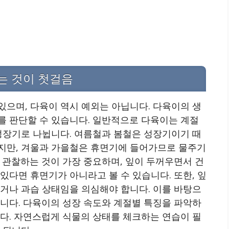
는 것이 첫걸음
으며, 다육이 역시 예외는 아닙니다. 다육이의 생
를 판단할 수 있습니다. 일반적으로 다육이는 계절
성장기로 나뉩니다. 여름철과 봄철은 성장기이기 때
지만, 겨울과 가을철은 휴면기에 들어가므로 물주기
 관찰하는 것이 가장 중요하며, 잎이 두꺼우면서 건
있다면 휴면기가 아니라고 볼 수 있습니다. 또한, 잎
거나 과습 상태임을 의심해야 합니다. 이를 바탕으
니다. 다육이의 성장 속도와 계절별 특징을 파악하
다. 자연스럽게 식물의 상태를 체크하는 연습이 필