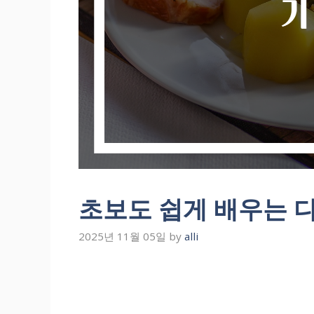
초보도 쉽게 배우는 
2025년 11월 05일
by
alli