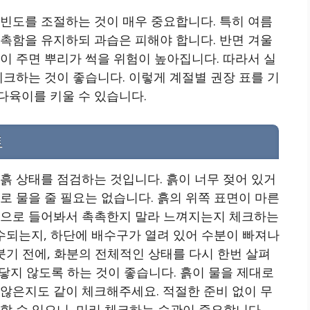
빈도를 조절하는 것이 매우 중요합니다. 특히 여름
촉함을 유지하되 과습은 피해야 합니다. 반면 겨울
이 주면 뿌리가 썩을 위험이 높아집니다. 따라서 실
체크하는 것이 좋습니다. 이렇게 계절별 권장 표를 기
다육이를 키울 수 있습니다.
트
흙 상태를 점검하는 것입니다. 흙이 너무 젖어 있거
로 물을 줄 필요는 없습니다. 흙의 위쪽 표면이 마른
끝으로 들어봐서 촉촉한지 말라 느껴지는지 체크하는
배수되는지, 하단에 배수구가 열려 있어 수분이 빠져나
붓기 전에, 화분의 전체적인 상태를 다시 한번 살펴
 닿지 않도록 하는 것이 좋습니다. 흙이 물을 제대로
않은지도 같이 체크해주세요. 적절한 준비 없이 무
할 수 있으니, 미리 체크하는 습관이 중요합니다.