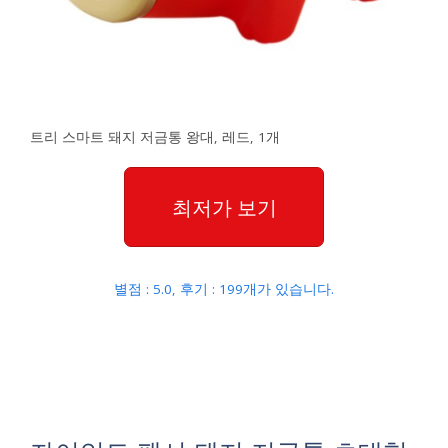
트리 스마트 돼지 저금통 왕대, 레드, 1개
최저가 보기
별점 : 5.0, 후기 : 199개가 있습니다.