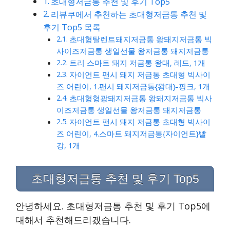
초대형저금통 추천 및 후기 Top5
리뷰쿠에서 추천하는 초대형저금통 추천 및
후기 Top5 목록
초대형탈렌트돼지저금통 왕돼지저금통 빅
사이즈저금통 생일선물 왕저금통 돼지저금통
트리 스마트 돼지 저금통 왕대, 레드, 1개
자이언트 팬시 돼지 저금통 초대형 빅사이
즈 어린이, 1.팬시 돼지저금통{왕대}-핑크, 1개
초대형형광돼지저금통 왕돼지저금통 빅사
이즈저금통 생일선물 왕저금통 돼지저금통
자이언트 팬시 돼지 저금통 초대형 빅사이
즈 어린이, 4.스마트 돼지저금통{자이언트}빨
강, 1개
초대형저금통 추천 및 후기 Top5
안녕하세요. 초대형저금통 추천 및 후기 Top5에
대해서 추천해드리겠습니다.