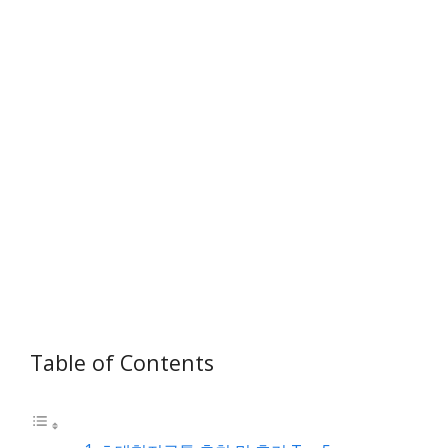
Table of Contents