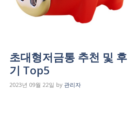
초대형저금통 추천 및 후
기 Top5
2023년 09월 22일
by
관리자