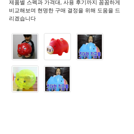
제품별 스펙과 가격대, 사용 후기까지 꼼꼼하게
비교해보며 현명한 구매 결정을 위해 도움을 드
리겠습니다