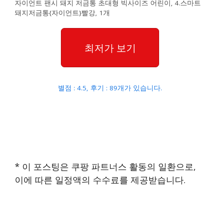
자이언트 팬시 돼지 저금통 초대형 빅사이즈 어린이, 4.스마트
돼지저금통{자이언트}빨강, 1개
최저가 보기
별점 : 4.5, 후기 : 89개가 있습니다.
* 이 포스팅은 쿠팡 파트너스 활동의 일환으로,
이에 따른 일정액의 수수료를 제공받습니다.