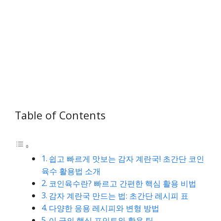
Table of Contents
쉽고 빠르게 맛보는 감자 계란국! 초간단 코인
육수 활용법 소개
코인육수란? 빠르고 간편한 핵심 활용 비법
감자 계란국 만드는 법: 초간단 레시피 표
다양한 응용 레시피와 변형 방법
이 글의 핵심 포인트와 활용 팁