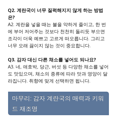
Q2. 계란국이 너무 질퍽해지지 않게 하는 방법
은?
A2. 계란을 넣을 때는 불을 약하게 줄이고, 한 번
에 부어 저어주는 것보다 천천히 돌리듯 부으면
조각이 더욱 예쁘고 고르게 떠오릅니다. 그리고
너무 오래 끓이지 않는 것이 중요합니다.
Q3. 감자 대신 다른 채소를 넣어도 되나요?
A3. 네, 애호박, 당근, 버섯 등 다양한 채소를 넣어
도 맛있으며, 채소의 종류에 따라 맛과 영양이 달
라집니다. 취향에 맞게 선택하면 됩니다.
마무리: 감자 계란국의 매력과 키워
드 재조명