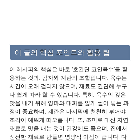
이 글의 핵심 포인트와 활용 팁
이 레시피의 핵심은 바로 ‘초간단 코인육수’를 활
용하는 것과, 감자와 계란의 조합입니다. 육수는
시간이 오래 걸리지 않으며, 재료도 간단해 누구
나 쉽게 따라 할 수 있습니다. 특히, 육수의 깊은
맛을 내기 위해 양파와 대파를 얇게 썰어 넣는 과
정이 중요하며, 계란은 마지막에 천천히 부어야
조각이 예쁘게 떠오릅니다. 또, 조미료 대신 자연
재료로 맛을 내는 것이 건강에도 좋으며, 집에서
신선한 재료로 만들면 영양적 이점이 큽니다. 다