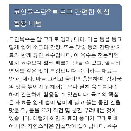
코인육수란? 빠르고 간편한 핵심
활용 비법
코인육수는 말 그대로 양파, 대파, 마늘 등을 동그
랗게 썰어 소금과 간장, 또는 맛술 등의 간단한 재
료와 함께 끓인 육수입니다. 이 육수는 전통적인
멸치 육수보다 훨씬 빠르게 만들 수 있고, 깔끔하
면서도 깊은 맛이 특징입니다. 준비하는 재료는
양파, 대파, 마늘 그리고 물이면 충분하며, 감자국
의 맛을 높이기 위해서는 무나 멸치 육수를 대신
하여 간단하게 활용할 수 있습니다. 육수의 핵심
은 재료를 얇게 썰어 냄비에 넣고 끓는 동안 간을
맞춘 뒤, 불을 끄기 직전 몇 분간 우려내는 것에
있습니다. 이렇게 하면 재료의 풍미가 그대로 배
어 나와 자연스러운 감칠맛이 살아납니다. 육수