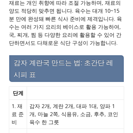
재료는 개인 취향에 따라 조절 가능하며, 재료의
양도 적당히 맞추면 됩니다. 육수는 대개 10~15
분 만에 완성돼 빠른 식사 준비에 제격입니다. 육
수는 여러 가지 요리의 베이스로 활용 가능하여,
국, 찌개, 찜 등 다양한 요리에 활용할 수 있어 간
단하면서도 다채로운 식단 구성이 가능합니다.
감자 계란국 만드는 법: 초간단 레
시피 표
단계
1. 재
감자 2개, 계란 2개, 대파 1대, 양파 1
료 준
개, 마늘 2쪽, 식용유, 소금, 후추, 코인
비
육수 한 그릇