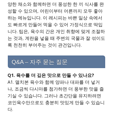
양한 채소와 함께하면 더 풍성한 한 끼 식사를 완
성할 수 있으며, 어린이부터 어른까지 모두 좋아
하는 메뉴입니다. 이 레시피는 바쁜 일상 속에서
도 빠르게 만들어 먹을 수 있어 가정식으로 딱입
니다. 팁은, 육수의 간은 개인 취향에 맞게 조절하
는 것과, 계란을 넣을 때 주변의 국물과 잘 섞이도
록 천천히 부어주는 것이 관건입니다.
Q&A – 자주 묻는 질문
Q1. 육수를 더 깊은 맛으로 만들 수 있나요?
A1. 멸치본 육수와 함께 양파나 대파를 더 넣거
나, 조금씩 다시마를 첨가하면 더 풍부한 맛을 즐
기실 수 있습니다. 그러나 초간단을 유지하려면
코인육수만으로도 충분히 맛있게 만들 수 있습니
다.