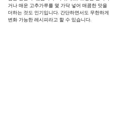
거나 매운 고추가루를 몇 가닥 넣어 매콤한 맛을
더하는 것도 인기입니다. 간단하면서도 무한하게
변화 가능한 레시피라고 할 수 있습니다.