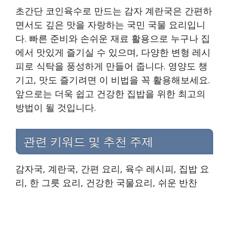
초간단 코인육수로 만드는 감자 계란국은 간편하
면서도 깊은 맛을 자랑하는 국민 국물 요리입니
다. 빠른 준비와 손쉬운 재료 활용으로 누구나 집
에서 맛있게 즐기실 수 있으며, 다양한 변형 레시
피로 식탁을 풍성하게 만들어 줍니다. 영양도 챙
기고, 맛도 즐기려면 이 비법을 꼭 활용해보세요.
앞으로는 더욱 쉽고 건강한 집밥을 위한 최고의
방법이 될 것입니다.
관련 키워드 및 추천 주제
감자국, 계란국, 간편 요리, 육수 레시피, 집밥 요
리, 한 그릇 요리, 건강한 국물요리, 쉬운 반찬