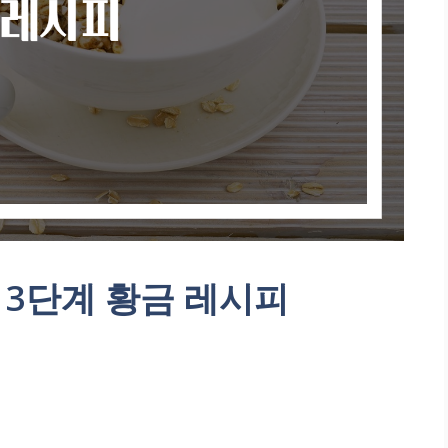
 3단계 황금 레시피