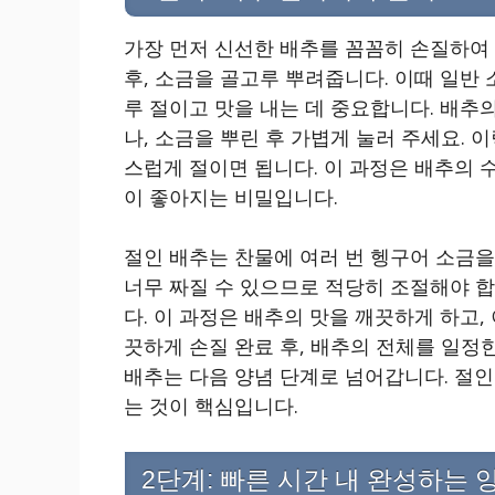
가장 먼저 신선한 배추를 꼼꼼히 손질하여
후, 소금을 골고루 뿌려줍니다. 이때 일반
루 절이고 맛을 내는 데 중요합니다. 배추
나, 소금을 뿌린 후 가볍게 눌러 주세요. 
스럽게 절이면 됩니다. 이 과정은 배추의 
이 좋아지는 비밀입니다.
절인 배추는 찬물에 여러 번 헹구어 소금을
너무 짜질 수 있으므로 적당히 조절해야 합
다. 이 과정은 배추의 맛을 깨끗하게 하고,
끗하게 손질 완료 후, 배추의 전체를 일정
배추는 다음 양념 단계로 넘어갑니다. 절인
는 것이 핵심입니다.
2단계: 빠른 시간 내 완성하는