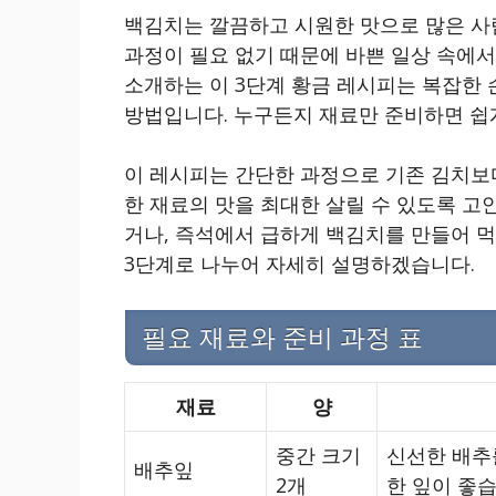
백김치는 깔끔하고 시원한 맛으로 많은 사
과정이 필요 없기 때문에 바쁜 일상 속에서
소개하는 이 3단계 황금 레시피는 복잡한
방법입니다. 누구든지 재료만 준비하면 쉽
이 레시피는 간단한 과정으로 기존 김치보다
한 재료의 맛을 최대한 살릴 수 있도록 고
거나, 즉석에서 급하게 백김치를 만들어 먹
3단계로 나누어 자세히 설명하겠습니다.
필요 재료와 준비 과정 표
재료
양
중간 크기
신선한 배추
배추잎
2개
한 잎이 좋습