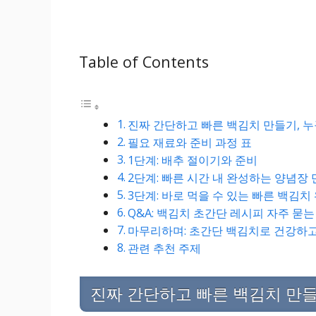
Table of Contents
진짜 간단하고 빠른 백김치 만들기, 
필요 재료와 준비 과정 표
1단계: 배추 절이기와 준비
2단계: 빠른 시간 내 완성하는 양념장
3단계: 바로 먹을 수 있는 빠른 백김치
Q&A: 백김치 초간단 레시피 자주 묻는
마무리하며: 초간단 백김치로 건강하
관련 추천 주제
진짜 간단하고 빠른 백김치 만들