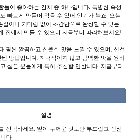
람들이 좋아하는 김치 중 하나입니다. 특별한 숙성
도 빠르게 만들어 먹을 수 있어 인기가 높죠. 오늘
 손질이나 기다림 없이 초간단으로 완성할 수 있는
게 집에서 만들 수 있으니 지금부터 따라해보세요!
 훨씬 깔끔하고 산뜻한 맛을 느낄 수 있으며, 신선
안된 방법입니다. 자극적이지 않고 담백한 맛을 원하
고 싶은 분들에게 특히 추천할 만합니다. 지금부터
설명
를 선택하세요. 잎이 두꺼운 것보단 부드럽고 신선
니다.