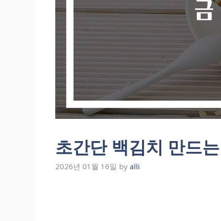
초간단 백김치 만드는
2026년 01월 16일
by
alli