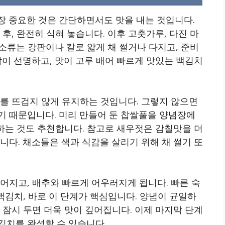
장 중요한 것은 간단하면서도 맛을 내는 것입니다.
후, 완전히 식혀 놓습니다. 이후 고춧가루, 다진 마
채소류는 강판이나 칼로 얇게 채 썰거나 다지고, 준비
감이 선명하고, 맛이 고루 배어 빠르게 맛있는 백김치
를 뜨겁지 않게 유지하는 것입니다. 그렇지 않으면
기 때문입니다. 미리 만들어 둔 찹쌀풀을 양념장에
절하는 것도 추천합니다. 참고로 새우젓은 감칠맛을 더
니다. 채소들은 색과 식감을 살리기 위해 채 썰기 또
어지고, 배추와 빠르게 어우러지게 됩니다. 빠른 숙
백김치, 바로 이 단계가 핵심입니다. 양념이 균일하
 잠시 두면 더욱 맛이 깊어집니다. 이제 마지막 단계
김치를 완성할 수 있습니다.