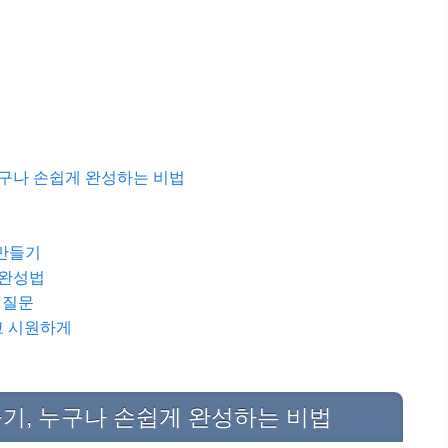
누구나 손쉽게 완성하는 비법
 만들기
 완성법
 질문
고 시원하게
기, 누구나 손쉽게 완성하는 비법