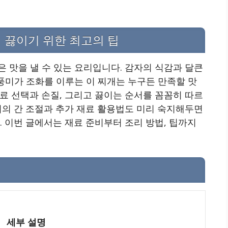
 끓이기 위한 최고의 팁
 맛을 낼 수 있는 요리입니다. 감자의 식감과 달큰
 풍미가 조화를 이루는 이 찌개는 누구든 만족할 맛
료 선택과 손질, 그리고 끓이는 순서를 꼼꼼히 따르
서의 간 조절과 추가 재료 활용법도 미리 숙지해두면
. 이번 글에서는 재료 준비부터 조리 방법, 팁까지
세부 설명