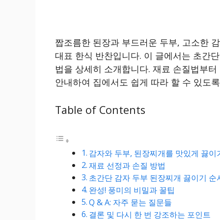
짭조름한 된장과 부드러운 두부, 고소한 
대표 한식 반찬입니다. 이 글에서는 초간
법을 상세히 소개합니다. 재료 손질법부터 
안내하여 집에서도 쉽게 따라 할 수 있도록
Table of Contents
감자와 두부, 된장찌개를 맛있게 끓이
재료 선정과 손질 방법
초간단 감자 두부 된장찌개 끓이기 순
완성! 풍미의 비밀과 꿀팁
Q & A: 자주 묻는 질문들
결론 및 다시 한 번 강조하는 포인트