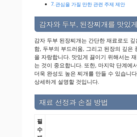
관심을 가질 만한 관련 주제 제안
감자와 두부, 된장찌개를 맛있게
감자 두부 된장찌개는 간단한 재료로도 깊은
함, 두부의 부드러움, 그리고 된장의 깊은
을 자랑합니다. 맛있게 끓이기 위해서는 재
는 것이 중요합니다. 또한, 마지막 단계에
더욱 완성도 높은 찌개를 만들 수 있습니다
상세하게 설명할 것입니다.
재료 선정과 손질 방법
필
수