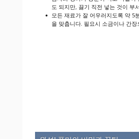
도 되지만, 끓기 직전 넣는 것이 부
모든 재료가 잘 어우러지도록 약 5분
을 맞춥니다. 필요시 소금이나 간장