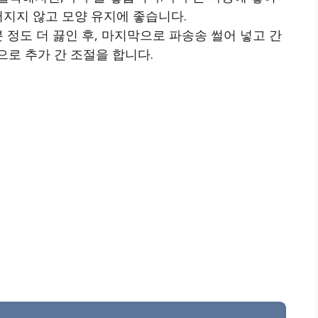
서지지 않고 모양 유지에 좋습니다.
 정도 더 끓인 후, 마지막으로 파송송 썰어 넣고 간
으로 추가 간 조절을 합니다.