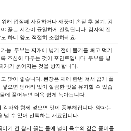
 위해 껍질째 사용하거나 깨끗이 손질 후 썰기. 감
야 끓는 시간이 균일하게 진행됩니다. 감자의 전
도 하니 양도 적절히 조절하세요.
가능. 두부는 찌개에 넣기 전에 물기를 빼고 먹기
록 조심히 다루는 것이 포인트입니다. 두부를 넣
 찌개가 묽어지는 것을 방지합니다.
고 맛이 좋습니다. 된장은 체에 한번 쳐서 곱게 풀
 넣으면 덩어리 없이 깔끔한 맛을 유지할 수 있습
 국물에 풀어두면 더욱 쉽게 녹아듭니다.
져서 감자와 함께 넣으면 맛이 풍부해집니다. 양파는
을 낼 수 있어 선택하는 재료입니다.
끓이기 전 잠시 끓는 물에 넣어 육수의 깊은 풍미를