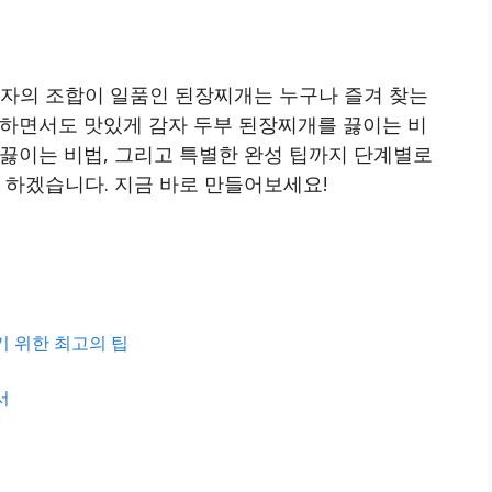
감자의 조합이 일품인 된장찌개는 누구나 즐겨 찾는
단하면서도 맛있게 감자 두부 된장찌개를 끓이는 비
끓이는 비법, 그리고 특별한 완성 팁까지 단계별로
 하겠습니다. 지금 바로 만들어보세요!
기 위한 최고의 팁
서