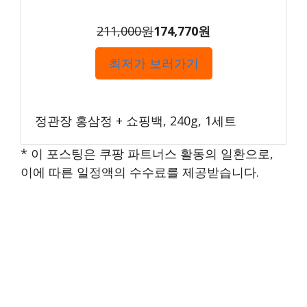
211,000원
174,770원
최저가 보러가기
정관장 홍삼정 + 쇼핑백, 240g, 1세트
* 이 포스팅은 쿠팡 파트너스 활동의 일환으로,
이에 따른 일정액의 수수료를 제공받습니다.