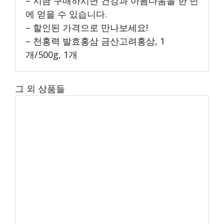
– 지금 구매하시면 건강과 아름다움을 한 번
에 얻을 수 있습니다.
– 할인된 가격으로 만나보세요!
– 천홍력 발효홍삼 금산고려홍삼, 1
개/500g, 1개
그 외 상품들