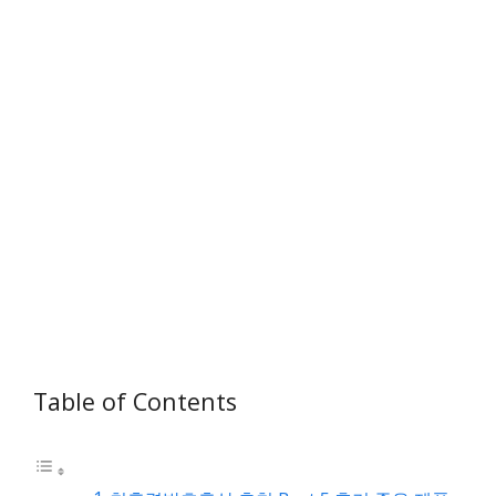
Table of Contents