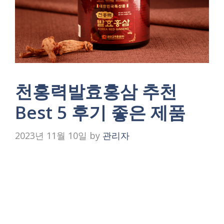
천홍력발효홍삼 추천
Best 5 후기 좋은 제품
2023년 11월 10일
by
관리자