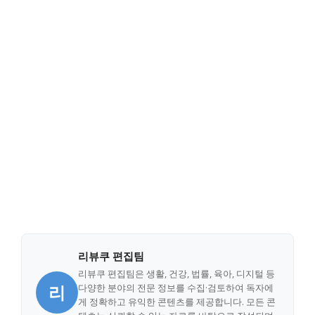
리뷰쿠 편집팀
리뷰쿠 편집팀은 생활, 건강, 법률, 육아, 디지털 등
리
다양한 분야의 전문 정보를 수집·검토하여 독자에
게 정확하고 유익한 콘텐츠를 제공합니다. 모든 콘