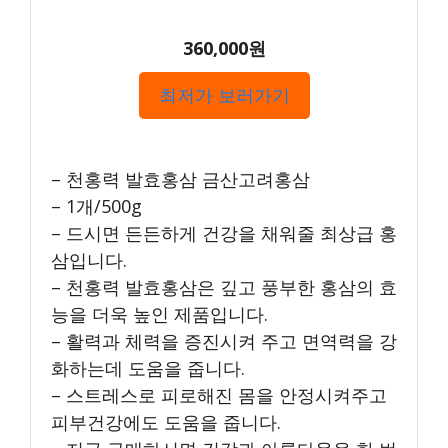
360,000원
최저가 보러가기
– 천홍력 발효홍삼 금산고려홍삼
– 1개/500g
– 드시면 든든하게 건강을 채워줄 최상급 홍
삼입니다.
– 천홍력 발효홍삼은 깊고 풍부한 홍삼의 효
능을 더욱 높인 제품입니다.
– 활력과 체력을 증진시켜 주고 면역력을 강
화하는데 도움을 줍니다.
– 스트레스로 피로해진 몸을 안정시켜주고
피부건강에도 도움을 줍니다.