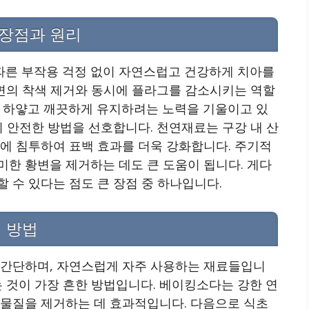
장점과 원리
따른 부작용 걱정 없이 자연스럽고 건강하게 치아를
표면의 착색 제거와 동시에 플라그를 감소시키는 역할
를 하얗고 깨끗하게 유지하려는 노력을 기울이고 있
시 안전한 방법을 선호합니다. 천연재료는 구강 내 산
에 침투하여 표백 효과를 더욱 강화합니다. 주기적
한 황변을 제거하는 데도 큰 도움이 됩니다. 게다
 수 있다는 점도 큰 장점 중 하나입니다.
 방법
 간단하며, 자연스럽게 자주 사용하는 재료들입니
는 것이 가장 흔한 방법입니다. 베이킹소다는 강한 연
색물질을 제거하는 데 효과적입니다. 다음으로 식초