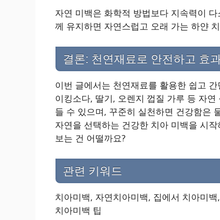
자연 미백은 화학적 방법보다 지속력이 다소
께 유지하면 자연스럽고 오래 가는 하얀 치
결론: 천연재료로 안전하고 효과
이번 글에서는 천연재료를 활용한 쉽고 간
이킹소다, 딸기, 오렌지 껍질 가루 등 자연
들 수 있으며, 꾸준히 실천하면 건강함은 
자연을 선택하는 건강한 치아 미백을 시작
보는 건 어떨까요?
관련 키워드
치아미백, 자연치아미백, 집에서 치아미백, 
치아미백 팁