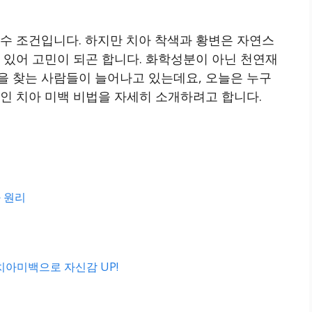
수 조건입니다. 하지만 치아 착색과 황변은 자연스
 있어 고민이 되곤 합니다. 화학성분이 아닌 천연재
을 찾는 사람들이 늘어나고 있는데요, 오늘은 누구
인 치아 미백 비법을 자세히 소개하려고 합니다.
 원리
치아미백으로 자신감 UP!