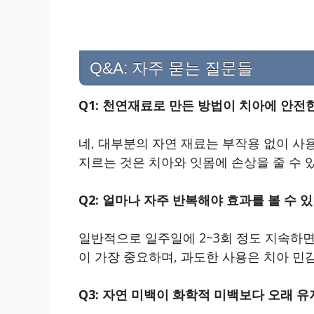
Q&A: 자주 묻는 질문들
Q1: 천연재료로 만든 방법이 치아에 안전
네, 대부분의 자연 재료는 부작용 없이 사
지르는 것은 치아와 잇몸에 손상을 줄 수 
Q2: 얼마나 자주 반복해야 효과를 볼 수 
일반적으로 일주일에 2~3회 정도 지속하면 
이 가장 중요하며, 과도한 사용은 치아 민
Q3: 자연 미백이 화학적 미백보다 오래 