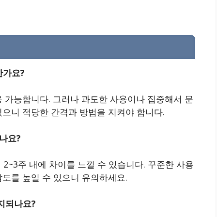
한가요?
용 가능합니다. 그러나 과도한 사용이나 집중해서 문
있으니 적당한 간격과 방법을 지켜야 합니다.
있나요?
2~3주 내에 차이를 느낄 수 있습니다. 꾸준한 사용
감도를 높일 수 있으니 유의하세요.
유지되나요?