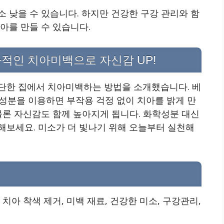
 낮을 수 있습니다. 하지만 건강한 구강 관리와 함
아를 만들 수 있습니다.
적인 치아미백으로 자신감 UP!
단한 집에서 치아미백하는 방법을 소개했습니다. 베
 성분을 이용하면 부작용 걱정 없이 치아를 밝게 만
물론 자신감도 함께 높아지게 됩니다. 화학성분 대신
해보세요. 미소가 더 빛나기 위해 오늘부터 실천해
치아 착색 제거, 미백 재료, 건강한 미소, 구강관리,