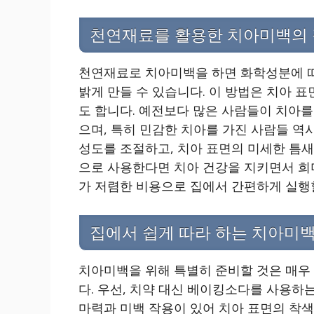
천연재료를 활용한 치아미백의 
천연재료로 치아미백을 하면 화학성분에 
밝게 만들 수 있습니다. 이 방법은 치아 
도 합니다. 예전보다 많은 사람들이 치아
으며, 특히 민감한 치아를 가진 사람들 역
성도를 조절하고, 치아 표면의 미세한 틈새
으로 사용한다면 치아 건강을 지키면서 희미
가 저렴한 비용으로 집에서 간편하게 실행할
집에서 쉽게 따라 하는 치아미백
치아미백을 위해 특별히 준비할 것은 매우
다. 우선, 치약 대신 베이킹소다를 사용하
마력과 미백 작용이 있어 치아 표면의 착