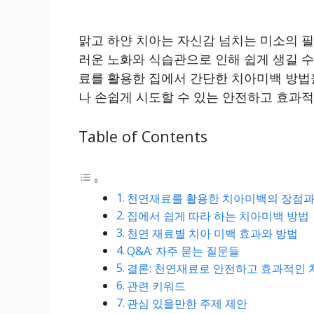
맑고 하얀 치아는 자신감 넘치는 미소의 필
러운 노화와 식습관으로 인해 쉽게 생길 수
료를 활용한 집에서 간단한 치아미백 방법
나 손쉽게 시도할 수 있는 안전하고 효과적
Table of Contents
천연재료를 활용한 치아미백의 장점과
집에서 쉽게 따라 하는 치아미백 방법
천연 재료별 치아 미백 효과와 방법
Q&A: 자주 묻는 질문들
결론: 천연재료로 안전하고 효과적인 
관련 키워드
관심 있을만한 주제 제안