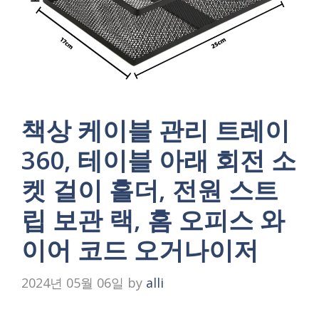
책상 케이블 관리 트레이
360, 테이블 아래 회전 소
켓 걸이 홀더, 전원 스트
립 보관 랙, 홈 오피스 와
이어 코드 오거나이저
2024년 05월 06일
by
alli