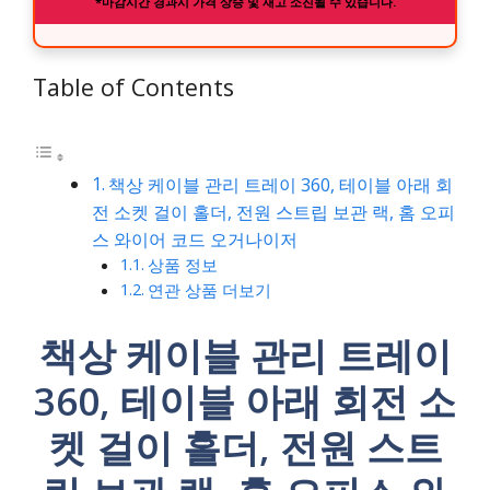
*마감시간 경과시 가격 상승 및 재고 소진될 수 있습니다.
Table of Contents
책상 케이블 관리 트레이 360, 테이블 아래 회
전 소켓 걸이 홀더, 전원 스트립 보관 랙, 홈 오피
스 와이어 코드 오거나이저
상품 정보
연관 상품 더보기
책상 케이블 관리 트레이
360, 테이블 아래 회전 소
켓 걸이 홀더, 전원 스트