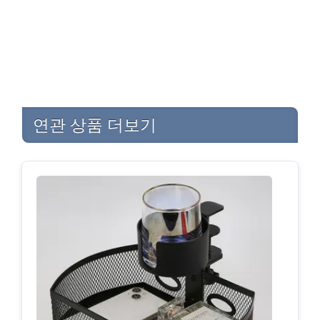
연관 상품 더보기