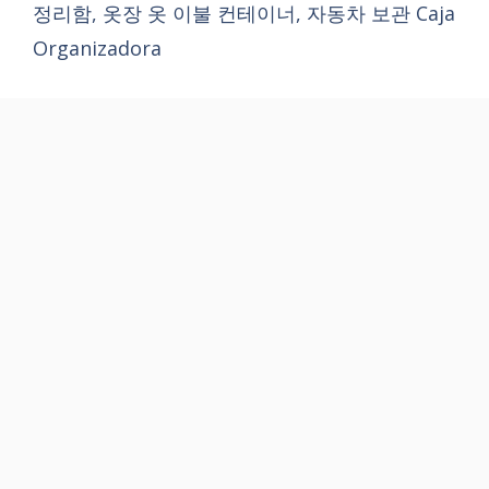
정리함, 옷장 옷 이불 컨테이너, 자동차 보관 Caja
Organizadora