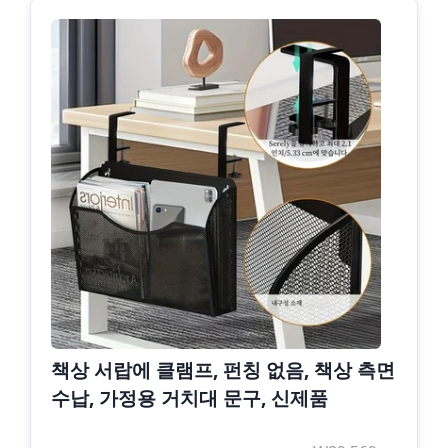
책상 서랍에 클램프, 펀칭 없음, 책상 측면
수납, 가정용 거치대 문구, 신제품