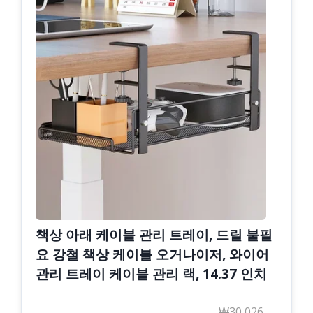
책상 아래 케이블 관리 트레이, 드릴 불필
요 강철 책상 케이블 오거나이저, 와이어
관리 트레이 케이블 관리 랙, 14.37 인치
₩30,026