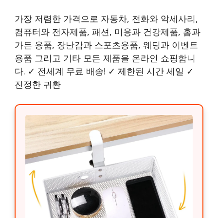
가장 저렴한 가격으로 자동차, 전화와 악세사리,
컴퓨터와 전자제품, 패션, 미용과 건강제품, 홈과
가든 용품, 장난감과 스포츠용품, 웨딩과 이벤트
용품 그리고 기타 모든 제품을 온라인 쇼핑합니
다. ✓ 전세계 무료 배송! ✓ 제한된 시간 세일 ✓
진정한 귀환