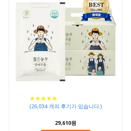
★★★★★
★★★★★
(
26,034
개의 후기가 있습니다.)
29,610원