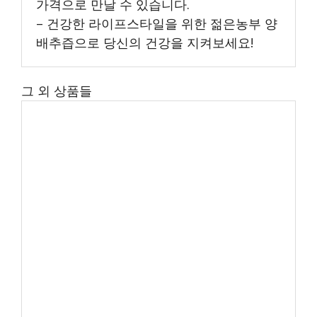
가격으로 만날 수 있습니다.
– 건강한 라이프스타일을 위한 젊은농부 양
배추즙으로 당신의 건강을 지켜보세요!
그 외 상품들