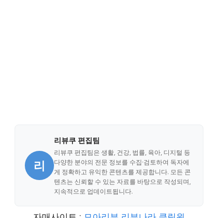
리뷰쿠 편집팀
리뷰쿠 편집팀은 생활, 건강, 법률, 육아, 디지털 등
리
다양한 분야의 전문 정보를 수집·검토하여 독자에
게 정확하고 유익한 콘텐츠를 제공합니다. 모든 콘
텐츠는 신뢰할 수 있는 자료를 바탕으로 작성되며,
지속적으로 업데이트됩니다.
자매사이트 :
모아리뷰
리뷰나라
클릭원