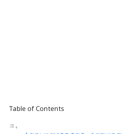
Table of Contents