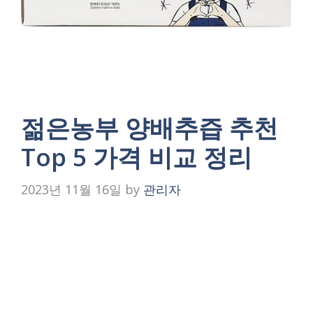
젊은농부 양배추즙 추천
Top 5 가격 비교 정리
2023년 11월 16일
by
관리자