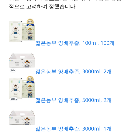
적으로 고려하여 정했습니다.
젊은농부 양배추즙, 100ml, 100개
젊은농부 양배추즙, 3000ml, 2개
젊은농부 양배추즙, 5000ml, 2개
젊은농부 양배추즙, 3000ml, 1개