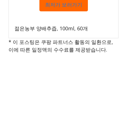
최저가 보러가기
젊은농부 양배추즙, 100ml, 60개
* 이 포스팅은 쿠팡 파트너스 활동의 일환으로,
이에 따른 일정액의 수수료를 제공받습니다.