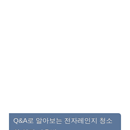
Q&A로 알아보는 전자레인지 청소