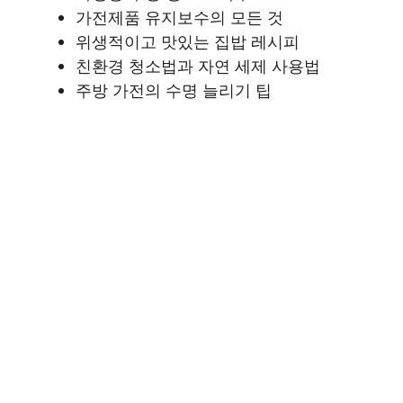
가전제품 유지보수의 모든 것
위생적이고 맛있는 집밥 레시피
친환경 청소법과 자연 세제 사용법
주방 가전의 수명 늘리기 팁