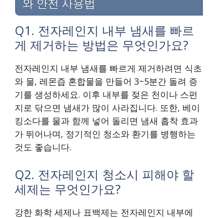
와 안전 사용법
Q1. 전자레인지 내부 냄새를 빠르
게 제거하는 방법은 무엇인가요?
전자레인지 내부 냄새를 빠르게 제거하려면 식초
와 물, 레몬즙 혼합물을 만들어 3~5분간 돌려 증
기를 생성하세요. 이후 내부를 젖은 천이나 스펀
지로 닦으면 냄새가 많이 사라집니다. 또한, 베이
킹소다를 물과 함께 넣어 돌리면 냄새 흡착 효과
가 뛰어나며, 정기적인 청소와 환기를 병행하는
것도 좋습니다.
Q2. 전자레인지 청소시 피해야 할
세제는 무엇인가요?
강한 화학 세제나 표백제는 전자레인지 내부에