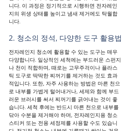
니다. 이 과정은 정기적으로 시행하면 전자레인
지의 위생 상태를 높이고 냄새 제거에도 탁월합
니다.
2. 청소의 정석, 다양한 도구 활용법
전자레인지 청소에 활용할 수 있는 도구는 매우
다양합니다. 일상적인 세척에는 부드러운 스펀지
나 천이 적합하며, 때로는 고무주걱이나 플라스
틱 도구로 딱딱한 찌꺼기를 제거하는 것도 효과
적입니다. 또한, 자주 사용하는 방법은 마른 천으
로 내부를 가볍게 털어내거나, 세제와 함께 부드
러운 브러시를 써서 찌꺼기를 긁어내는 것이 좋
습니다. 세척 후에는 반드시 마른 천으로 내부를
닦아 수분을 제거해야 하며, 전자레인지용 청소
스티커 또는 전용 세정제를 사용할 수도 있습니
다. 정기적 청소는 내부에 기름때가 쌓이는 것을