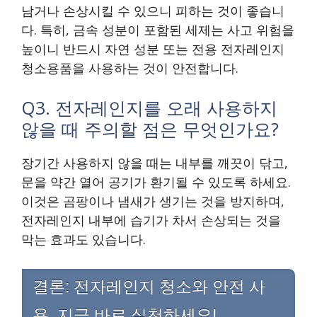
남거나 손상시킬 수 있으니 피하는 것이 좋습니
다. 특히, 금속 성분이 포함된 세제는 사고 위험을
높이니 반드시 자연 성분 또는 전용 전자레인지
청소용품을 사용하는 것이 안전합니다.
Q3. 전자레인지를 오래 사용하지
않을 때 주의할 점은 무엇인가요?
장기간 사용하지 않을 때는 내부를 깨끗이 닦고,
문을 약간 열어 공기가 환기될 수 있도록 하세요.
이것은 곰팡이나 냄새가 생기는 것을 방지하며,
전자레인지 내부에 습기가 차서 손상되는 것을
막는 효과도 있습니다.
결론: 전자레인지 청소와 안전 사
용, 지금 바로 실천하세요!