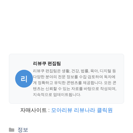
리뷰쿠 편집팀
리뷰쿠 편집팀은 생활, 건강, 법률, 육아, 디지털 등
리
다양한 분야의 전문 정보를 수집·검토하여 독자에
게 정확하고 유익한 콘텐츠를 제공합니다. 모든 콘
텐츠는 신뢰할 수 있는 자료를 바탕으로 작성되며,
지속적으로 업데이트됩니다.
자매사이트 :
모아리뷰
리뷰나라
클릭원
Categories
정보