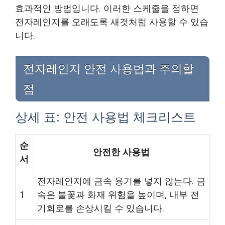
효과적인 방법입니다. 이러한 스케줄을 정하면
전자레인지를 오래도록 새것처럼 사용할 수 있습
니다.
전자레인지 안전 사용법과 주의할
점
상세 표: 안전 사용법 체크리스트
순
안전한 사용법
서
전자레인지에 금속 용기를 넣지 않는다. 금
1
속은 불꽃과 화재 위험을 높이며, 내부 전
기회로를 손상시킬 수 있습니다.