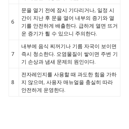
문을 열기 전에 잠시 기다리거나, 일정 시
간이 지난 후 문을 열어 내부의 증기와 열
6
기를 안전하게 배출한다. 급하게 열면 뜨거
운 증기가 튈 수 있으니 주의한다.
내부에 음식 찌꺼기나 기름 자국이 보이면
7
즉시 청소한다. 오염물질이 쌓이면 주변 기
기 손상과 냄새 문제의 원인이다.
전자레인지를 사용할 때 과도한 힘을 가하
8
지 않으며, 사용자 매뉴얼을 충실히 따라
안전하게 운영한다.