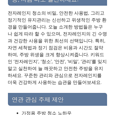
전자레인지 청소의 비밀, 안전한 사용법, 그리고
정기적인 유지관리는 신선하고 위생적인 주방 환
경을 만들어줍니다. 오늘 소개한 방법들은 누구
나 쉽게 따라 할 수 있으며, 전자레인지의 긴 수명
과 건강한 사용을 위한 최선의 선택입니다. 특히,
자연 세척법과 정기 점검은 비용과 시간도 절약
하며, 주방 위생을 크게 향상시켜줍니다. 키워드
인 ‘전자레인지’, ‘청소’, ‘안전’, ‘비밀’, ‘관리’를 잊지
말고 실천하여 늘 깨끗하고 안전한 주방을 유지
하세요. 꾸준한 관리와 관심으로 전자레인지를
더욱 건강하게 사용하는 습관을 만들어보세요.
연관 관심 주제 제안
가정용 주방 청소 노하우