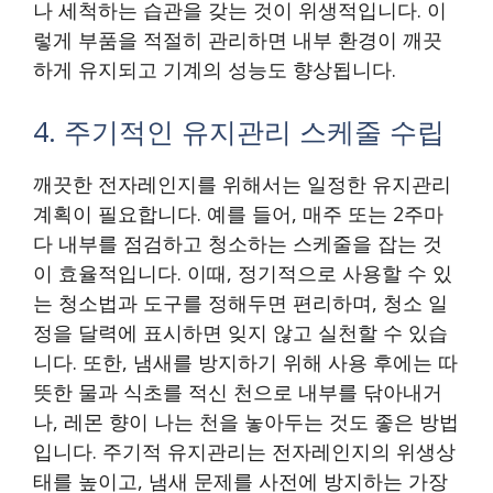
나 세척하는 습관을 갖는 것이 위생적입니다. 이
렇게 부품을 적절히 관리하면 내부 환경이 깨끗
하게 유지되고 기계의 성능도 향상됩니다.
4. 주기적인 유지관리 스케줄 수립
깨끗한 전자레인지를 위해서는 일정한 유지관리
계획이 필요합니다. 예를 들어, 매주 또는 2주마
다 내부를 점검하고 청소하는 스케줄을 잡는 것
이 효율적입니다. 이때, 정기적으로 사용할 수 있
는 청소법과 도구를 정해두면 편리하며, 청소 일
정을 달력에 표시하면 잊지 않고 실천할 수 있습
니다. 또한, 냄새를 방지하기 위해 사용 후에는 따
뜻한 물과 식초를 적신 천으로 내부를 닦아내거
나, 레몬 향이 나는 천을 놓아두는 것도 좋은 방법
입니다. 주기적 유지관리는 전자레인지의 위생상
태를 높이고, 냄새 문제를 사전에 방지하는 가장