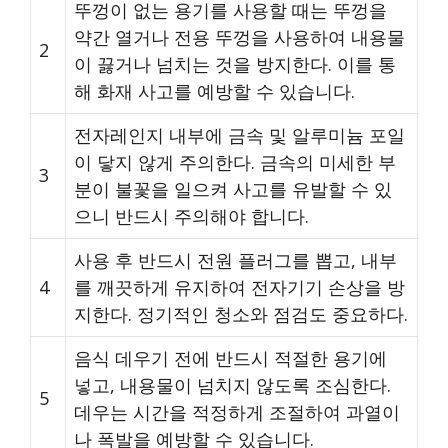
뚜껑이 없는 용기를 사용할 때는 뚜껑을
약간 열거나 전용 뚜껑을 사용하여 내용물
2
이 끓거나 넘치는 것을 방지한다. 이를 통
해 화재 사고를 예방할 수 있습니다.
전자레인지 내부에 금속 및 알루미늄 포일
이 닿지 않게 주의한다. 금속의 미세한 부
3
분이 불꽃을 일으켜 사고를 유발할 수 있
으니 반드시 주의해야 합니다.
사용 후 반드시 전원 플러그를 뽑고, 내부
4
를 깨끗하게 유지하여 전자기기 손상을 방
지한다. 정기적인 청소와 점검도 중요하다.
음식 데우기 전에 반드시 적절한 용기에
넣고, 내용물이 넘치지 않도록 조심한다.
5
데우는 시간을 적정하게 조절하여 과열이
나 폭발을 예방할 수 있습니다.