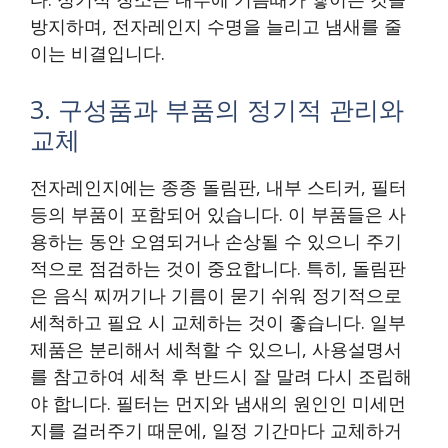
방지하며, 전자레인지 수명을 늘리고 냄새를 줄
이는 비결입니다.
3. 구성품과 부품의 정기적 관리와
교체
전자레인지에는 종종 돌림판, 내부 스티커, 필터
등의 부품이 포함되어 있습니다. 이 부품들은 사
용하는 동안 오염되거나 손상될 수 있으니 주기
적으로 점검하는 것이 중요합니다. 특히, 돌림판
은 음식 찌꺼기나 기름이 묻기 쉬워 정기적으로
세척하고 필요 시 교체하는 것이 좋습니다. 일부
제품은 분리해서 세척할 수 있으니, 사용설명서
를 참고하여 세척 후 반드시 잘 말려 다시 조립해
야 합니다. 필터는 먼지와 냄새의 원인인 미세먼
지를 걸러주기 때문에, 일정 기간마다 교체하거