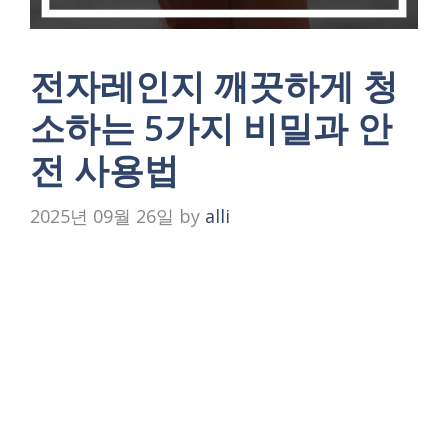
전자레인지 깨끗하게 청
소하는 5가지 비밀과 안
전 사용법
2025년 09월 26일
by
alli