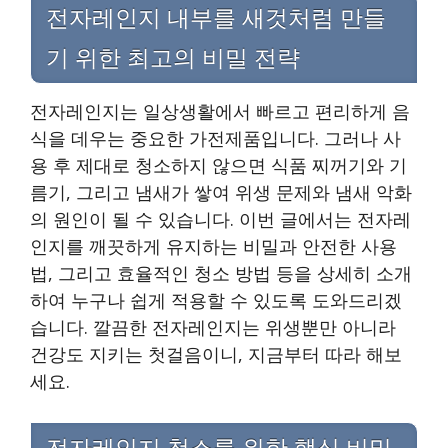
전자레인지 내부를 새것처럼 만들
기 위한 최고의 비밀 전략
전자레인지는 일상생활에서 빠르고 편리하게 음
식을 데우는 중요한 가전제품입니다. 그러나 사
용 후 제대로 청소하지 않으면 식품 찌꺼기와 기
름기, 그리고 냄새가 쌓여 위생 문제와 냄새 악화
의 원인이 될 수 있습니다. 이번 글에서는 전자레
인지를 깨끗하게 유지하는 비밀과 안전한 사용
법, 그리고 효율적인 청소 방법 등을 상세히 소개
하여 누구나 쉽게 적용할 수 있도록 도와드리겠
습니다. 깔끔한 전자레인지는 위생뿐만 아니라
건강도 지키는 첫걸음이니, 지금부터 따라 해보
세요.