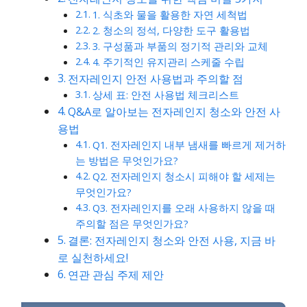
1. 식초와 물을 활용한 자연 세척법
2. 청소의 정석, 다양한 도구 활용법
3. 구성품과 부품의 정기적 관리와 교체
4. 주기적인 유지관리 스케줄 수립
전자레인지 안전 사용법과 주의할 점
상세 표: 안전 사용법 체크리스트
Q&A로 알아보는 전자레인지 청소와 안전 사
용법
Q1. 전자레인지 내부 냄새를 빠르게 제거하
는 방법은 무엇인가요?
Q2. 전자레인지 청소시 피해야 할 세제는
무엇인가요?
Q3. 전자레인지를 오래 사용하지 않을 때
주의할 점은 무엇인가요?
결론: 전자레인지 청소와 안전 사용, 지금 바
로 실천하세요!
연관 관심 주제 제안