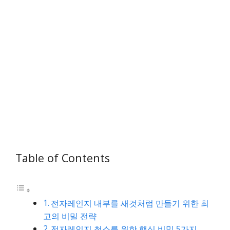
Table of Contents
전자레인지 내부를 새것처럼 만들기 위한 최
고의 비밀 전략
전자레인지 청소를 위한 핵심 비밀 5가지