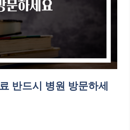
료 반드시 병원 방문하세