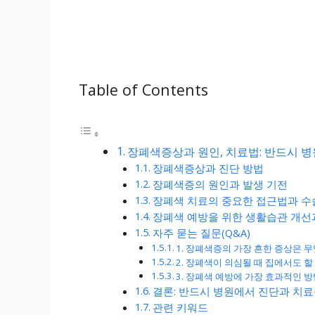
Table of Contents
장폐색증상과 원인, 치료법: 반드시 병
장폐색증상과 진단 방법
장폐색증의 원인과 발생 기전
장폐색 치료의 중요한 접근법과 수
장폐색 예방을 위한 생활습관 개선
자주 묻는 질문(Q&A)
1. 장폐색증의 가장 흔한 증상은 
2. 장폐색이 의심될 때 집에서도 
3. 장폐색 예방에 가장 효과적인 
결론: 반드시 병원에서 진단과 치료
관련 키워드