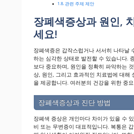
관련 주제 제안
장폐색증상과 원인, 
세요!
장폐색증은 갑작스럽거나 서서히 나타날 수
하는 심각한 상태로 발전할 수 있습니다. 
보다 중요하며, 원인을 정확히 파악하는 것
상, 원인, 그리고 효과적인 치료법에 대해
을 제공합니다. 여러분의 건강을 위한 중요
장폐색증상과 진단 방법
장폐색 증상은 개인마다 차이가 있을 수 있으
비 또는 무변증이 대표적입니다. 복통은 갑