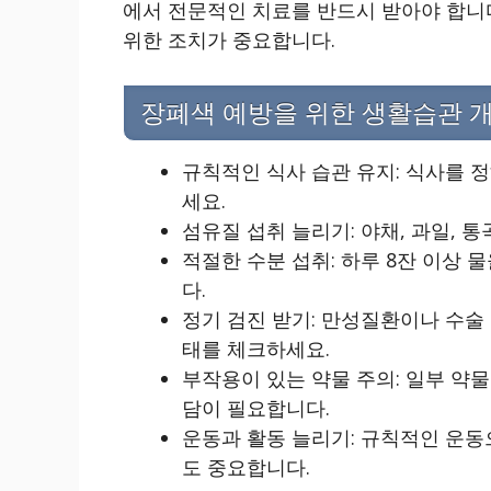
에서 전문적인 치료를 반드시 받아야 합니다
위한 조치가 중요합니다.
장폐색 예방을 위한 생활습관 
규칙적인 식사 습관 유지: 식사를 
세요.
섬유질 섭취 늘리기: 야채, 과일, 
적절한 수분 섭취: 하루 8잔 이상 
다.
정기 검진 받기: 만성질환이나 수술
태를 체크하세요.
부작용이 있는 약물 주의: 일부 약물
담이 필요합니다.
운동과 활동 늘리기: 규칙적인 운
도 중요합니다.