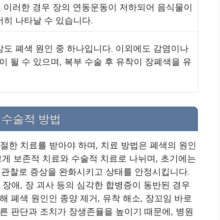
. 이러한 경우 장의 연동운동이 저하되어 음식물이
서히 나타날 수 있습니다.
상도 폐색 원인 중 하나입니다. 이외에도 감염이나
 될 수 있으며, 복부 수술 후 유착이 장폐색을 유
 수술적 방법
절한 치료를 받아야 하며, 치료 방법은 폐색의 원인
크게 보존적 치료와 수술적 치료로 나뉘며, 초기에는
리고 관찰로 증상을 완화시키고 상태를 안정시킵니다.
 장애, 장 괴사 등의 심각한 합병증이 동반된 경우
 폐색 원인인 종양 제거, 유착 해소, 장꼬임 바로
른 판단과 조치가 장생존율을 높이기 때문에, 병원