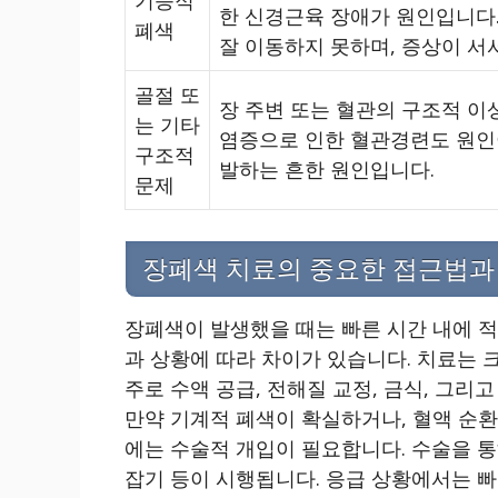
기능적
한 신경근육 장애가 원인입니다
폐색
잘 이동하지 못하며, 증상이 서
골절 또
장 주변 또는 혈관의 구조적 이
는 기타
염증으로 인한 혈관경련도 원인이
구조적
발하는 흔한 원인입니다.
문제
장폐색 치료의 중요한 접근법과
장폐색이 발생했을 때는 빠른 시간 내에 적
과 상황에 따라 차이가 있습니다. 치료는 
주로 수액 공급, 전해질 교정, 금식, 그
만약 기계적 폐색이 확실하거나, 혈액 순환
에는 수술적 개입이 필요합니다. 수술을 통해
잡기 등이 시행됩니다. 응급 상황에서는 빠