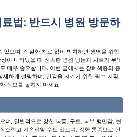
치료법: 반드시 병원 방문하
 있으며, 적절한 치료 없이 방치하면 생명을 위협
증상이 나타났을 때 신속한 병원 방문과 치료가 무엇
도 매우 중요합니다. 이번 글에서는 장폐색증의 증
 상세하게 설명하며, 건강을 지키기 위한 필수 지침
한 정보를 놓치지 마세요.
며, 일반적으로 강한 복통, 구토, 복부 팽만감, 변
작스럽고 지속적일 수도 있으며, 강한 통증으로 인