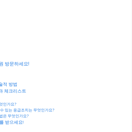
원 방문하세요!
술적 방법
과 체크리스트
무엇인가요?
할 수 있는 응급조치는 무엇인가요?
방법은 무엇인가요?
를 받으세요!