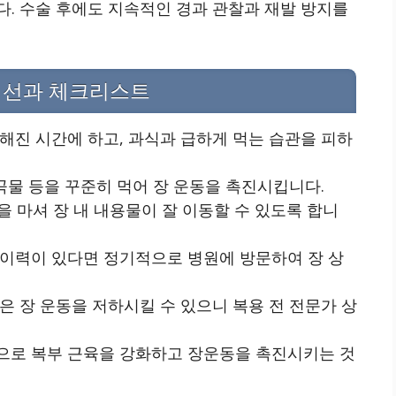
. 수술 후에도 지속적인 경과 관찰과 재발 방지를
개선과 체크리스트
정해진 시간에 하고, 과식과 급하게 먹는 습관을 피하
통곡물 등을 꾸준히 먹어 장 운동을 촉진시킵니다.
물을 마셔 장 내 내용물이 잘 이동할 수 있도록 합니
 이력이 있다면 정기적으로 병원에 방문하여 장 상
은 장 운동을 저하시킬 수 있으니 복용 전 전문가 상
동으로 복부 근육을 강화하고 장운동을 촉진시키는 것