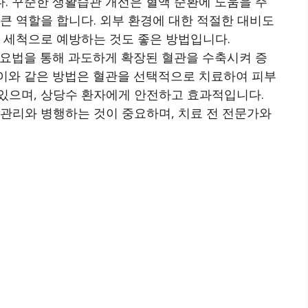
. 꾸준한 생활습관 개선은 혈액 순환에 도움을 주
 큰 역할을 합니다. 외부 환경에 대한 적절한 대비도
코 세척으로 예방하는 것도 좋은 방법입니다.
동 요법을 통해 과도하게 확장된 혈관을 수축시켜 증
 이와 같은 방법은 혈관을 선택적으로 치료하여 피부
있으며, 상당수 환자에게 안전하고 효과적입니다.
 관리와 병행하는 것이 중요하며, 치료 전 전문가와