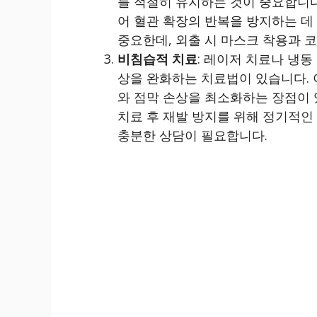
를 적절히 유지하는 것이 중요합니다
어 혈관 확장의 반복을 방지하는 데
중요한데, 외출 시 마스크 착용과 
비침습적 치료
: 레이저 치료나 냉
상을 완화하는 치료법이 있습니다.
와 점막 손상을 최소화하는 장점이 
치료 후 재발 방지를 위해 정기적인
충분한 상담이 필요합니다.