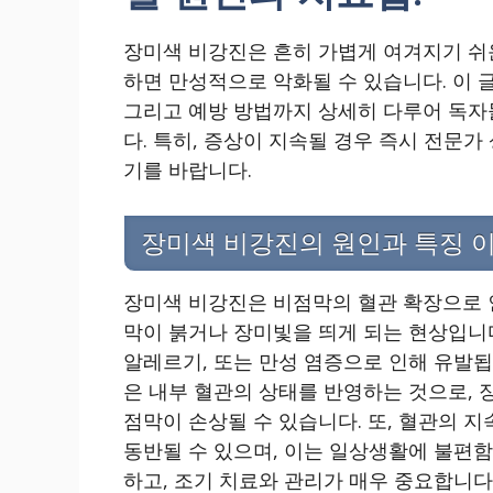
장미색 비강진은 흔히 가볍게 여겨지기 쉬
하면 만성적으로 악화될 수 있습니다. 이 
그리고 예방 방법까지 상세히 다루어 독자
다. 특히, 증상이 지속될 경우 즉시 전문가
기를 바랍니다.
장미색 비강진의 원인과 특징 
장미색 비강진은 비점막의 혈관 확장으로 
막이 붉거나 장미빛을 띄게 되는 현상입니다
알레르기, 또는 만성 염증으로 인해 유발됩
은 내부 혈관의 상태를 반영하는 것으로,
점막이 손상될 수 있습니다. 또, 혈관의 지
동반될 수 있으며, 이는 일상생활에 불편함
하고, 조기 치료와 관리가 매우 중요합니다