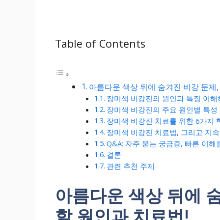
Table of Contents
아름다운 색상 뒤에 숨겨진 비강 문제,
장미색 비강진의 원인과 특징 이해
장미색 비강진의 주요 원인별 특성
장미색 비강진 치료를 위한 6가지 
장미색 비강진 치료법, 그리고 지속
Q&A: 자주 묻는 궁금증, 빠른 이해
결론
관련 추천 주제
아름다운 색상 뒤에 숨
할 원인과 치료법!