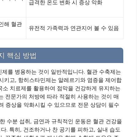
급격한 온도 변화 시 증상 악화
인해 혈관
유전적 가족력과 연관지어 볼 수 있음
지 핵심 방법
민제를 병용하는 것이 일반적입니다. 혈관 수축제는
화시키고, 항히스타민제는 알레르기와 염증을 제어합
등 국소 치료제를 활용하여 점막을 건강하게 유지하는
는 전문가의 처방에 따라 적절히 사용하는 것이 매
려 증상을 악화시킬 수 있으므로 전문 상담이 필수
분한 수분 섭취, 금연과 규칙적인 운동은 혈관 건강을
. 특히, 건조하거나 찬 공기를 피하고, 실내 습도