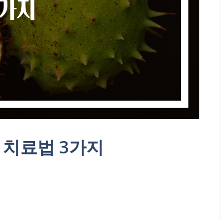
 치료법 3가지