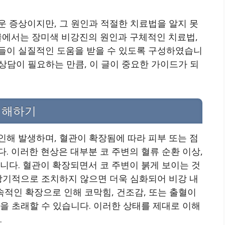
운 증상이지만, 그 원인과 적절한 치료법을 알지 못
글에서는 장미색 비강진의 원인과 구체적인 치료법,
들이 실질적인 도움을 받을 수 있도록 구성하였습니
 상담이 필요하는 만큼, 이 글이 중요한 가이드가 되
이해하기
인해 발생하며, 혈관이 확장됨에 따라 피부 또는 점
. 이러한 현상은 대부분 코 주변의 혈류 순환 이상,
니다. 혈관이 확장되면서 코 주변이 붉게 보이는 것
 장기적으로 조치하지 않으면 더욱 심화되어 비강 내
속적인 확장으로 인해 코막힘, 건조감, 또는 출혈이
을 초래할 수 있습니다. 이러한 상태를 제대로 이해
.