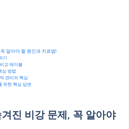
 꼭 알아야 할 원인과 치료법!
하기
 비교 테이블
핵심 방법
적 관리의 핵심
를 위한 핵심 답변
겨진 비강 문제, 꼭 알아야