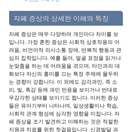
자폐 증상의 상세한 이해와 특징
자폐 증상은 매우 다양하며 개인마다 차이를 보
입니다. 가장 흔한 증상은 사회적 상호작용의 어
려움, 비언어적 의사소통 장애, 반복적 행동과 관
심의 집착입니다. 예를 들어, 얼굴 표정을 읽거나
눈맞춤을 하는 데 어려움을 겪으며, 타인과의 대
화보다 자신의 흥미를 끄는 특정 주제에 몰두하
는 경향이 강합니다. 이 외에도 감각과민, 즉 소
리, 빛, 촉감 등에 과민 반응을 보이거나 반대로
무감각한 상태를 보이기도 합니다. 이러한 증상
들은 유아기부터 나타나며, 일상생활이나 학습,
사회적 관계 형성에 심각한 영향을 미칩니다. 자
폐 증상을 조기 발견하고 이해하는 것은 적절한
지원과 치료를 위한 첫걸음입니다. 신경발달 과