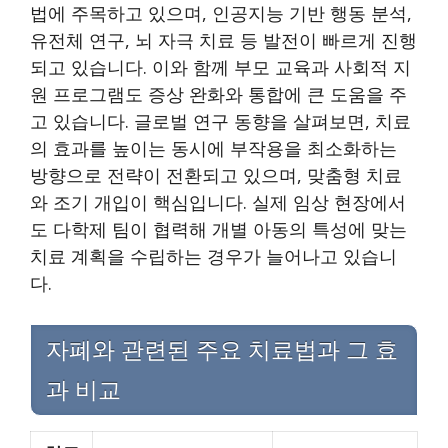
법에 주목하고 있으며, 인공지능 기반 행동 분석,
유전체 연구, 뇌 자극 치료 등 발전이 빠르게 진행
되고 있습니다. 이와 함께 부모 교육과 사회적 지
원 프로그램도 증상 완화와 통합에 큰 도움을 주
고 있습니다. 글로벌 연구 동향을 살펴보면, 치료
의 효과를 높이는 동시에 부작용을 최소화하는
방향으로 전략이 전환되고 있으며, 맞춤형 치료
와 조기 개입이 핵심입니다. 실제 임상 현장에서
도 다학제 팀이 협력해 개별 아동의 특성에 맞는
치료 계획을 수립하는 경우가 늘어나고 있습니
다.
자폐와 관련된 주요 치료법과 그 효
과 비교