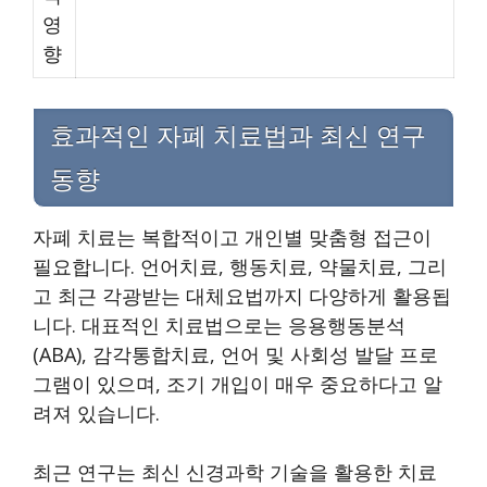
영
향
효과적인 자폐 치료법과 최신 연구
동향
자폐 치료는 복합적이고 개인별 맞춤형 접근이
필요합니다. 언어치료, 행동치료, 약물치료, 그리
고 최근 각광받는 대체요법까지 다양하게 활용됩
니다. 대표적인 치료법으로는 응용행동분석
(ABA), 감각통합치료, 언어 및 사회성 발달 프로
그램이 있으며, 조기 개입이 매우 중요하다고 알
려져 있습니다.
최근 연구는 최신 신경과학 기술을 활용한 치료