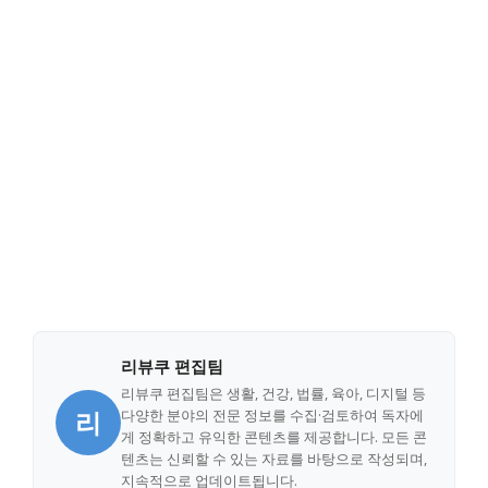
리뷰쿠 편집팀
리뷰쿠 편집팀은 생활, 건강, 법률, 육아, 디지털 등
리
다양한 분야의 전문 정보를 수집·검토하여 독자에
게 정확하고 유익한 콘텐츠를 제공합니다. 모든 콘
텐츠는 신뢰할 수 있는 자료를 바탕으로 작성되며,
지속적으로 업데이트됩니다.