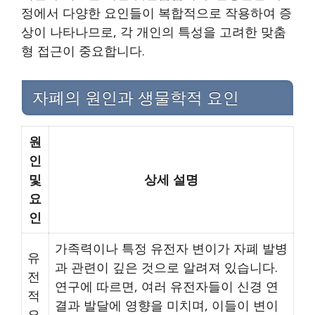
정에서 다양한 요인들이 복합적으로 작용하여 증
상이 나타나므로, 각 개인의 특성을 고려한 맞춤
형 접근이 중요합니다.
자폐의 원인과 생물학적 요인
원
인
및
상세 설명
요
인
가족력이나 특정 유전자 변이가 자폐 발병
유
과 관련이 깊은 것으로 알려져 있습니다.
전
연구에 따르면, 여러 유전자들이 신경 연
적
결과 발달에 영향을 미치며, 이들이 변이
요