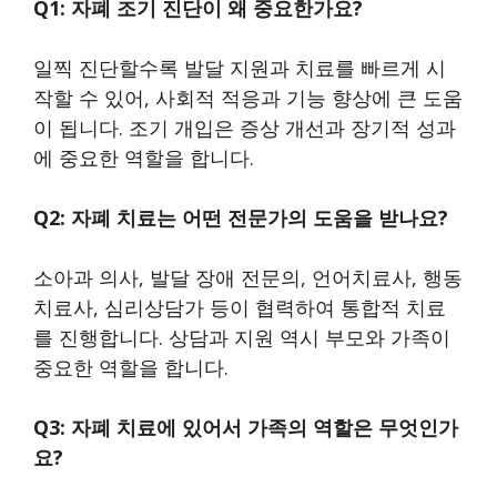
Q1: 자폐 조기 진단이 왜 중요한가요?
일찍 진단할수록 발달 지원과 치료를 빠르게 시
작할 수 있어, 사회적 적응과 기능 향상에 큰 도움
이 됩니다. 조기 개입은 증상 개선과 장기적 성과
에 중요한 역할을 합니다.
Q2: 자폐 치료는 어떤 전문가의 도움을 받나요?
소아과 의사, 발달 장애 전문의, 언어치료사, 행동
치료사, 심리상담가 등이 협력하여 통합적 치료
를 진행합니다. 상담과 지원 역시 부모와 가족이
중요한 역할을 합니다.
Q3: 자폐 치료에 있어서 가족의 역할은 무엇인가
요?