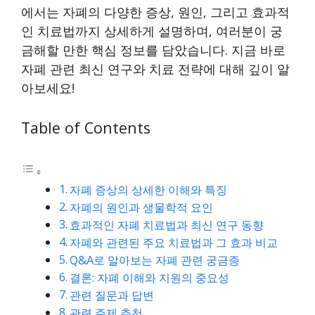
에서는 자폐의 다양한 증상, 원인, 그리고 효과적
인 치료법까지 상세하게 설명하며, 여러분이 궁
금해할 만한 핵심 정보를 담았습니다. 지금 바로
자폐 관련 최신 연구와 치료 전략에 대해 깊이 알
아보세요!
Table of Contents
자폐 증상의 상세한 이해와 특징
자폐의 원인과 생물학적 요인
효과적인 자폐 치료법과 최신 연구 동향
자폐와 관련된 주요 치료법과 그 효과 비교
Q&A로 알아보는 자폐 관련 궁금증
결론: 자폐 이해와 지원의 중요성
관련 질문과 답변
관련 주제 추천