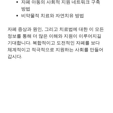
자폐 아동의 사회적 지원 네트워크 구축
방법
비약물적 치료와 자연치유 방법
자폐 증상과 원인, 그리고 치료법에 대한 이 모든
정보를 통해 더 많은 이해와 지원이 이루어지길
기대합니다. 복합적이고 도전적인 자폐를 보다
체계적이고 적극적으로 지원하는 사회를 만들어
갑시다.