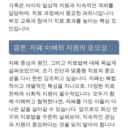
가족은 아이의 일상적 지원과 지속적인 격려를
담당하며, 치료 과정에서 중요한 파트너입니다.
부모 교육과 참여가 치료 효과를 높이는 핵심 요
인입니다.
결론: 자폐 이해와 지원의 중요성
자폐 증상과 원인, 그리고 치료법에 대해 폭넓게
살펴보았으며, 조기 진단과 맞춤형 치료의 중요
성을 다시 한번 강조하고 싶습니다. 자폐는 복합
적이고 개별적인 특성을 지니므로, 다양한 치료
전략과 사회적 지원이 필수적입니다. 모두가 함
께 이해하고 협력한다면, 자폐를 가진 이들이 더
나은 삶을 살아갈 수 있습니다. 앞으로도 최신 연
구와 치료법을 꾸준히 살펴보며, 지속적인 관심
과 지원이 중요하다는 것을 잊지 말아야 합니다.