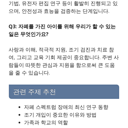
기법, 유전자 편집 연구 등이 활발히 진행되고 있
으며, 안전성과 효능을 검증하는 단계입니다.
Q3: 자폐를 가진 아이를 위해 우리가 할 수 있는
일은 무엇인가요?
사랑과 이해, 적극적 지원, 조기 검진과 치료 참
여, 그리고 교육 기회 제공이 중요합니다. 주변 사
람들이 따뜻한 관심과 지원을 함으로써 큰 도움
을 줄 수 있습니다.
관련 주제 추천
자폐 스펙트럼 장애의 최신 연구 동향
조기 개입이 중요한 이유와 방법
가족과 학교의 역할