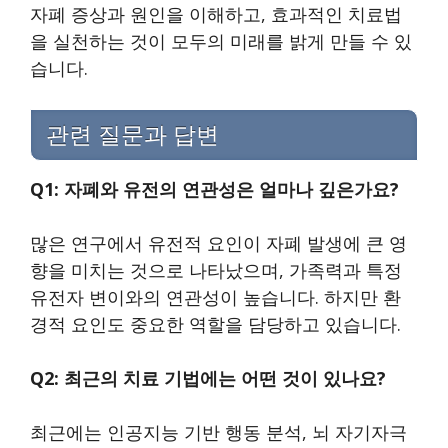
자폐 증상과 원인을 이해하고, 효과적인 치료법
을 실천하는 것이 모두의 미래를 밝게 만들 수 있
습니다.
관련 질문과 답변
Q1: 자폐와 유전의 연관성은 얼마나 깊은가요?
많은 연구에서 유전적 요인이 자폐 발생에 큰 영
향을 미치는 것으로 나타났으며, 가족력과 특정
유전자 변이와의 연관성이 높습니다. 하지만 환
경적 요인도 중요한 역할을 담당하고 있습니다.
Q2: 최근의 치료 기법에는 어떤 것이 있나요?
최근에는 인공지능 기반 행동 분석, 뇌 자기자극