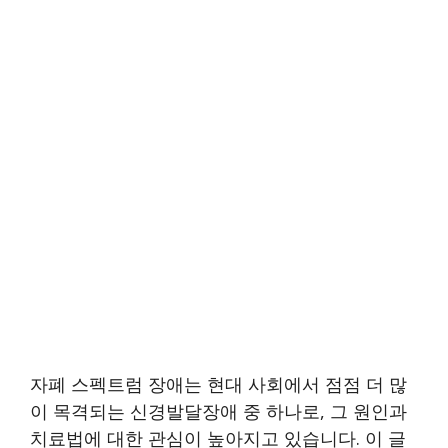
자폐 스펙트럼 장애는 현대 사회에서 점점 더 많
이 목격되는 신경발달장애 중 하나로, 그 원인과
치료법에 대한 관심이 높아지고 있습니다. 이 글