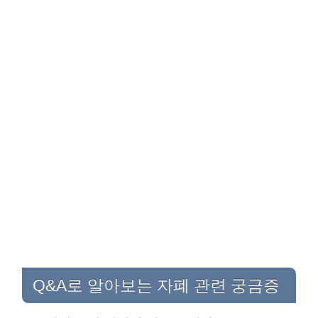
Q&A로 알아보는 자폐 관련 궁금증