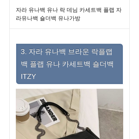
자라 유나백 유나 락 데님 카세트백 플랩 자
라유나백 숄더백 유나가방
3. 자라 유나백 브라운 락플랩
백 플랩 유나 카세트백 숄더백
ITZY