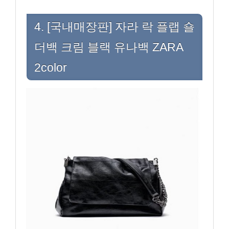
4. [국내매장판] 자라 락 플랩 숄
더백 크림 블랙 유나백 ZARA
2color