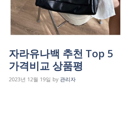
자라유나백 추천 Top 5
가격비교 상품평
2023년 12월 19일
by
관리자