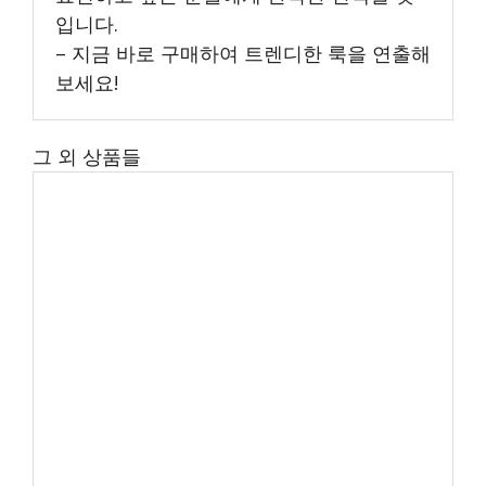
입니다.
– 지금 바로 구매하여 트렌디한 룩을 연출해
보세요!
그 외 상품들