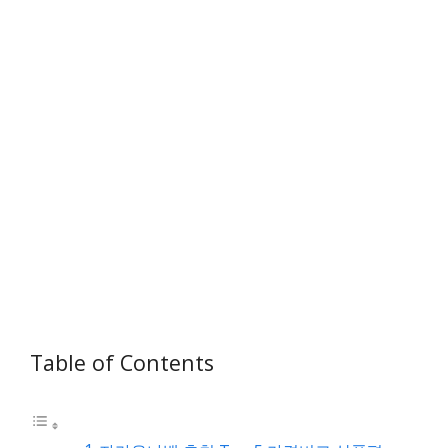
Table of Contents