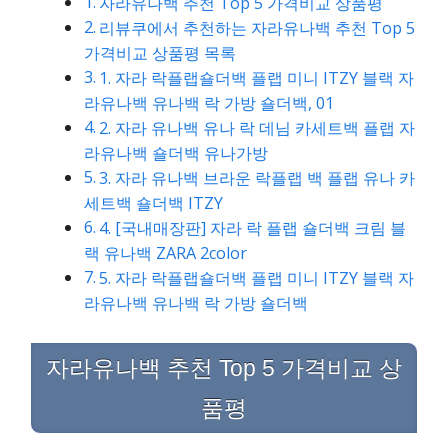
자라유나백 추천 Top 5 가격비교 상품평
리뷰쿠에서 추천하는 자라유나백 추천 Top 5
가격비교 상품평 목록
1. 자라 락플랩숄더백 플랩 미니 ITZY 블랙 자
라유나백 유나백 락 가방 숄더백, 01
2. 자라 유나백 유나 락 데님 카세트백 플랩 자
라유나백 숄더백 유나가방
3. 자라 유나백 브라운 락플랩 백 플랩 유나 카
세트백 숄더백 ITZY
4. [국내매장판] 자라 락 플랩 숄더백 크림 블
랙 유나백 ZARA 2color
5. 자라 락플랩숄더백 플랩 미니 ITZY 블랙 자
라유나백 유나백 락 가방 숄더백
자라유나백 추천 Top 5 가격비교 상
품평