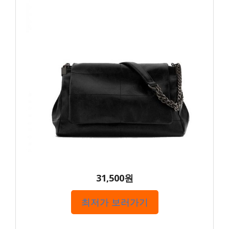
31,500원
최저가 보러가기