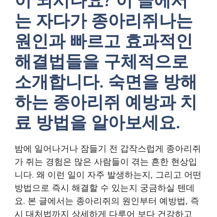
는 자다가 종아리쥐나는
원인과 빠르고 효과적인
해결법들을 구체적으로
소개합니다. 숙면을 방해
하는 종아리쥐 예방과 치
료 방법을 알아보세요.
밤에 일어나거나 잠들기 전 갑작스럽게 종아리쥐
가 쥐는 경험은 많은 사람들이 겪는 흔한 현상입
니다. 왜 이런 일이 자주 발생하는지, 그리고 어떤
방법으로 즉시 해결할 수 있는지 궁금하실 텐데
요. 본 글에서는 종아리쥐의 원인부터 예방법, 즉
시 대처법까지 상세하게 다루어 보다 건강하고