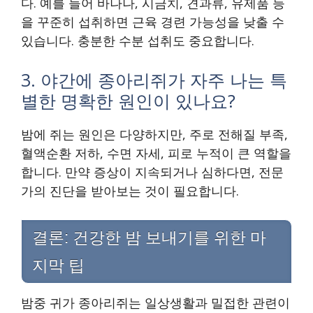
다. 예를 들어 바나나, 시금치, 견과류, 유제품 등
을 꾸준히 섭취하면 근육 경련 가능성을 낮출 수
있습니다. 충분한 수분 섭취도 중요합니다.
3. 야간에 종아리쥐가 자주 나는 특
별한 명확한 원인이 있나요?
밤에 쥐는 원인은 다양하지만, 주로 전해질 부족,
혈액순환 저하, 수면 자세, 피로 누적이 큰 역할을
합니다. 만약 증상이 지속되거나 심하다면, 전문
가의 진단을 받아보는 것이 필요합니다.
결론: 건강한 밤 보내기를 위한 마
지막 팁
밤중 귀가 종아리쥐는 일상생활과 밀접한 관련이