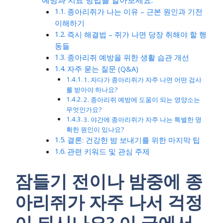
예방과 치료 방법을 알아보세요.
종아리쥐가 나는 이유 – 근본 원인과 기전
이해하기
즉시 해결법 – 쥐가 나면 당장 취해야 할 행
동들
종아리쥐 예방을 위한 생활 습관 개선
자주 묻는 질문 (Q&A)
1. 자다가 종아리쥐가 자주 나면 어떤 검사
를 받아야 하나요?
2. 종아리쥐 예방에 도움이 되는 영양소는
무엇인가요?
3. 야간에 종아리쥐가 자주 나는 특별한 명
확한 원인이 있나요?
결론: 건강한 밤 보내기를 위한 마지막 팁
관련 키워드 및 관심 주제
잠들기 전이나 밤중에 종
아리쥐가 자주 나서 걱정
이 되시나요? 이 글에서