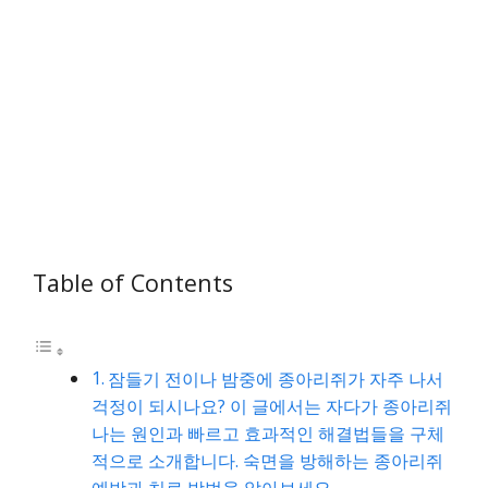
Table of Contents
잠들기 전이나 밤중에 종아리쥐가 자주 나서
걱정이 되시나요? 이 글에서는 자다가 종아리쥐
나는 원인과 빠르고 효과적인 해결법들을 구체
적으로 소개합니다. 숙면을 방해하는 종아리쥐