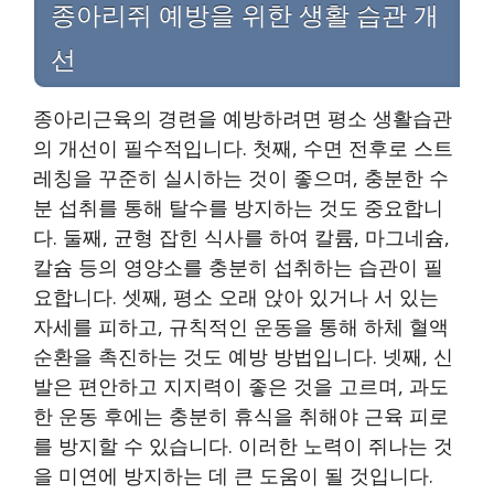
종아리쥐 예방을 위한 생활 습관 개
선
종아리근육의 경련을 예방하려면 평소 생활습관
의 개선이 필수적입니다. 첫째, 수면 전후로 스트
레칭을 꾸준히 실시하는 것이 좋으며, 충분한 수
분 섭취를 통해 탈수를 방지하는 것도 중요합니
다. 둘째, 균형 잡힌 식사를 하여 칼륨, 마그네슘,
칼슘 등의 영양소를 충분히 섭취하는 습관이 필
요합니다. 셋째, 평소 오래 앉아 있거나 서 있는
자세를 피하고, 규칙적인 운동을 통해 하체 혈액
순환을 촉진하는 것도 예방 방법입니다. 넷째, 신
발은 편안하고 지지력이 좋은 것을 고르며, 과도
한 운동 후에는 충분히 휴식을 취해야 근육 피로
를 방지할 수 있습니다. 이러한 노력이 쥐나는 것
을 미연에 방지하는 데 큰 도움이 될 것입니다.