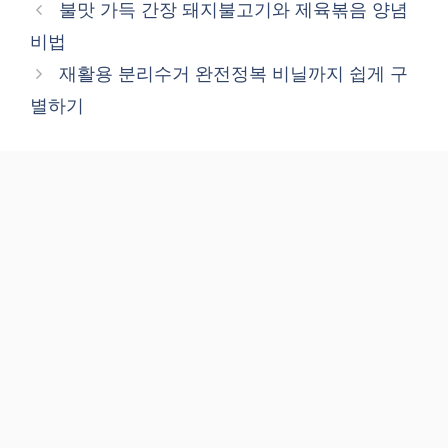
불맛 가득 간장 돼지불고기와 제육볶음 양념
비법
재활용 분리수거 완전정복 비닐까지 쉽게 구
별하기