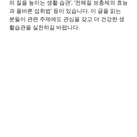
의 질을 높이는 생활 습관’, ‘전해질 보충제의 효능
과 올바른 섭취법’ 등이 있습니다. 이 글을 읽는
분들이 관련 주제에도 관심을 갖고 더 건강한 생
활습관을 실천하길 바랍니다.