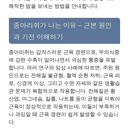
쾌적한 밤을 보내는 방법을 안내합니다.
종아리쥐가 나는 이유 – 근본 원인
과 기전 이해하기
종아리쥐는 갑작스러운 근육 경련으로, 무의식중
에 강한 수축이 일어나면서 극심한 통증을 유발
합니다. 여러 연구와 임상 사례에 따르면, 주된 원
인으로는 전해질 불균형, 혈액 순환 저하, 근육 피
로, 신경계 이상, 그리고 수면 자세와 같은 생활습
관 문제가 복합적으로 작용합니다. 전해질은 황
산염, 마그네슘, 칼륨, 나트륨 등이 균형을 이뤄야
근육이 정상적으로 작동하는데, 이들이 부족하거
나 과잉일 때 근육 경련이 쉽게 발생할 수 있습니
다.