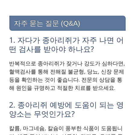
자주 묻는 질문 (Q&A)
1. 자다가 종아리쥐가 자주 나면 어
떤 검사를 받아야 하나요?
반복적으로 종아리쥐가 잦거나 강도가 심하다면,
혈액검사를 통해 전해질 불균형, 당뇨, 신장 문제
등을 확인하는 것이 좋습니다. 전문의 상담을 통
해 원인을 규명하고 적절한 치료를 받으세요.
2. 종아리쥐 예방에 도움이 되는 영
양소는 무엇인가요?
칼륨, 마그네슘, 칼슘이 풍부한 식품이 도움됩니