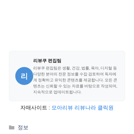
리뷰쿠 편집팀
리뷰쿠 편집팀은 생활, 건강, 법률, 육아, 디지털 등
리
다양한 분야의 전문 정보를 수집·검토하여 독자에
게 정확하고 유익한 콘텐츠를 제공합니다. 모든 콘
텐츠는 신뢰할 수 있는 자료를 바탕으로 작성되며,
지속적으로 업데이트됩니다.
자매사이트 :
모아리뷰
리뷰나라
클릭원
Categories
정보