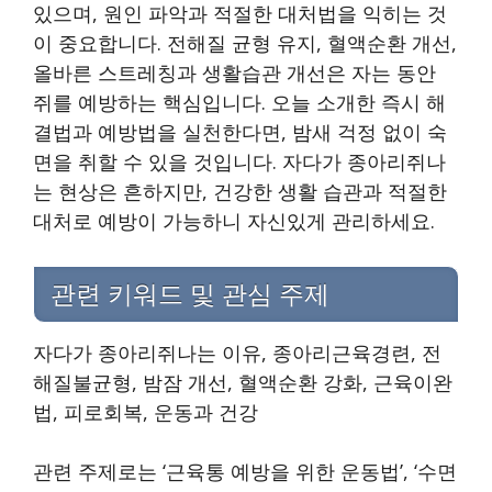
있으며, 원인 파악과 적절한 대처법을 익히는 것
이 중요합니다. 전해질 균형 유지, 혈액순환 개선,
올바른 스트레칭과 생활습관 개선은 자는 동안
쥐를 예방하는 핵심입니다. 오늘 소개한 즉시 해
결법과 예방법을 실천한다면, 밤새 걱정 없이 숙
면을 취할 수 있을 것입니다. 자다가 종아리쥐나
는 현상은 흔하지만, 건강한 생활 습관과 적절한
대처로 예방이 가능하니 자신있게 관리하세요.
관련 키워드 및 관심 주제
자다가 종아리쥐나는 이유, 종아리근육경련, 전
해질불균형, 밤잠 개선, 혈액순환 강화, 근육이완
법, 피로회복, 운동과 건강
관련 주제로는 ‘근육통 예방을 위한 운동법’, ‘수면