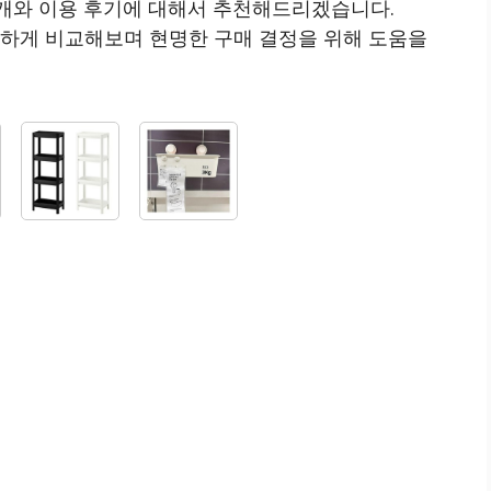
 소개와 이용 후기에 대해서 추천해드리겠습니다.
꼼하게 비교해보며 현명한 구매 결정을 위해 도움을