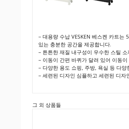
– 대용량 수납 VESKEN 베스켄 카트는 
있는 충분한 공간을 제공합니다.
– 튼튼한 재질 내구성이 우수한 스틸 
– 이동이 간편 바퀴가 달려 있어 이동이
– 다양한 용도 쇼핑, 주방, 욕실 등 다
– 세련된 디자인 심플하고 세련된 디자
그 외 상품들