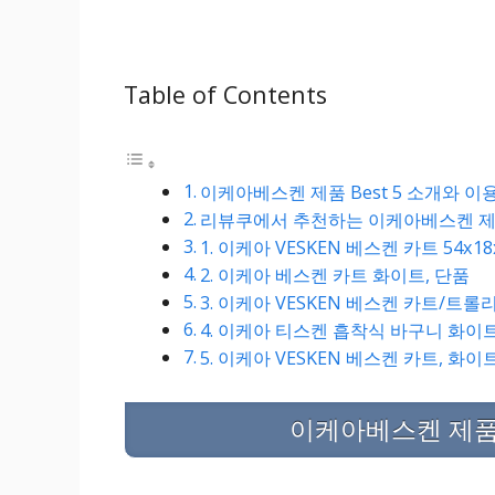
Table of Contents
이케아베스켄 제품 Best 5 소개와 이
리뷰쿠에서 추천하는 이케아베스켄 제품 
1. 이케아 VESKEN 베스켄 카트 54x18
2. 이케아 베스켄 카트 화이트, 단품
3. 이케아 VESKEN 베스켄 카트/트롤
4. 이케아 티스켄 흡착식 바구니 화이트 20
5. 이케아 VESKEN 베스켄 카트, 화이트
이케아베스켄 제품 