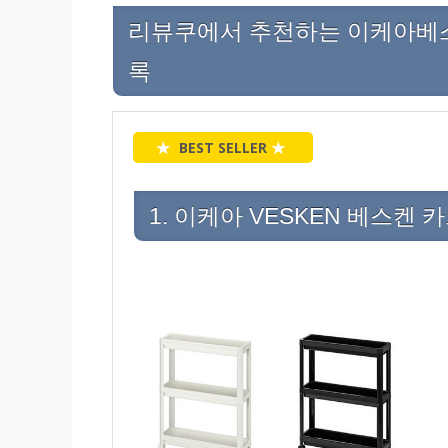
리뷰쿠에서 추천하는 이케아베스켄 
록
★
BEST SELLER
★
1. 이케아 VESKEN 베스켄 카트