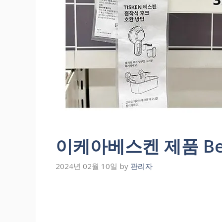
이케아베스켄 제품 Be
2024년 02월 10일
by
관리자