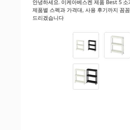
안녕하세요. 이케아베스켄 제품 Best 5
제품별 스펙과 가격대, 사용 후기까지 꼼
드리겠습니다