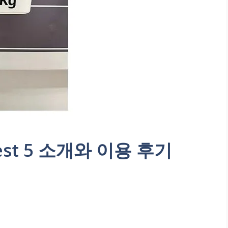
st 5 소개와 이용 후기