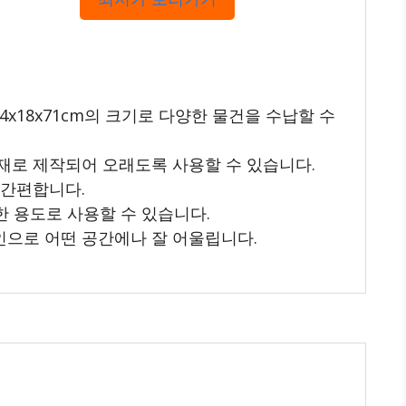
54x18x71cm의 크기로 다양한 물건을 수납할 수
소재로 제작되어 오래도록 사용할 수 있습니다.
 간편합니다.
양한 용도로 사용할 수 있습니다.
인으로 어떤 공간에나 잘 어울립니다.