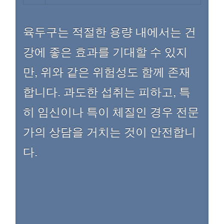
육두구는 적절한 용량 내에서는 건
강에 좋은 효과를 기대할 수 있지
만, 위와 같은 위험성도 함께 존재
합니다. 과도한 섭취는 피하고, 특
히 임신이나 특이 체질인 경우 전문
가의 상담을 거치는 것이 안전합니
다.