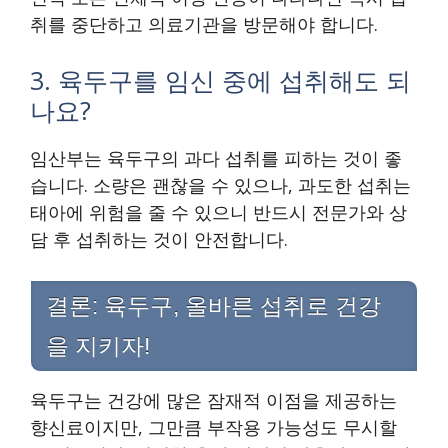
취를 중단하고 의료기관을 방문해야 합니다.
3. 육두구를 임신 중에 섭취해도 되
나요?
임산부는 육두구의 과다 섭취를 피하는 것이 좋
습니다. 소량은 괜찮을 수 있으나, 과도한 섭취는
태아에 위험을 줄 수 있으니 반드시 전문가와 상
담 후 섭취하는 것이 안전합니다.
결론: 육두구, 올바른 섭취로 건강
을 지키자!
육두구는 건강에 많은 잠재적 이점을 제공하는
향신료이지만, 그만큼 부작용 가능성도 무시할