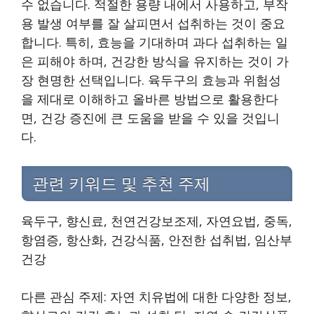
수 없습니다. 적절한 용량 내에서 사용하고, 부작
용 발생 여부를 잘 살피면서 섭취하는 것이 중요
합니다. 특히, 효능을 기대하며 과다 섭취하는 일
은 피해야 하며, 건강한 방식을 유지하는 것이 가
장 현명한 선택입니다. 육두구의 효능과 위험성
을 제대로 이해하고 올바른 방법으로 활용한다
면, 건강 증진에 큰 도움을 받을 수 있을 것입니
다.
관련 키워드 및 추천 주제
육두구, 향신료, 천연건강보조제, 자연요법, 중독,
항염증, 항산화, 건강식품, 안전한 섭취법, 임산부
건강
다른 관심 주제: 자연 치유법에 대한 다양한 정보,