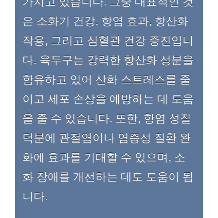
가지고 있습니다. 그중 대표적인 것
은 소화기 건강, 항염 효과, 항산화
작용, 그리고 심혈관 건강 증진입니
다. 육두구는 강력한 항산화 성분을
함유하고 있어 산화 스트레스를 줄
이고 세포 손상을 예방하는 데 도움
을 줄 수 있습니다. 또한, 항염 성질
덕분에 관절염이나 염증성 질환 완
화에 효과를 기대할 수 있으며, 소
화 장애를 개선하는 데도 도움이 됩
니다.