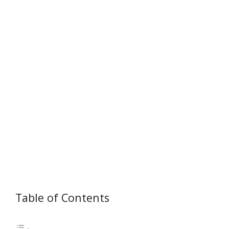
Table of Contents