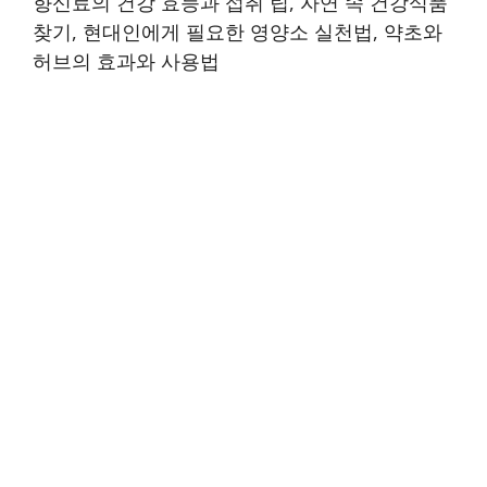
향신료의 건강 효능과 섭취 팁, 자연 속 건강식품
찾기, 현대인에게 필요한 영양소 실천법, 약초와
허브의 효과와 사용법