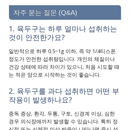
자주 묻는 질문 (Q&A)
1. 육두구는 하루 얼마나 섭취하는
것이 안전한가요?
일반적으로 하루 0.5~1g 이하, 즉 약 1/4티스푼
정도가 안전한 섭취량입니다. 개인의 체질이나
건강 상태에 따라 차이가 있으니, 처음 시도할 때
는 적은 양으로 시작하는 것이 좋습니다.
2. 육두구를 과다 섭취하면 어떤 부
작용이 발생하나요?
중독 증상, 환각, 두통, 구토, 신경계 이상, 심한
경우 의식장애까지 발생할 수 있습니다. 특히 정
신적 또는 신체적 이상 반응이 나타나면 즉시 섭