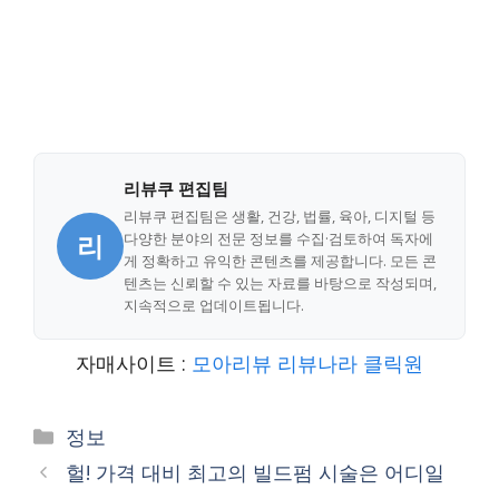
리뷰쿠 편집팀
리뷰쿠 편집팀은 생활, 건강, 법률, 육아, 디지털 등
리
다양한 분야의 전문 정보를 수집·검토하여 독자에
게 정확하고 유익한 콘텐츠를 제공합니다. 모든 콘
텐츠는 신뢰할 수 있는 자료를 바탕으로 작성되며,
지속적으로 업데이트됩니다.
자매사이트 :
모아리뷰
리뷰나라
클릭원
Categories
정보
헐! 가격 대비 최고의 빌드펌 시술은 어디일