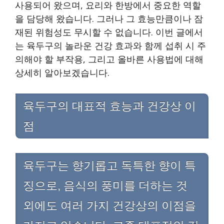
사용되어 왔으며, 요리와 한방에서 중요한 역할
을 담당해 왔습니다. 그러나 그 효능만큼이나 잠
재된 위험성도 무시할 수 없습니다. 이번 글에서
는 육두구의 놀라운 건강 효과와 함께 섭취 시 주
의해야 할 부작용, 그리고 올바른 사용법에 대해
상세히 알아보겠습니다.
육두구의 대표적 효능과 건강상 이
점
육두구는 향기롭고 독특한 향이 특
징으로, 음식의 풍미를 더하는 것
외에도 여러 가지 건강상의 이점을