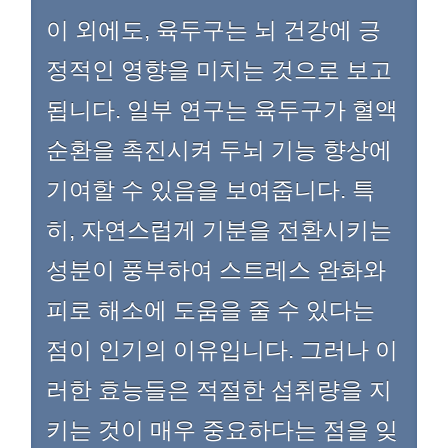
이 외에도, 육두구는 뇌 건강에 긍
정적인 영향을 미치는 것으로 보고
됩니다. 일부 연구는 육두구가 혈액
순환을 촉진시켜 두뇌 기능 향상에
기여할 수 있음을 보여줍니다. 특
히, 자연스럽게 기분을 전환시키는
성분이 풍부하여 스트레스 완화와
피로 해소에 도움을 줄 수 있다는
점이 인기의 이유입니다. 그러나 이
러한 효능들은 적절한 섭취량을 지
키는 것이 매우 중요하다는 점을 잊