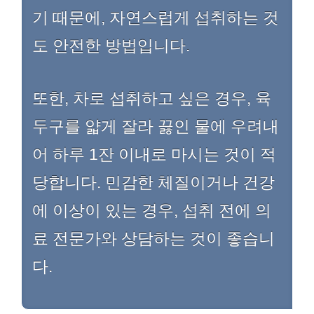
기 때문에, 자연스럽게 섭취하는 것
도 안전한 방법입니다.
또한, 차로 섭취하고 싶은 경우, 육
두구를 얇게 잘라 끓인 물에 우려내
어 하루 1잔 이내로 마시는 것이 적
당합니다. 민감한 체질이거나 건강
에 이상이 있는 경우, 섭취 전에 의
료 전문가와 상담하는 것이 좋습니
다.