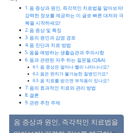
옴 증상과 원인, 즉각적인 치료법을 알아보자!
강력한 정보를 제공하는 이 글로 빠른 대처와 극
복을 시작하세요!
옴 증상 및 특징
옴의 원인과 감염 경로
옴 진단과 치료 방법
옴을 예방하는 생활습관과 주의사항
옴과 관련된 자주 하는 질문들 (Q&A)
옴 증상은 얼마나 빨리 나타나나요?
옴은 완치가 불가능한 질병인가요?
옴 치료를 받으면 부작용이 있나요?
옴의 효과적인 치료와 관리 방법
결론
관련 추천 주제
옴 증상과 원인, 즉각적인 치료법을