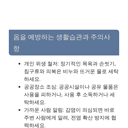
옴을 예방하는 생활습관과 주의사
항
개인 위생 철저: 정기적인 목욕과 손씻기,
침구류와 의복은 비누와 뜨거운 물로 세탁
하세요.
공공장소 조심: 공공시설이나 공유 물품은
사용을 피하거나, 사용 후 소독하거나 세
탁하세요.
가까운 사람 알림: 감염이 의심되면 바로
주변 사람에게 알려, 전염 확산 방지에 협
력하세요.