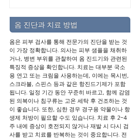
옴 진단과 치료 방법
옴은 피부 검사를 통해 전문가의 진단을 받는 것
이 가장 정확합니다. 의사는 피부 샘플을 채취하
거나, 병변 부위를 관찰하여 옴 진드기와 관련된
특징적 증상을 확인합니다. 치료는 대부분 국소
용 연고 또는 크림을 사용하는데, 이에는 목시번,
스크라불, 스핀스 등과 같은 항진드기제가 포함
됩니다. 일정 기간 동안 꾸준히 바르고, 함께 감염
된 의복이나 침구류는 고온 세탁 후 건조하는 것
이 좋습니다. 또한, 심한 경우 경구용 약물이나 항
생제 처방이 필요할 수도 있습니다. 치료 후 2~4
주 내에 증상이 호전되지 않거나 재발 시 다시 검
사를 받고 치료를 반복하는 것이 중요합니다. 전