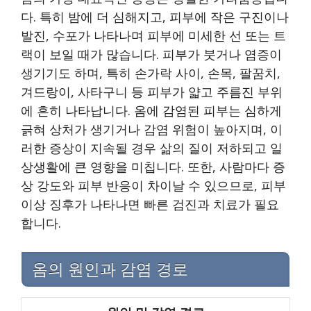
다. 특히 밤에 더 심해지고, 피부에 작은 구진이나
발진, 수포가 나타나며 피부에 미세한 선 또는 트
랙이 보일 때가 많습니다. 피부가 붓거나 염증이
생기기도 하며, 특히 손가락 사이, 손목, 팔꿈치,
겨드랑이, 사타구니 등 피부가 얇고 주름진 부위
에 흔히 나타납니다. 옴에 감염된 피부는 심하게
긁혀 상처가 생기거나 감염 위험이 높아지며, 이
러한 증상이 지속될 경우 삶의 질이 저하되고 일
상생활에 큰 영향을 미칩니다. 또한, 사람마다 증
상 강도와 피부 반응이 차이날 수 있으므로, 피부
이상 징후가 나타나면 빠른 검진과 치료가 필요
합니다.
옴의 원인과 감염 경로