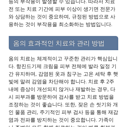
등의 부작용이 발생할 수 있습니다. 따라서 치료
전 또는 치료 기간에 피부 이상이 생기면 전문가
와 상담하는 것이 중요하며, 규정된 방법으로 사
용하는 것이 부작용을 최소화하는 방법입니다.
옴의 효과적인 치료와 관리 방법
옴의 치료는 체계적이고 꾸준한 관리가 핵심입니
다. 항진드기제 크림을 피부 전체에 발라 일정 기
간 유지하며, 감염된 옷과 침구는 고온 세탁 후 햇
빛에 말려 감염을 차단해야 합니다. 치료 후 2주
내에 증상이 개선되지 않거나 재발하는 경우, 다
시 피부과를 방문하여 검사를 받고 치료 방법을
조정하는 것이 좋습니다. 또한, 잦은 손 씻기와 개
인 물품 관리, 주기적인 피부 검사 등을 통해 재감
염과 전파를 방지하는 것이 중요합니다. 가족이