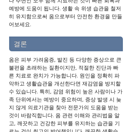
나 주변인 모두 함께 치료하는 것이 빠른 회복과
예방에 도움이 됩니다. 생활 속 위생 습관을 철저
히 유지함으로써 옴으로부터 안전한 환경을 만들
어보세요.
결론
옴은 피부 가려움증, 발진 등 다양한 증상으로 큰
불편을 초래하는 질환이지만, 적절한 진단과 빠
른 치료로 완치가 가능합니다. 원인을 정확히 파
악하고 생활습관을 개선한다면 재감염을 방지할
수 있습니다. 특히, 감염 위험이 높은 사람이나 가
족 단위에서는 예방이 중요하며, 증상 발생 시 늦
지 않게 의료기관을 찾아 전문가의 도움을 받는
것이 바람직합니다. 옴 관련 이해와 관리법을 알
고, 깨끗하고 건강한 피부를 유지하는 습관을 기
르는 것이 최고의 방어책입니다. 깨끗한 생활습