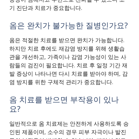
기 진단과 치료가 중요합니다.
옴은 완치가 불가능한 질병인가요?
옴은 적절한 치료를 받으면 완치가 가능합니다.
하지만 치료 후에도 재감염 방지를 위해 생활습
관을 개선하고, 가족이나 감염 가능성이 있는 사
람들의 검진이 필요합니다. 치료 후 일정 기간 재
발 증상이 나타나면 다시 치료를 받아야 하며, 감
염 방지를 위한 구체적 관리가 중요합니다.
옴 치료를 받으면 부작용이 있나
요?
일반적으로 옴 치료제는 안전하게 사용하도록 승
인된 제품이며, 소수의 경우 피부 자극이나 발진