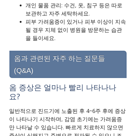
개인 물품 관리: 수건, 옷, 침구 등은 따로
보관하고 자주 세탁하세요.
피부 가려움증이 있거나 피부 이상이 지속
될 경우 지체 없이 병원을 방문하는 습관
을 들이세요.
옴과 관련된 자주 하는 질문들
(Q&A)
옴 증상은 얼마나 빨리 나타나나
요?
일반적으로 진드기에 노출된 후 4~6주 후에 증상
이 나타나기 시작하며, 감염 초기에는 가려움증
만 나타날 수 있습니다. 빠르게 치료하지 않으면
증상이 심해지고 주변으로 전파될 수 있으니 조