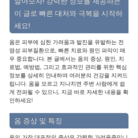
알아보자! 강력한 정보를 제공하는
이 글로 빠른 대처와 극복을 시작하
세요!
옴은 피부에 심한 가려움과 발진을 유발하는 전
염성 피부질환으로, 빠른 치료와 원인 파악이 매
우 중요합니다. 본 글에서는 옴의 증상, 원인, 치
료법, 예방법, 그리고 효과적인 관리를 위한 핵심
정보를 상세히 안내하여 여러분의 건강을 지켜드
립니다. 옴을 모르고 지나치면 주변 사람에게 쉽
게 전파될 수 있으니, 지금 바로 자세한 내용을 확
인하세요!
옴 증상 및 특징
옴의 가장 대표적인 증상은 강렬한 가려움증입니