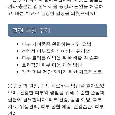
관과 충분한 검진으로 옴 증상과 원인을 해결하
고, 빠른 치료로 건강한 일상을 되찾으세요!
관련 추천 주제
피부 가려움증 완화하는 자연 요법
전염성 피부질환의 예방과 관리법
피부 트러블 예방을 위한 생활 속 습관
효과적인 피부 미용 케어 방법
가족 피부 건강 지키기 위한 체크리스트
옴 증상과 원인, 즉시 치료하는 방법을 알아보았
으며, 건강한 피부와 생활을 위해 꾸준한 관심과
실천이 필요합니다. 피부 건강, 감염 예방, 피부
치료, 위생관리, 피부 질환 예방, 건강습관, 피부
관리