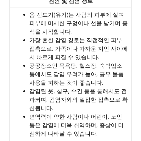
원인 및 감염 경로
옴 진드기(유기)는 사람의 피부에 살며
피부에 미세한 구멍이나 선을 남기며 증
식을 시작합니다.
가장 흔한 감염 경로는 직접적인 피부
접촉으로, 가족이나 가까운 지인 사이에
서 빠르게 퍼질 수 있습니다.
공공장소인 목욕탕, 헬스장, 숙박업소
등에서도 감염 우려가 높아, 공유 물품
사용을 피하는 것이 좋습니다.
감염된 옷, 침구, 수건 등을 통해서도 전
파되며, 감염자와의 밀접한 접촉으로 확
산됩니다.
면역력이 약한 사람이나 어린이, 노인
등은 감염에 더욱 취약하며, 증상이 더
심하게 나타날 수 있습니다.