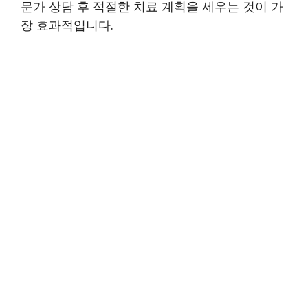
문가 상담 후 적절한 치료 계획을 세우는 것이 가
장 효과적입니다.