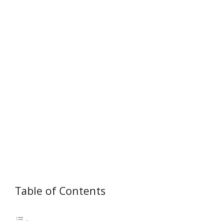
Table of Contents