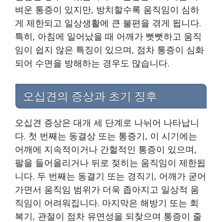
벼운 통증이 있지만, 방치할수록 움직임이 심하
게 제한되고 일상생활에 큰 불편을 겪게 됩니다.
특히, 아침에 일어났을 때 어깨가 뻣뻣하고 움직
임이 쉽지 않은 특징이 있으며, 점차 통증이 심화
되어 수면을 방해하는 경우도 많습니다.
오십견의 증상과 초기 징후
오십견 증상은 대개 세 단계로 나뉘어 나타납니
다. 첫 번째는 동결상 또는 통증기, 이 시기에는
어깨에 지속적이거나 간헐적인 통증이 있으며,
팔을 들어올리거나 뒤로 젖히는 움직임이 제한됩
니다. 두 번째는 동결기 또는 경직기, 어깨가 굳어
가면서 움직임 범위가 더욱 좁아지고 일상적 움
직임이 어려워집니다. 마지막은 해방기 또는 회
복기, 관절이 점차 유연성을 되찾으며 통증이 줄