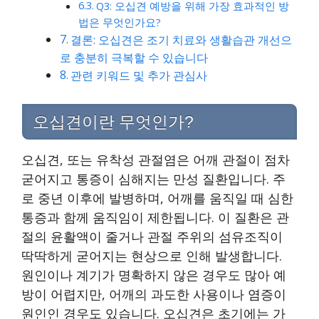
Q3: 오십견 예방을 위해 가장 효과적인 방
법은 무엇인가요?
결론: 오십견은 조기 치료와 생활습관 개선으
로 충분히 극복할 수 있습니다
관련 키워드 및 추가 관심사
오십견이란 무엇인가?
오십견, 또는 유착성 관절염은 어깨 관절이 점차
굳어지고 통증이 심해지는 만성 질환입니다. 주
로 중년 이후에 발병하며, 어깨를 움직일 때 심한
통증과 함께 움직임이 제한됩니다. 이 질환은 관
절의 윤활액이 줄거나 관절 주위의 섬유조직이
딱딱하게 굳어지는 현상으로 인해 발생합니다.
원인이나 계기가 명확하지 않은 경우도 많아 예
방이 어렵지만, 어깨의 과도한 사용이나 염증이
원인인 경우도 있습니다. 오십견은 초기에는 가