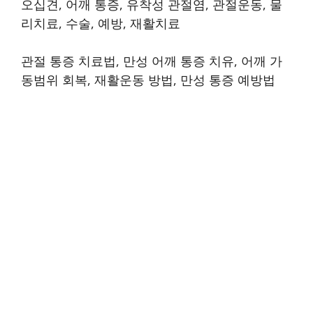
오십견, 어깨 통증, 유착성 관절염, 관절운동, 물
리치료, 수술, 예방, 재활치료
관절 통증 치료법, 만성 어깨 통증 치유, 어깨 가
동범위 회복, 재활운동 방법, 만성 통증 예방법