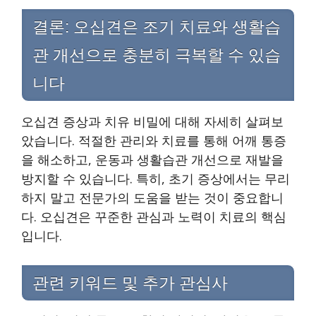
결론: 오십견은 조기 치료와 생활습
관 개선으로 충분히 극복할 수 있습
니다
오십견 증상과 치유 비밀에 대해 자세히 살펴보
았습니다. 적절한 관리와 치료를 통해 어깨 통증
을 해소하고, 운동과 생활습관 개선으로 재발을
방지할 수 있습니다. 특히, 초기 증상에서는 무리
하지 말고 전문가의 도움을 받는 것이 중요합니
다. 오십견은 꾸준한 관심과 노력이 치료의 핵심
입니다.
관련 키워드 및 추가 관심사