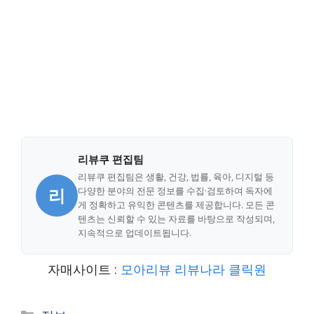
리뷰쿠 편집팀
리뷰쿠 편집팀은 생활, 건강, 법률, 육아, 디지털 등
리
다양한 분야의 전문 정보를 수집·검토하여 독자에
게 정확하고 유익한 콘텐츠를 제공합니다. 모든 콘
텐츠는 신뢰할 수 있는 자료를 바탕으로 작성되며,
지속적으로 업데이트됩니다.
자매사이트 :
모아리뷰
리뷰나라
클릭원
Categories