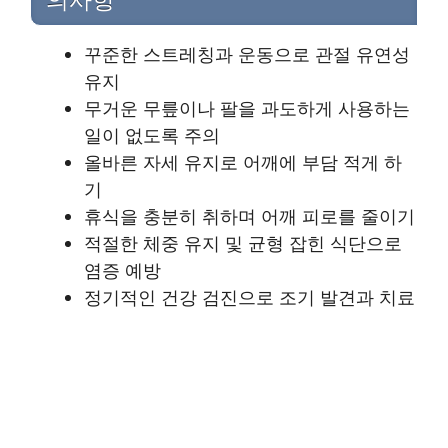
의사항
꾸준한 스트레칭과 운동으로 관절 유연성
유지
무거운 무릎이나 팔을 과도하게 사용하는
일이 없도록 주의
올바른 자세 유지로 어깨에 부담 적게 하
기
휴식을 충분히 취하며 어깨 피로를 줄이기
적절한 체중 유지 및 균형 잡힌 식단으로
염증 예방
정기적인 건강 검진으로 조기 발견과 치료