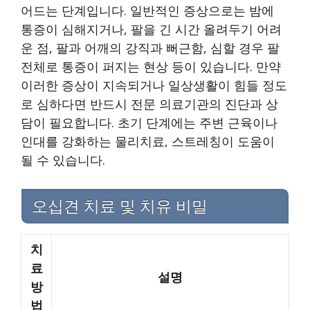
어드는 단계입니다. 일반적인 증상으로는 밤에
통증이 심해지거나, 팔을 긴 시간 올려두기 어려
운 점, 팔과 어깨의 강직과 뻐근함, 심할 경우 팔
전체로 통증이 퍼지는 현상 등이 있습니다. 만약
이러한 증상이 지속되거나 일상생활이 힘들 정도
로 심하다면 반드시 전문 의료기관의 진단과 상
담이 필요합니다. 초기 단계에는 주변 근육이나
인대를 강화하는 물리치료, 스트레칭이 도움이
될 수 있습니다.
오십견 치료 및 치유 비밀
치
료
설명
방
법