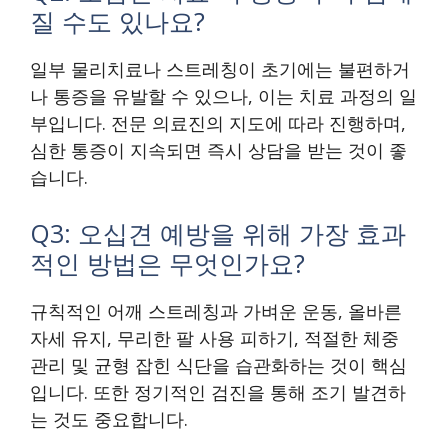
질 수도 있나요?
일부 물리치료나 스트레칭이 초기에는 불편하거
나 통증을 유발할 수 있으나, 이는 치료 과정의 일
부입니다. 전문 의료진의 지도에 따라 진행하며,
심한 통증이 지속되면 즉시 상담을 받는 것이 좋
습니다.
Q3: 오십견 예방을 위해 가장 효과
적인 방법은 무엇인가요?
규칙적인 어깨 스트레칭과 가벼운 운동, 올바른
자세 유지, 무리한 팔 사용 피하기, 적절한 체중
관리 및 균형 잡힌 식단을 습관화하는 것이 핵심
입니다. 또한 정기적인 검진을 통해 조기 발견하
는 것도 중요합니다.