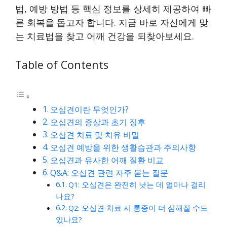
법, 예방 방법 등 핵심 정보를 상세히 제공하여 빠
른 회복을 돕고자 합니다. 지금 바로 자신에게 맞
는 치료법을 찾고 어깨 건강을 되찾아보세요.
Table of Contents
오십견이란 무엇인가?
오십견의 증상과 초기 징후
오십견 치료 및 치유 비밀
오십견 예방을 위한 생활습관과 주의사항
오십견과 유사한 어깨 질환 비교
Q&A: 오십견 관련 자주 묻는 질문
Q1: 오십견은 완전히 낫는 데 얼마나 걸리
나요?
Q2: 오십견 치료 시 통증이 더 심해질 수도
있나요?