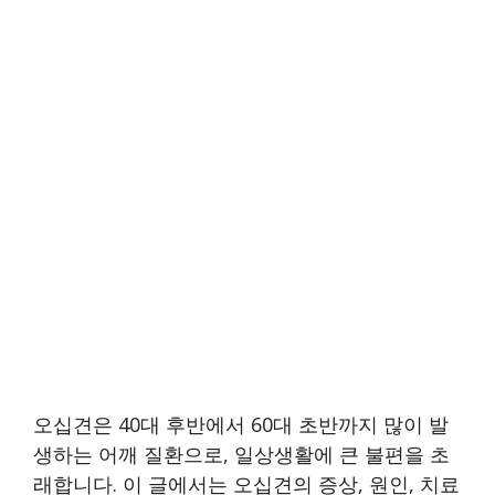
오십견은 40대 후반에서 60대 초반까지 많이 발
생하는 어깨 질환으로, 일상생활에 큰 불편을 초
래합니다. 이 글에서는 오십견의 증상, 원인, 치료