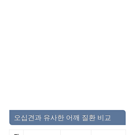
오십견과 유사한 어깨 질환 비교