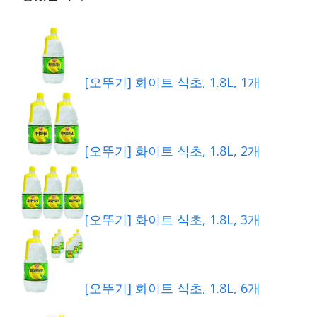
[오뚜기] 화이트 식초, 1.8L, 1개
[오뚜기] 화이트 식초, 1.8L, 2개
[오뚜기] 화이트 식초, 1.8L, 3개
[오뚜기] 화이트 식초, 1.8L, 6개