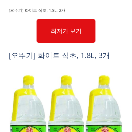
[오뚜기] 화이트 식초, 1.8L, 2개
최저가 보기
[오뚜기] 화이트 식초, 1.8L, 3개