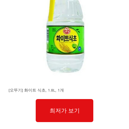
[오뚜기] 화이트 식초, 1.8L, 1개
최저가 보기