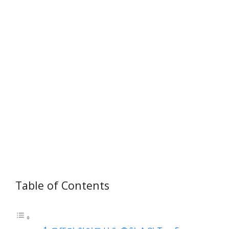
Table of Contents