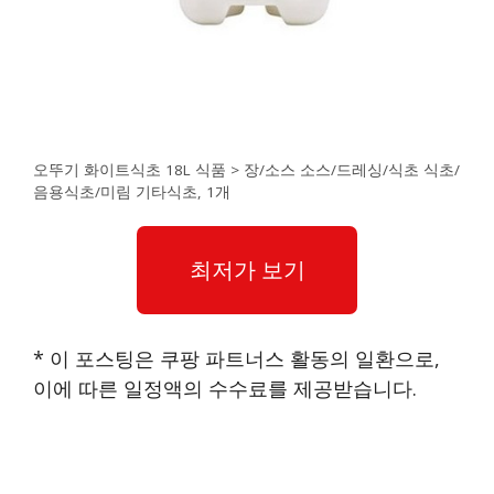
오뚜기 화이트식초 18L 식품 > 장/소스 소스/드레싱/식초 식초/
음용식초/미림 기타식초, 1개
최저가 보기
* 이 포스팅은 쿠팡 파트너스 활동의 일환으로,
이에 따른 일정액의 수수료를 제공받습니다.