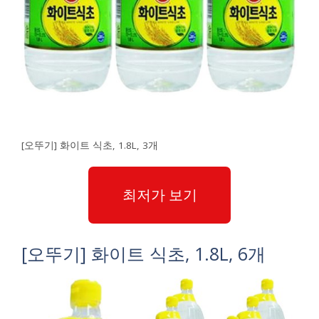
[오뚜기] 화이트 식초, 1.8L, 3개
최저가 보기
[오뚜기] 화이트 식초, 1.8L, 6개