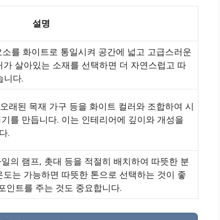
설명
한 요소를 화이트로 통일시켜 공간에 넓고 고급스러운
처가 살아있는 소재를 선택하면 더 자연스럽고 따
습니다.
 오래된 목재 가구 등을 화이트 컬러와 조합하여 시
기를 만듭니다. 이는 인테리어에 깊이와 개성을
다.
일의 램프, 촛대 등을 적절히 배치하여 따뜻한 분
온도는 가능하면 따뜻한 톤으로 선택하는 것이 좋
 포인트를 주는 것도 중요합니다.