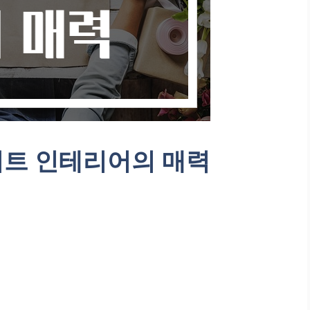
이트 인테리어의 매력