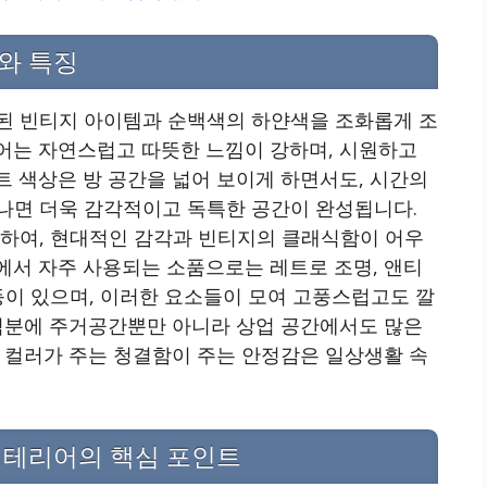
와 특징
된 빈티지 아이템과 순백색의 하얀색을 조화롭게 조
어는 자연스럽고 따뜻한 느낌이 강하며, 시원하고
 색상은 방 공간을 넓어 보이게 하면서도, 시간의
나면 더욱 감각적이고 독특한 공간이 완성됩니다.
존하여, 현대적인 감각과 빈티지의 클래식함이 어우
에서 자주 사용되는 소품으로는 레트로 조명, 앤티
등이 있으며, 이러한 요소들이 모여 고풍스럽고도 깔
 덕분에 주거공간뿐만 아니라 상업 공간에서도 많은
 컬러가 주는 청결함이 주는 안정감은 일상생활 속
인테리어의 핵심 포인트