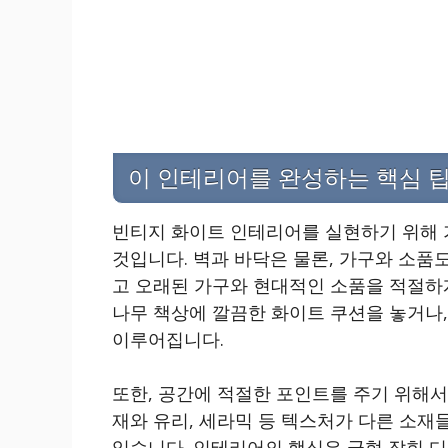
이 인테리어를 완성하는 핵심 팁
빈티지 화이트 인테리어를 실현하기 위해 
것입니다. 벽과 바닥은 물론, 가구와 소품
고 오래된 가구와 현대적인 소품을 적절하게
나무 책상에 깔끔한 화이트 쿠션을 놓거나
이루어집니다.
또한, 공간에 적절한 포인트를 주기 위해서
재와 유리, 세라믹 등 텍스처가 다른 소재
있습니다. 인테리어의 핵심은 균형 잡힌 디