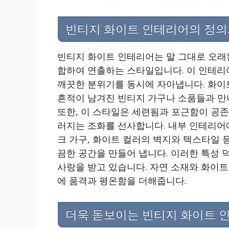
빈티지 화이트 인테리어의 정의
빈티지 화이트 인테리어는 말 그대로 오래
합하여 연출하는 스타일입니다. 이 인테리
깨끗한 분위기를 동시에 자아냅니다. 화이트
흔적이 남겨진 빈티지 가구나 소품들과 만
또한, 이 스타일은 세련됨과 포근함이 공
러지는 조화를 선사합니다. 내부 인테리어
크 가구, 화이트 컬러의 벽지와 텍스타일 
끔한 공간을 만들어 냅니다. 이러한 특성
사랑을 받고 있습니다. 자연 소재와 화이트
에 품격과 평온함을 더해줍니다.
더욱 돋보이는 빈티지 화이트 