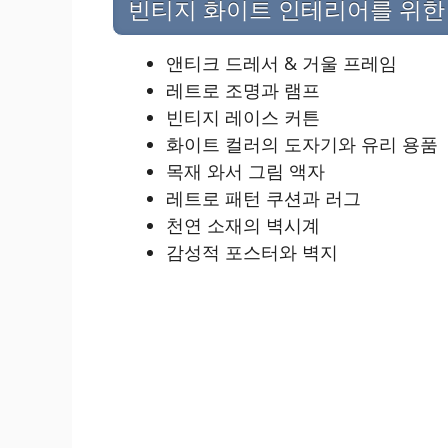
빈티지 화이트 인테리어를 위한
앤티크 드레서 & 거울 프레임
레트로 조명과 램프
빈티지 레이스 커튼
화이트 컬러의 도자기와 유리 용품
목재 와서 그림 액자
레트로 패턴 쿠션과 러그
천연 소재의 벽시계
감성적 포스터와 벽지