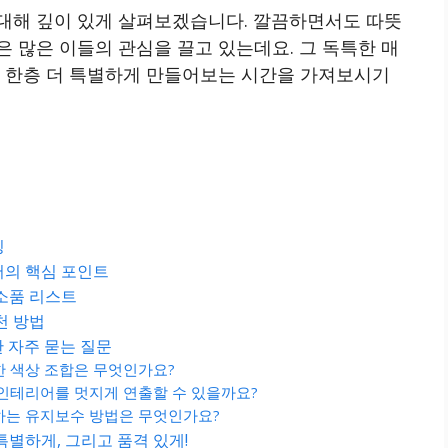
대해 깊이 있게 살펴보겠습니다. 깔끔하면서도 따뜻
 많은 이들의 관심을 끌고 있는데요. 그 독특한 매
을 한층 더 특별하게 만들어보는 시간을 가져보시기
징
어의 핵심 포인트
소품 리스트
천 방법
한 자주 묻는 질문
한 색상 조합은 무엇인가요?
 인테리어를 멋지게 연출할 수 있을까요?
지하는 유지보수 방법은 무엇인가요?
별하게, 그리고 품격 있게!