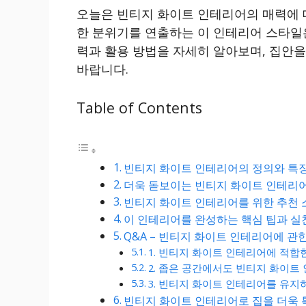
오늘은 빈티지 화이트 인테리어의 매력에 
한 분위기를 연출하는 이 인테리어 스타일은
력과 활용 방법을 자세히 알아보며, 집안
바랍니다.
Table of Contents
빈티지 화이트 인테리어의 정의와 특
더욱 돋보이는 빈티지 화이트 인테리
빈티지 화이트 인테리어를 위한 추천 
이 인테리어를 완성하는 핵심 팁과 실
Q&A – 빈티지 화이트 인테리어에 관
1. 빈티지 화이트 인테리어에 적합
2. 좁은 공간에서도 빈티지 화이트
3. 빈티지 화이트 인테리어를 유
빈티지 화이트 인테리어로 집을 더욱 특