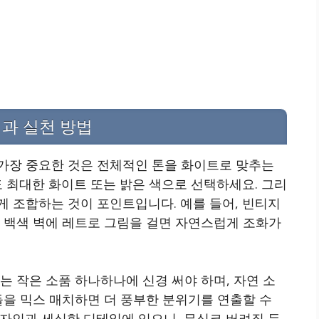
과 실천 방법
가장 중요한 것은 전체적인 톤을 화이트로 맞추는
도 최대한 화이트 또는 밝은 색으로 선택하세요. 그리
 조합하는 것이 포인트입니다. 예를 들어, 빈티지
, 백색 벽에 레트로 그림을 걸면 자연스럽게 조화가
는 작은 소품 하나하나에 신경 써야 하며, 자연 소
들을 믹스 매치하면 더 풍부한 분위기를 연출할 수
자인과 세심한 디테일에 있으니, 무심코 버려질 듯