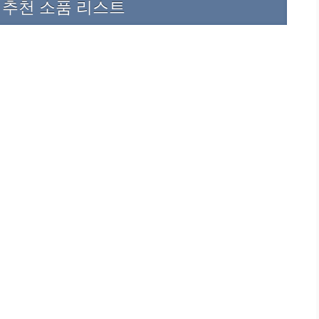
 추천 소품 리스트