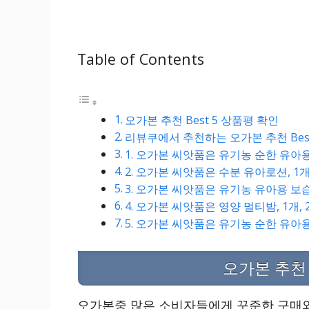
Table of Contents
오가본 추천 Best 5 상품평 확인
리뷰쿠에서 추천하는 오가본 추천 Best
1. 오가본 씨앗품은 유기농 순한 유아용 
2. 오가본 씨앗품은 수분 유아로션, 1개,
3. 오가본 씨앗품은 유기농 유아용 보습크
4. 오가본 씨앗품은 영양 멀티밤, 1개, 2
5. 오가본 씨앗품은 유기농 순한 유아용 
오가본 추천 
오가본중 많은 소비자들에게 꾸준한 구매와