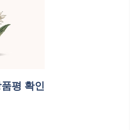
 상품평 확인