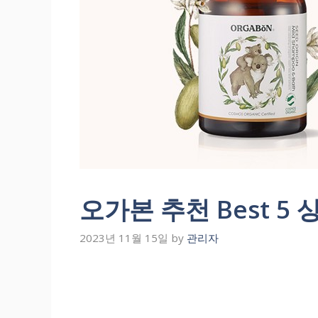
오가본 추천 Best 5
2023년 11월 15일
by
관리자