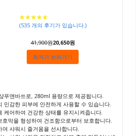
★★★★★
★★★★★
(
535
개의 후기가 있습니다.)
41,900원
20,650원
최저가 보러가기
샴푸앤바쓰로, 280ml 용량으로 제공됩니다.
의 민감한 피부에 안전하게 사용할 수 있습니다.
게 케어하여 건강한 상태를 유지시켜줍니다.
 보호막을 형성하여 건조함으로부터 보호합니다.
하여 샤워시 즐거움을 선사합니다.