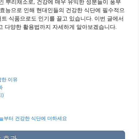
인 뿌리채소로, 건강에 매우 유익한 성분들이 풍부
 효능으로 인해 현대인들의 건강한 식단에 필수적으
어트 식품으로도 인기를 끌고 있습니다. 이번 글에서
리고 다양한 활용법까지 자세하게 알아보겠습니다.
합한 이유
화
지)
오늘부터 건강한 식단에 더하세요
 효과