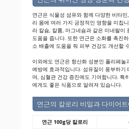
연근은 식물성 섬유와 함께 다양한 비타민,
리 몸에 여러 가지 긍정적인 영향을 미칩니
라 칼슘, 칼륨, 마그네슘과 같은 미네랄이
도움을 줍니다. 또한 연근은 소화를 촉진하
소 배출에 도움을 줘 피부 건강도 개선할 
이외에도 연근은 항산화 성분인 폴리페놀과
예방에 효과적입니다. 섬유질이 풍부하기 
며, 심혈관 건강 증진에도 기여합니다. 특
에게도 좋은 식품으로 알려져 있습니다.
연근의 칼로리 비밀과 다이어트
연근 100g당 칼로리