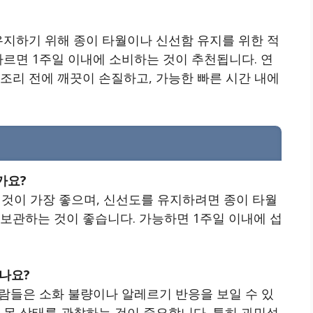
유지하기 위해 종이 타월이나 신선함 유지를 위한 적
빠르면 1주일 이내에 소비하는 것이 추천됩니다. 연
조리 전에 깨끗이 손질하고, 가능한 빠른 시간 내에
가요?
는 것이 가장 좋으며, 신선도를 유지하려면 종이 타월
보관하는 것이 좋습니다. 가능하면 1주일 이내에 섭
있나요?
사람들은 소화 불량이나 알레르기 반응을 보일 수 있
 몸 상태를 관찰하는 것이 중요합니다. 특히 과민성