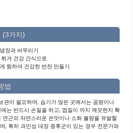
(3가지)
양념장과 버무리기
게 튀겨 건강 간식으로
럽게 찜하여 건강한 반찬 만들기
 방법
보관이 필요하며, 습기가 많은 곳에서는 곰팡이나
전에는 반드시 손질을 하고, 껍질이 까지 깨끗한지 확
은 연근의 자연스러운 쓴맛이나 소화 불량을 유발할
며, 특히 과민성 대장 증후군이 있는 경우 전문가와