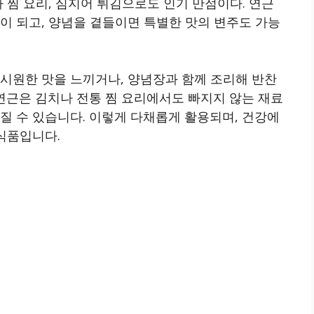
 찜 요리, 심지어 튀김으로도 인기 만점이다. 연근
이 되고, 양념을 곁들이면 특별한 맛의 변주도 가능
 시원한 맛을 느끼거나, 양념장과 함께 조리해 반찬
 연근은 김치나 전통 찜 요리에서도 빠지지 않는 재료
질 수 있습니다. 이렇게 다채롭게 활용되며, 건강에
 식품입니다.