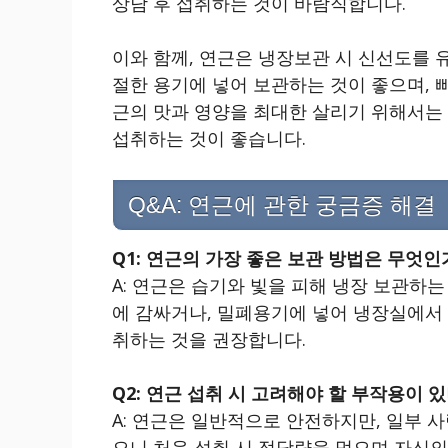
상담 후 섭취하는 것이 바람직합니다.
이와 함께, 연근은 냉장보관 시 신선도를 
절한 용기에 넣어 보관하는 것이 좋으며, 
근의 맛과 영양을 최대한 살리기 위해서는 
섭취하는 것이 좋습니다.
Q&A: 연근에 관한 궁금증 해결
Q1: 연근의 가장 좋은 보관 방법은 무엇인
A: 연근은 습기와 빛을 피해 냉장 보관하
에 감싸거나, 밀폐용기에 넣어 냉장실에서 
취하는 것을 권장합니다.
Q2: 연근 섭취 시 고려해야 할 부작용이 
A: 연근은 일반적으로 안전하지만, 일부 
으니 처음 섭취 시 적당량을 먹으며 자신의