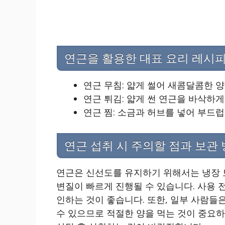
연근을 활용한 대표 요리 레시피 
연근 무침: 얇게 썰어 새콤달콤한 
연근 튀김: 얇게 썬 연근을 바삭하
연근 찜: 소금과 허브를 넣어 부드
연근 섭취 시 주의할 점과 보관
연근은 신선도를 유지하기 위해서는 냉장 
변질이 빠르게 진행될 수 있습니다. 사용 
인하는 것이 좋습니다. 또한, 일부 사람들
수 있으므로 적절한 양을 먹는 것이 중요하