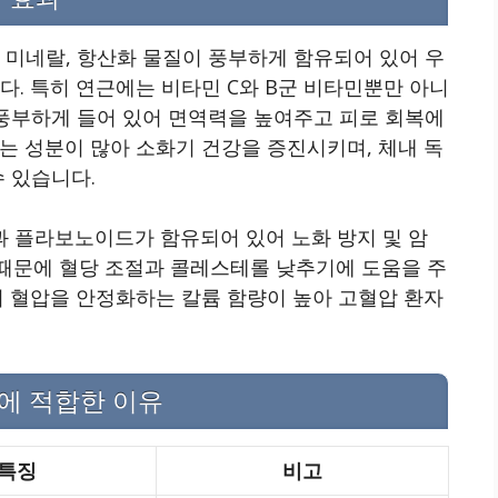
 미네랄, 항산화 물질이 풍부하게 함유되어 있어 우
다. 특히 연근에는 비타민 C와 B군 비타민뿐만 아니
 풍부하게 들어 있어 면역력을 높여주고 피로 회복에
는 성분이 많아 소화기 건강을 증진시키며, 체내 독
수 있습니다.
 플라보노이드가 함유되어 있어 노화 방지 및 암
때문에 혈당 조절과 콜레스테롤 낮추기에 도움을 주
히 혈압을 안정화하는 칼륨 함량이 높아 고혈압 환자
에 적합한 이유
특징
비고