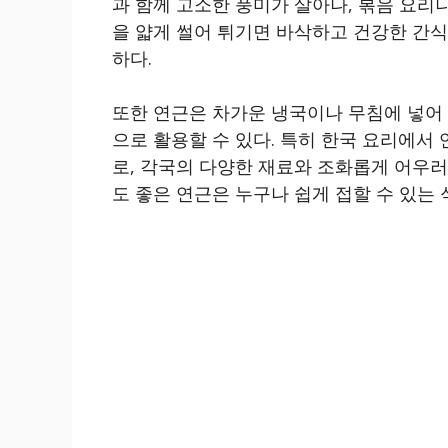
과 함께 고소한 풍미가 살아나, 볶음 요리나
을 얇게 썰어 튀기면 바삭하고 건강한 간식
하다.
또한 연근은 차가운 냉국이나 무침에 넣어
으로 활용할 수 있다. 특히 한국 요리에서
로, 각국의 다양한 재료와 조화롭게 어우러
도 좋은 연근은 누구나 쉽게 접할 수 있는