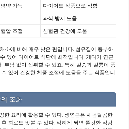
 영양 가득
다이어트 식품으로 적합
과식 방지 도움
 혈압 조절
심혈관 건강에 도움
른 뿌리채소에 비해 매우 낮은 편입니다. 섬유질이 풍부하
수 있어 다이어트 식단에 최적입니다. 게다가 연근
, 부담 없이 섭취할 수 있죠. 특히 칼슘과 칼륨이 풍
 수 있어 건강한 체중 조절에 도움을 주는 식품입니
맛의 조화
다양한 요리에 활용할 수 있다. 생연근은 새콤달콤한
후 회로도 맛볼 수 있다. 익히게 되면 쫄깃한 식감