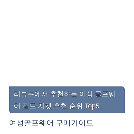
리뷰쿠에서 추천하는 여성 골프웨
어 필드 자켓 추천 순위 Top5
여성골프웨어 구매가이드