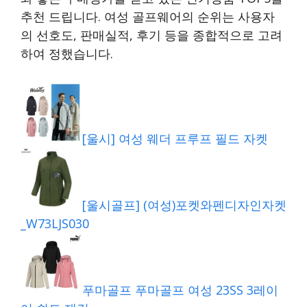
추천 드립니다. 여성 골프웨어의 순위는 사용자
의 선호도, 판매실적, 후기 등을 종합적으로 고려
하여 정했습니다.
[울시] 여성 웨더 프루프 필드 자켓
[울시골프] (여성)포켓와펜디자인자켓
_W73LJS030
푸마골프 푸마골프 여성 23SS 3레이