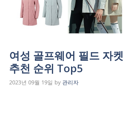
여성 골프웨어 필드 자켓
추천 순위 Top5
2023년 09월 19일
by
관리자