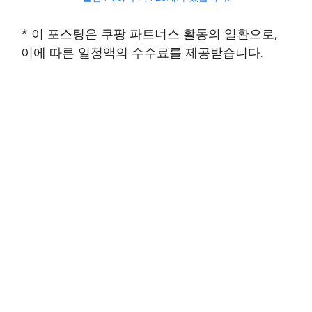
* 이 포스팅은 쿠팡 파트너스 활동의 일환으로,
이에 따른 일정액의 수수료를 제공받습니다.