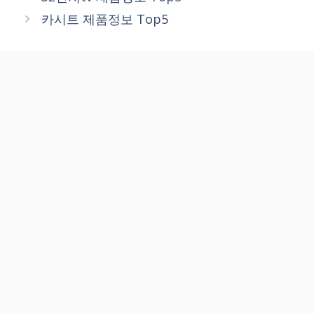
카시트 제품정보 Top5