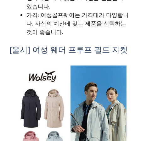
있습니다.
가격: 여성골프웨어는 가격대가 다양합니
다. 자신의 예산에 맞는 제품을 선택하는
것이 좋습니다.
[울시] 여성 웨더 프루프 필드 자켓