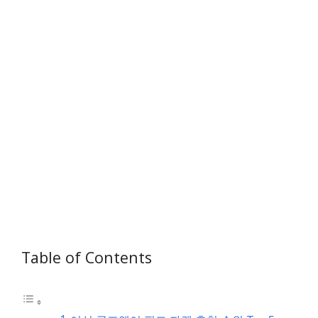
Table of Contents