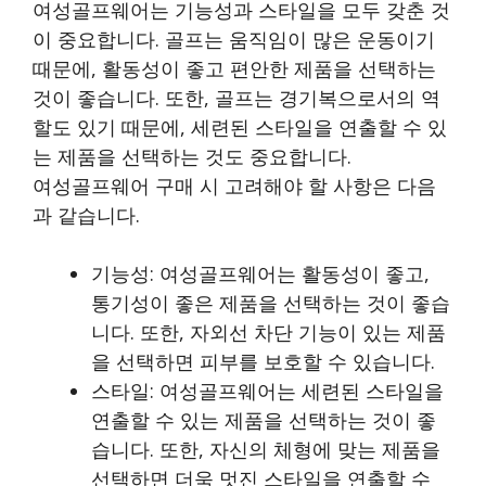
여성골프웨어는 기능성과 스타일을 모두 갖춘 것
이 중요합니다. 골프는 움직임이 많은 운동이기
때문에, 활동성이 좋고 편안한 제품을 선택하는
것이 좋습니다. 또한, 골프는 경기복으로서의 역
할도 있기 때문에, 세련된 스타일을 연출할 수 있
는 제품을 선택하는 것도 중요합니다.
여성골프웨어 구매 시 고려해야 할 사항은 다음
과 같습니다.
기능성: 여성골프웨어는 활동성이 좋고,
통기성이 좋은 제품을 선택하는 것이 좋습
니다. 또한, 자외선 차단 기능이 있는 제품
을 선택하면 피부를 보호할 수 있습니다.
스타일: 여성골프웨어는 세련된 스타일을
연출할 수 있는 제품을 선택하는 것이 좋
습니다. 또한, 자신의 체형에 맞는 제품을
선택하면 더욱 멋진 스타일을 연출할 수