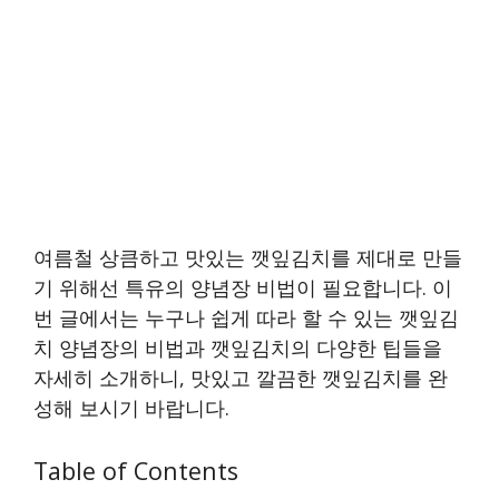
여름철 상큼하고 맛있는 깻잎김치를 제대로 만들
기 위해선 특유의 양념장 비법이 필요합니다. 이
번 글에서는 누구나 쉽게 따라 할 수 있는 깻잎김
치 양념장의 비법과 깻잎김치의 다양한 팁들을
자세히 소개하니, 맛있고 깔끔한 깻잎김치를 완
성해 보시기 바랍니다.
Table of Contents