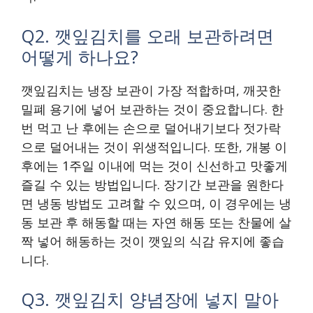
Q2. 깻잎김치를 오래 보관하려면
어떻게 하나요?
깻잎김치는 냉장 보관이 가장 적합하며, 깨끗한
밀폐 용기에 넣어 보관하는 것이 중요합니다. 한
번 먹고 난 후에는 손으로 덜어내기보다 젓가락
으로 덜어내는 것이 위생적입니다. 또한, 개봉 이
후에는 1주일 이내에 먹는 것이 신선하고 맛좋게
즐길 수 있는 방법입니다. 장기간 보관을 원한다
면 냉동 방법도 고려할 수 있으며, 이 경우에는 냉
동 보관 후 해동할 때는 자연 해동 또는 찬물에 살
짝 넣어 해동하는 것이 깻잎의 식감 유지에 좋습
니다.
Q3. 깻잎김치 양념장에 넣지 말아