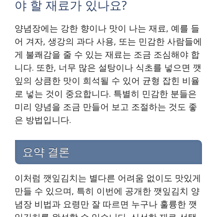
야 할 재료가 있나요?
양념장에는 강한 향이나 맛이 나는 재료, 예를 들
어 겨자, 생강의 과다 사용, 또는 민감한 사람들에
게 불쾌감을 줄 수 있는 재료는 조금 조심해야 합
니다. 또한, 너무 많은 설탕이나 식초를 넣으면 깻
잎의 상큼한 맛이 희석될 수 있어 균형 잡힌 비율
로 넣는 것이 중요합니다. 특별히 민감한 분들은
미리 양념을 조금 만들어 보고 조절하는 것도 좋
은 방법입니다.
요약 결론
이처럼 깻잎김치는 별다른 어려움 없이도 맛있게
만들 수 있으며, 특히 이번에 공개한 깻잎김치 양
념장 비법과 요령만 잘 따르면 누구나 훌륭한 깻