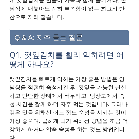
게 깻잎김치를 만들어 가족과 함께 즐기거나, 손
님상에 내놓아도 전혀 부족함이 없는 최고의 반
찬으로 자리 잡습니다.
Q & A: 자주 묻는 질문
Q1. 깻잎김치를 빨리 익히려면 어
떻게 하나요?
깻잎김치를 빠르게 익히는 가장 좋은 방법은 양
념장을 적절히 숙성시킨 후, 깻잎을 가능한 신선
하고 단단한 상태에서 버무리고, 냉장고에서 숙
성 시간을 짧게 하며 자주 먹는 것입니다. 그러나
깊은 맛을 위해선 어느 정도 숙성을 시키는 것이
가장 좋으며, 급하게 먹기 위해선 양념을 조금 더
강하게 하거나 압축 숙성을 하는 것도 방법입니
다.