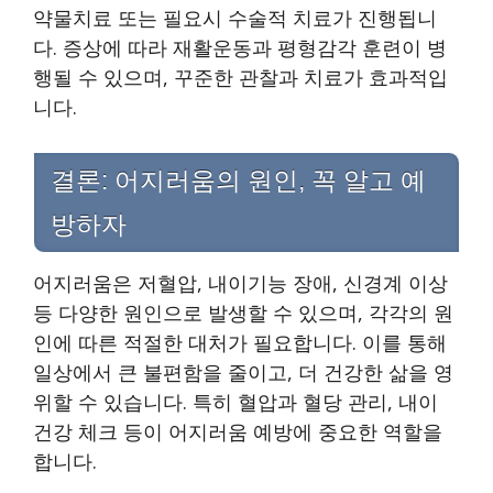
약물치료 또는 필요시 수술적 치료가 진행됩니
다. 증상에 따라 재활운동과 평형감각 훈련이 병
행될 수 있으며, 꾸준한 관찰과 치료가 효과적입
니다.
결론: 어지러움의 원인, 꼭 알고 예
방하자
어지러움은 저혈압, 내이기능 장애, 신경계 이상
등 다양한 원인으로 발생할 수 있으며, 각각의 원
인에 따른 적절한 대처가 필요합니다. 이를 통해
일상에서 큰 불편함을 줄이고, 더 건강한 삶을 영
위할 수 있습니다. 특히 혈압과 혈당 관리, 내이
건강 체크 등이 어지러움 예방에 중요한 역할을
합니다.