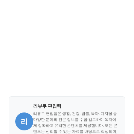
리뷰쿠 편집팀
리뷰쿠 편집팀은 생활, 건강, 법률, 육아, 디지털 등
리
다양한 분야의 전문 정보를 수집·검토하여 독자에
게 정확하고 유익한 콘텐츠를 제공합니다. 모든 콘
텐츠는 신뢰할 수 있는 자료를 바탕으로 작성되며,