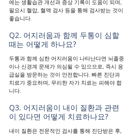
에는 생활습관 개선과 증상 기록이 도움이 되며,
필요시 혈압, 혈액 검사 등을 통해 검사받는 것이
좋습니다.
Q2. 어지러움과 함께 두통이 심할
때는 어떻게 하나요?
두통과 함께 심한 어지러움이 나타난다면 뇌졸중
이나 신경계 문제가 의심될 수 있으므로, 즉시 응
급실을 방문하는 것이 안전합니다. 빠른 진단과
치료가 중요하며, 무리한 자가 치료는 피해야 합
니다.
Q3. 어지러움이 내이 질환과 관련
이 있다면 어떻게 치료하나요?
내이 질환은 전문적인 검사를 통해 진단받은 후,