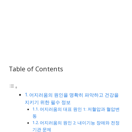
Table of Contents
어지러움의 원인을 명확히 파악하고 건강을
지키기 위한 필수 정보
어지러움의 대표 원인 1: 저혈압과 혈압변
동
어지러움의 원인 2: 내이기능 장애와 전정
기관 문제