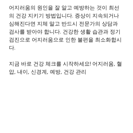
어지러움의 원인을 잘 알고 예방하는 것이 최선
의 건강 지키기 방법입니다. 증상이 지속되거나
심해진다면 지체 말고 반드시 전문가의 상담과
검사를 받아야 합니다. 건강한 생활 습관과 정기
검진으로 어지러움으로 인한 불편을 최소화합시
다.
지금 바로 건강 체크를 시작하세요! 어지러움, 혈
압, 내이, 신경계, 예방, 건강 관리