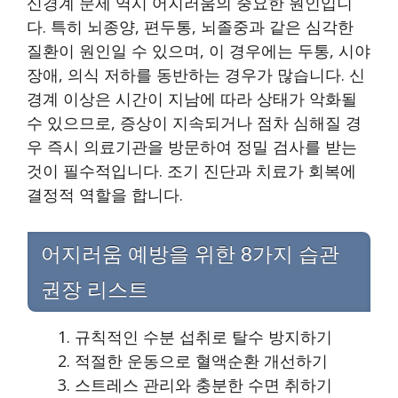
신경계 문제 역시 어지러움의 중요한 원인입니
다. 특히 뇌종양, 편두통, 뇌졸중과 같은 심각한
질환이 원인일 수 있으며, 이 경우에는 두통, 시야
장애, 의식 저하를 동반하는 경우가 많습니다. 신
경계 이상은 시간이 지남에 따라 상태가 악화될
수 있으므로, 증상이 지속되거나 점차 심해질 경
우 즉시 의료기관을 방문하여 정밀 검사를 받는
것이 필수적입니다. 조기 진단과 치료가 회복에
결정적 역할을 합니다.
어지러움 예방을 위한 8가지 습관
권장 리스트
규칙적인 수분 섭취로 탈수 방지하기
적절한 운동으로 혈액순환 개선하기
스트레스 관리와 충분한 수면 취하기