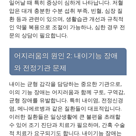
일어날 때 특히 증상이 심하게 나타납니다. 저혈
압은 대개 충분한 수분 섭취 부족, 빈혈, 심장 질
환 등과 관련이 있으며, 생활습관 개선과 규칙적
인 약물 복용으로 조절이 가능하나, 심한 경우 전
문의 상담이 필요합니다.
어지러움의 원인 2: 내이기능 장애
와 전정기관 문제
내이는 균형 감각을 담당하는 중요한 기관으로,
이의 기능 장애는 어지러움과 함께 구토, 구역감,
균형 장애를 유발합니다. 특히 내이염, 전정신경
염, 메니에르병과 같은 질환들이 대표적입니다.
이러한 질환들은 일상생활에 큰 불편을 초래할
수 있어 조기 진단과 치료가 필요하며, 간혹 수술
적 치료가 요구되기도 합니다. 내이기능 장애는