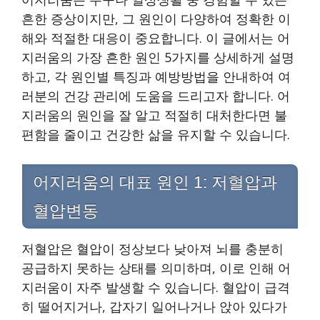
흔한 증상이지만, 그 원인이 다양하여 정확한 이
해와 적절한 대응이 중요합니다. 이 글에서는 어
지러움의 가장 흔한 원인 5가지를 상세하게 설명
하고, 각 원인별 특징과 예방방법을 안내하여 여
러분의 건강 관리에 도움을 드리고자 합니다. 어
지러움의 원인을 잘 알고 적절히 대처한다면 불
편함을 줄이고 건강한 삶을 유지할 수 있습니다.
어지러움의 대표 원인 1: 저혈압과
혈압변동
저혈압은 혈압이 정상보다 낮아져 뇌를 충분히
공급하지 못하는 상태를 의미하며, 이로 인해 어
지러움이 자주 발생할 수 있습니다. 혈압이 급격
히 떨어지거나, 갑자기 일어나거나 앉아 있다가