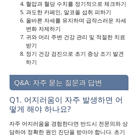
혈압과 혈당 수치를 정기적으로 체크하기
과도한 카페인, 알코올 섭취 피하기
올바른 자세를 유지하며 급작스러운 자세
변화 자제하기
귀와 머리 주변 건강 관리 및 적절한 치료
받기
정기 건강 검진으로 초기 증상 조기 발견
하기
Q&A: 자주 묻는 질문과 답변
Q1. 어지러움이 자주 발생하면 어
떻게 해야 하나요?
자주 어지러움을 경험한다면 반드시 전문의와 상
담하여 정확한 원인 진단을 받아야 합니다. 초기