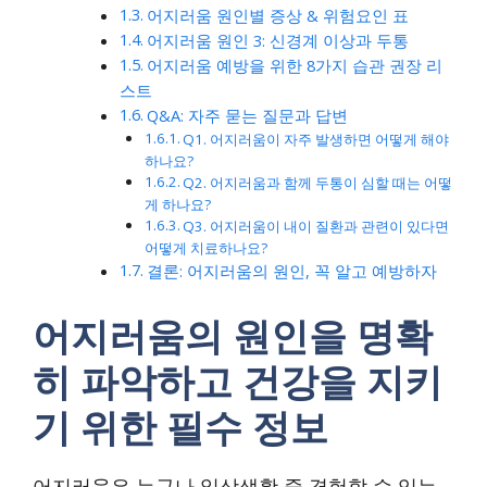
어지러움 원인별 증상 & 위험요인 표
어지러움 원인 3: 신경계 이상과 두통
어지러움 예방을 위한 8가지 습관 권장 리
스트
Q&A: 자주 묻는 질문과 답변
Q1. 어지러움이 자주 발생하면 어떻게 해야
하나요?
Q2. 어지러움과 함께 두통이 심할 때는 어떻
게 하나요?
Q3. 어지러움이 내이 질환과 관련이 있다면
어떻게 치료하나요?
결론: 어지러움의 원인, 꼭 알고 예방하자
어지러움의 원인을 명확
히 파악하고 건강을 지키
기 위한 필수 정보
어지러움은 누구나 일상생활 중 경험할 수 있는