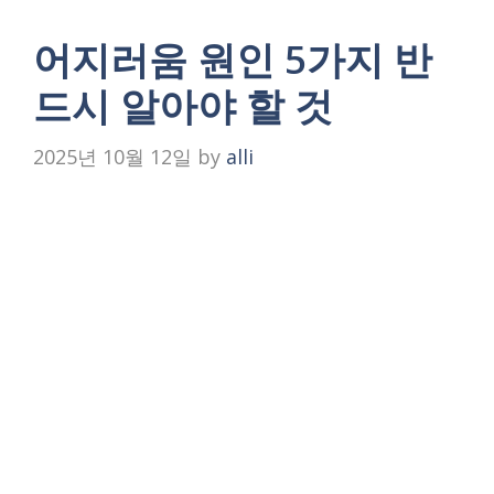
어지러움 원인 5가지 반
드시 알아야 할 것
2025년 10월 12일
by
alli