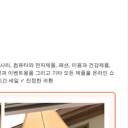
사리, 컴퓨터와 전자제품, 패션, 미용과 건강제품,
딩과 이벤트용품 그리고 기타 모든 제품을 온라인 쇼
시간 세일 ✓ 진정한 귀환