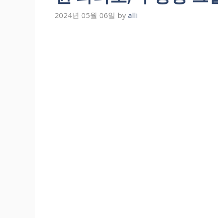
2024년 05월 06일
by
alli