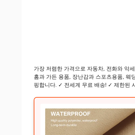
가장 저렴한 가격으로 자동차, 전화와 악세
홈과 가든 용품, 장난감과 스포츠용품, 웨
핑합니다. ✓ 전세계 무료 배송! ✓ 제한된 