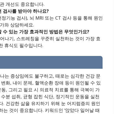
습관 개선도 중요합니다.
떤 검사를 받아야 하나요?
정기능 검사), 뇌 MRI 또는 CT 검사 등을 통해 원인
문가와 상담하세요.
할 수 있는 가장 효과적인 방법은 무엇인가요?
일어나기, 스트레칭을 꾸준히 실천하는 것이 가장 효
한 휴식도 필수입니다.
타나는 증상임에도 불구하고, 때로는 심각한 건강 문
변화, 내이 문제, 혈액순환 장애 등이 원인될 수 있
동, 그리고 필요 시 의료적 치료를 통해 극복이 가
수분 섭취, 균형 잡힌 식단, 정기적인 운동을 실천
. 건강한 삶을 유지하기 위해 눈 어지럼증의 원인
는 것이 중요합니다. 키워드인 ‘앉았다 일어날 때