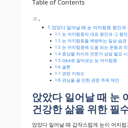
Table of Contents
앉았다 일어날 때 눈 어지럼증 원인과 
눈 어지럼증의 대표 원인과 그 원인
눈 어지럼증을 예방하는 일상 습관
눈 어지럼증에 도움 되는 운동과 
증상별 차이와 전문가 상담 필요 
Q&A로 알아보는 눈 어지럼증
결론
관련 키워드
관심을 끌 만한 관련 주제 제안
앉았다 일어날 때 눈 
건강한 삶을 위한 필
앉았다 일어날 때 갑작스럽게 눈이 어지럽