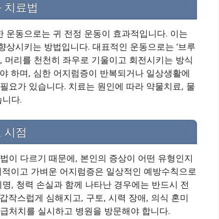
과 치료법
 운동으로는 귀 전정 운동이 효과적입니다. 이는
향상시키는 방법입니다. 대표적인 운동으로는 ‘브루
가 있는데, 머리를 천천히 좌우로 기울이고 회전시키는 방식
해야 하며, 심한 어지럼증이 반복되거나 일상생활에
필요가 있습니다. 치료는 원인에 따라 약물치료, 물
습니다.
 시점
방법이 다르기 때문에, 본인의 증상이 어떤 유형인지
일시적이고 가벼운 어지럼증은 일상적인 예방수칙으로
이명, 청력 손실과 함께 나타난 경우에는 반드시 전
갑작스럽게 심해지고, 구토, 시력 장애, 의식 혼미
응급처치를 실시하고 병원을 방문해야 합니다.