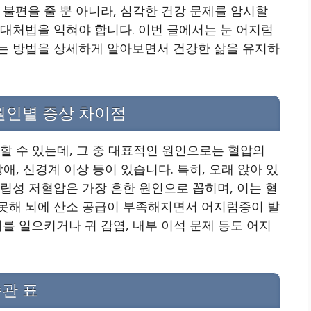
 불편을 줄 뿐 아니라, 심각한 건강 문제를 암시할
대처법을 익혀야 합니다. 이번 글에서는 눈 어지럼
는 방법을 상세하게 알아보면서 건강한 삶을 유지하
원인별 증상 차이점
할 수 있는데, 그 중 대표적인 원인으로는 혈압의
애, 신경계 이상 등이 있습니다. 특히, 오래 앉아 있
립성 저혈압은 가장 흔한 원인으로 꼽히며, 이는 혈
못해 뇌에 산소 공급이 부족해지면서 어지럼증이 발
를 일으키거나 귀 감염, 내부 이석 문제 등도 어지
관 표