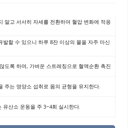
지 말고 서서히 자세를 전환하여 혈압 변화에 적응
발할 수 있으니 하루 8잔 이상의 물을 자주 마신
 않도록 하며, 가벼운 스트레칭으로 혈액순환 촉진
을 주는 영양소 섭취로 몸의 균형을 유지한다.
유산소 운동을 주 3~4회 실시한다.