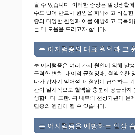
을 수 있습니다. 이러한 증상은 일상생활에
수도 있어 반드시 원인을 파악하고 적절한 
증의 다양한 원인과 이를 예방하고 극복하
는 데 도움을 드리고자 합니다.
눈 어지럼증의 대표 원인과 그 
눈 어지럼증은 여러 가지 원인에 의해 발생
급격한 변화, 내이의 균형장애, 혈액순환 장
다가 갑자기 일어설 때 혈압이 급락하는 기
관이 일시적으로 혈액을 충분히 공급하지 
생합니다. 또한, 귀 내부의 전정기관이 문제
럼증의 원인이 될 수 있습니다.
눈 어지럼증을 예방하는 일상 습