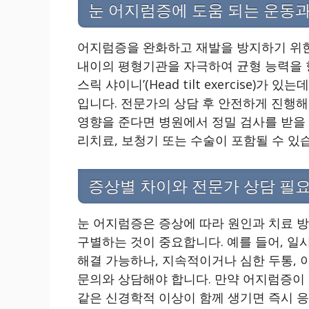
눈 어지럼증에 도움 되는 운동
어지럼증을 완화하고 재발을 방지하기 위한
내이의 평형기관을 자극하여 균형 능력을 
스릭 샤이니’(Head tilt exercise)
입니다. 전문가의 상담 후 안전하게 진행
영향을 준다면 병원에서 정밀 검사를 받을 
리치료, 보청기 또는 수술이 포함될 수 있
증상별 차이와 전문가 상담 필요
눈 어지럼증은 증상에 따라 원인과 치료 
구별하는 것이 중요합니다. 예를 들어, 
해결 가능하나, 지속적이거나 심한 두통, 
문의와 상담해야 합니다. 만약 어지럼증이 
같은 신경학적 이상이 함께 생기면 즉시 