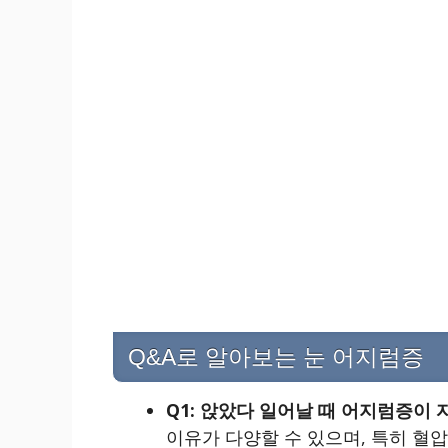
Q&A로 알아보는 눈 어지럼증
Q1: 앉았다 일어날 때 어지럼증이
이유가 다양할 수 있으며, 특히 