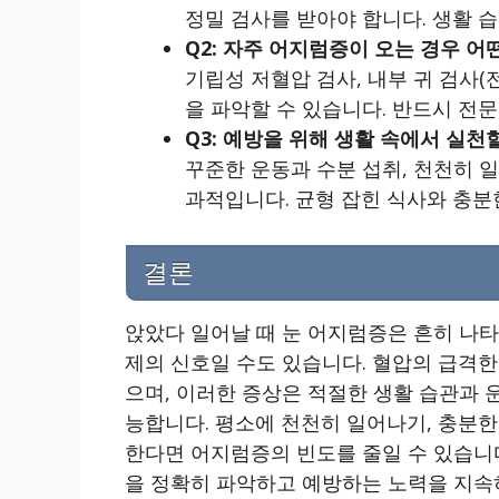
정밀 검사를 받아야 합니다. 생활 
Q2: 자주 어지럼증이 오는 경우 어
기립성 저혈압 검사, 내부 귀 검사(전
을 파악할 수 있습니다. 반드시 전
Q3: 예방을 위해 생활 속에서 실천
꾸준한 운동과 수분 섭취, 천천히 
과적입니다. 균형 잡힌 식사와 충분
결론
앉았다 일어날 때 눈 어지럼증은 흔히 나
제의 신호일 수도 있습니다. 혈압의 급격한 
으며, 이러한 증상은 적절한 생활 습관과 운
능합니다. 평소에 천천히 일어나기, 충분한 
한다면 어지럼증의 빈도를 줄일 수 있습니다
을 정확히 파악하고 예방하는 노력을 지속하