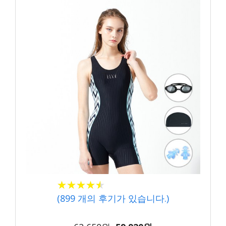
★
★
★
★
★
★
★
★
★
★
(
899
개의 후기가 있습니다.)