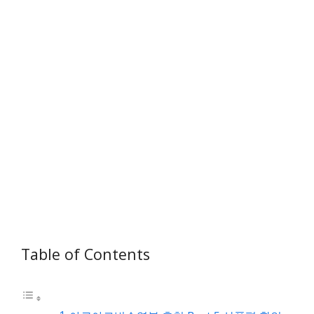
Table of Contents