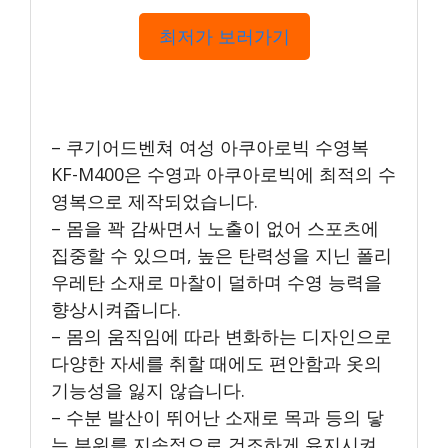
최저가 보러가기
– 쿠기어드벤쳐 여성 아쿠아로빅 수영복
KF-M400은 수영과 아쿠아로빅에 최적의 수
영복으로 제작되었습니다.
– 몸을 꽉 감싸면서 노출이 없어 스포츠에
집중할 수 있으며, 높은 탄력성을 지닌 폴리
우레탄 소재로 마찰이 덜하며 수영 능력을
향상시켜줍니다.
– 몸의 움직임에 따라 변화하는 디자인으로
다양한 자세를 취할 때에도 편안함과 옷의
기능성을 잃지 않습니다.
– 수분 발산이 뛰어난 소재로 목과 등의 닿
는 부위를 지속적으로 건조하게 유지시켜