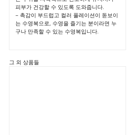
피부가 건강할 수 있도록 도와줍니다.
– 촉감이 부드럽고 컬러 풀레이션이 돋보이
는 수영복으로, 수영을 즐기는 분이라면 누
구나 만족할 수 있는 수영복입니다.
그 외 상품들