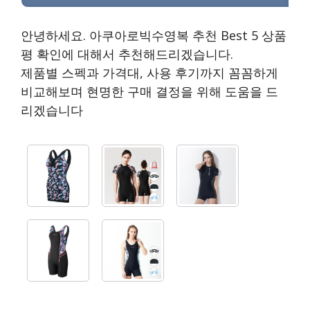
안녕하세요. 아쿠아로빅수영복 추천 Best 5 상품
평 확인에 대해서 추천해드리겠습니다.
제품별 스펙과 가격대, 사용 후기까지 꼼꼼하게
비교해보며 현명한 구매 결정을 위해 도움을 드
리겠습니다