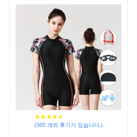
★
★
★
★
★
★
★
★
★
★
(
305
개의 후기가 있습니다.)