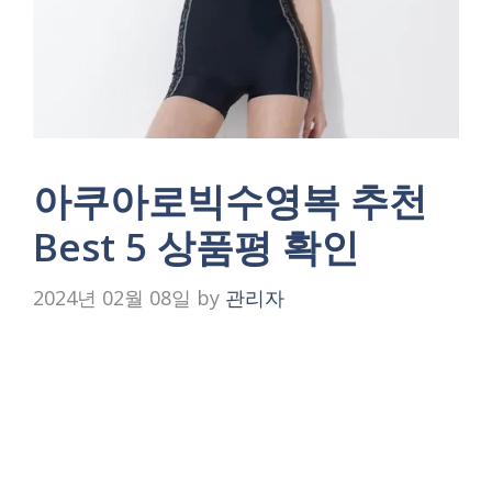
아쿠아로빅수영복 추천
Best 5 상품평 확인
2024년 02월 08일
by
관리자