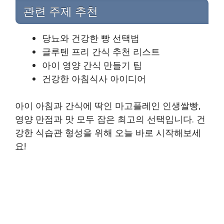
관련 주제 추천
당뇨와 건강한 빵 선택법
글루텐 프리 간식 추천 리스트
아이 영양 간식 만들기 팁
건강한 아침식사 아이디어
아이 아침과 간식에 딱인 마고플레인 인생쌀빵,
영양 만점과 맛 모두 잡은 최고의 선택입니다. 건
강한 식습관 형성을 위해 오늘 바로 시작해보세
요!