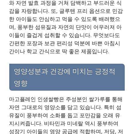
와 자연 발효 과정을 거쳐 담백하고 부드러운 식
감을 자랑합니다. 또, 글루텐 프리 옵션으로 민감
한 아이들도 안심하고 먹을 수 있도록 배려했으
며, 풍부한 섬유질과 자연의 단맛이 어우러져 아
이들이 즐겁게 섭취할 수 있습니다. 무엇보다도
간편한 포장과 보관 편리성 덕분에 바쁜 아침시
간이나 학교 간식으로 딱 좋은 제품입니다.
영양성분과 건강에 미치는 긍정적
영향
마고플레인 인생쌀빵은 주성분인 쌀가루를 통해
자연 그대로의 영양소를 담고 있습니다. 특히 섬
유질이 풍부하여 소화를 돕고 포만감을 오래 유
지시켜줍니다. 비타민과 미네랄 역시 풍부하여
성장기 아이들의 영양 공급에 적합하며, 저당, 저