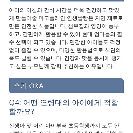
아이의 아침과 간식 시간을 더욱 건강하고 맛있
게 만들어줄 마고플레인 인생쌀빵은 자연 재료로
만든 안전한 식품입니다. 섬유질과 영양이 풍부
하고, 간편하게 활용할 수 있어 현대 엄마들의 필
수 선택이 되고 있습니다. 민감한 아이들도 걱정
없이 즐길 수 있으며, 다양한 활용법으로 식단의
폭도 넓힐 수 있습니다. 건강과 맛을 동시에 챙기
고 싶은 부모님께 강력 추천하는 이유입니다.
추가 Q&A
Q4: 어떤 연령대의 아이에게 적합
할까요?
신생아 및 어린 아이부터 초등학생까지 모두 안