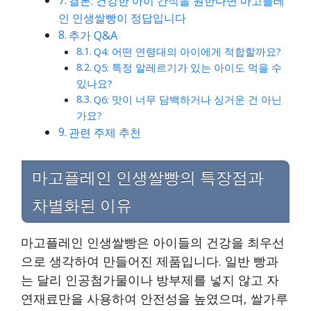
결론: 건강한 아이 간식을 원한다면 마고플레
인 인생쌀빵이 정답입니다
추가 Q&A
Q4: 어떤 연령대의 아이에게 적합할까요?
Q5: 특정 알레르기가 있는 아이도 먹을 수
있나요?
Q6: 맛이 너무 담백하거나 싱거운 건 아닌
가요?
관련 주제 추천
마고플레인 인생쌀빵의 특장점과
차별화된 이유
마고플레인 인생쌀빵은 아이들의 건강을 최우선
으로 생각하여 만들어진 제품입니다. 일반 빵과
는 달리 인공첨가물이나 방부제를 넣지 않고 자
연재료만을 사용하여 안전성을 높였으며, 쌀가루