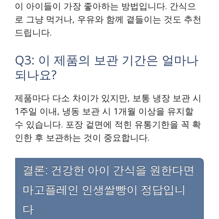
이 아이들이 가장 좋아하는 방법입니다. 간식으
로 그냥 먹거나, 우유와 함께 곁들이는 것도 추천
드립니다.
Q3: 이 제품의 보관 기간은 얼마나
되나요?
제품마다 다소 차이가 있지만, 보통 냉장 보관 시
1주일 이내, 냉동 보관 시 1개월 이상을 유지할
수 있습니다. 포장 겉면에 적힌 유통기한을 꼭 확
인한 후 보관하는 것이 중요합니다.
결론: 건강한 아이 간식을 원한다면
마고플레인 인생쌀빵이 정답입니
다