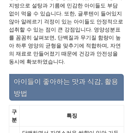
지방으로 설탕과 기름에 민감한 아이들도 부담
없이 먹을 수 있습니다. 또한, 글루텐이 들어있지
않아 알레르기 걱정이 있는 아이들도 안정적으로
섭취할 수 있는 점이 큰 강점입니다. 영양성분표
를 꼼꼼히 살펴보면, 단백질과 무기질 함량이 높
아 하루 영양의 균형을 맞추기에 적합하며, 자연
의 재료로 만들어졌기 때문에 건강과 안전성을
동시에 확보하였습니다.
아이들이 좋아하는 맛과 식감, 활용
방법
구
특징
분
담백하면서 자연스러운 쌀향이 입안 가득