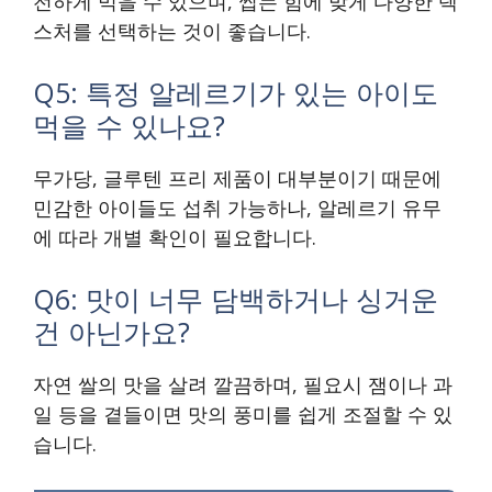
전하게 먹을 수 있으며, 씹는 힘에 맞게 다양한 텍
스처를 선택하는 것이 좋습니다.
Q5: 특정 알레르기가 있는 아이도
먹을 수 있나요?
무가당, 글루텐 프리 제품이 대부분이기 때문에
민감한 아이들도 섭취 가능하나, 알레르기 유무
에 따라 개별 확인이 필요합니다.
Q6: 맛이 너무 담백하거나 싱거운
건 아닌가요?
자연 쌀의 맛을 살려 깔끔하며, 필요시 잼이나 과
일 등을 곁들이면 맛의 풍미를 쉽게 조절할 수 있
습니다.