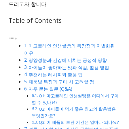
드리고자 합니다.
Table of Contents
마고플레인 인생쌀빵의 특장점과 차별화된
이유
영양성분과 건강에 미치는 긍정적 영향
아이들이 좋아하는 맛과 식감, 활용 방법
추천하는 레시피와 활용 팁
제품별 특징과 구매 시 고려할 점
자주 묻는 질문 (Q&A)
Q1: 마고플레인 인생쌀빵은 어디에서 구매
할 수 있나요?
Q2: 아이들이 먹기 좋은 최고의 활용법은
무엇인가요?
Q3: 이 제품의 보관 기간은 얼마나 되나요?