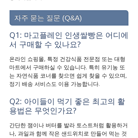
자주 묻는 질문 (Q&A)
Q1: 마고플레인 인생쌀빵은 어디에
서 구매할 수 있나요?
온라인 쇼핑몰, 특정 건강식품 전문점 또는 대형
마트에서 구매하실 수 있습니다. 특히 유기농 또
는 자연식품 코너를 찾으면 쉽게 찾을 수 있으며,
정기 배송 서비스도 이용 가능합니다.
Q2: 아이들이 먹기 좋은 최고의 활
용법은 무엇인가요?
간단한 잼이나 버터를 발라 토스트처럼 활용하거
나, 과일과 함께 작은 샌드위치로 만들어 먹는 것