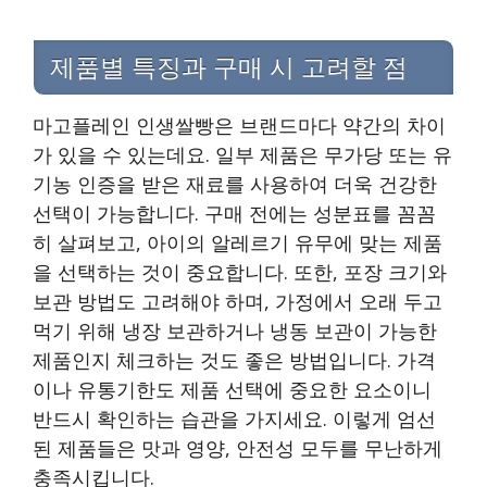
제품별 특징과 구매 시 고려할 점
마고플레인 인생쌀빵은 브랜드마다 약간의 차이
가 있을 수 있는데요. 일부 제품은 무가당 또는 유
기농 인증을 받은 재료를 사용하여 더욱 건강한
선택이 가능합니다. 구매 전에는 성분표를 꼼꼼
히 살펴보고, 아이의 알레르기 유무에 맞는 제품
을 선택하는 것이 중요합니다. 또한, 포장 크기와
보관 방법도 고려해야 하며, 가정에서 오래 두고
먹기 위해 냉장 보관하거나 냉동 보관이 가능한
제품인지 체크하는 것도 좋은 방법입니다. 가격
이나 유통기한도 제품 선택에 중요한 요소이니
반드시 확인하는 습관을 가지세요. 이렇게 엄선
된 제품들은 맛과 영양, 안전성 모두를 무난하게
충족시킵니다.