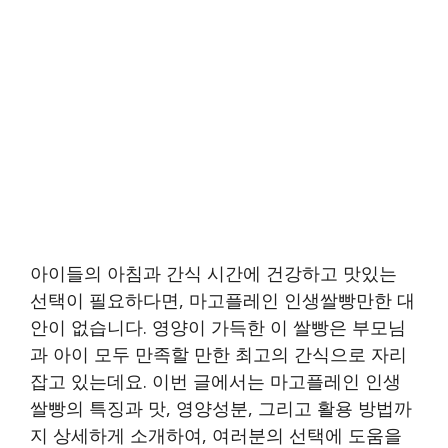
아이들의 아침과 간식 시간에 건강하고 맛있는
선택이 필요하다면, 마고플레인 인생쌀빵만한 대
안이 없습니다. 영양이 가득한 이 쌀빵은 부모님
과 아이 모두 만족할 만한 최고의 간식으로 자리
잡고 있는데요. 이번 글에서는 마고플레인 인생
쌀빵의 특징과 맛, 영양성분, 그리고 활용 방법까
지 상세하게 소개하여, 여러분의 선택에 도움을