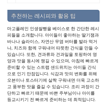
추천하는 레시피와 활용 팁
마고플레인 인생쌀빵을 베이스로 한 간단한 레시
피들을 소개합니다. 아이들이 좋아하는 딸기잼과
바나나 슬라이스, 자연산 무염 버터를 발라 먹거
나, 치즈와 함께 구워내어 따뜻한 간식을 만들 수
있습니다. 또한, 견과류와 건과일을 토핑하여 영
양과 맛을 동시에 챙길 수 있으며, 아침에 빠르게
준비할 수 있는 스트랩 샌드위치는 아이들 간식
으로 인기 만점입니다. 식감과 맛의 변화를 위해
오븐이나 토스터기에 살짝 구워내면 더욱 고소하
고 풍부한 맛을 즐길 수 있습니다. 조리 과정이 간
단하고 빠르기 때문에 바쁜 주부님이나 아이를
등교시키기 전 빠르게 준비하는 데 최적입니다.